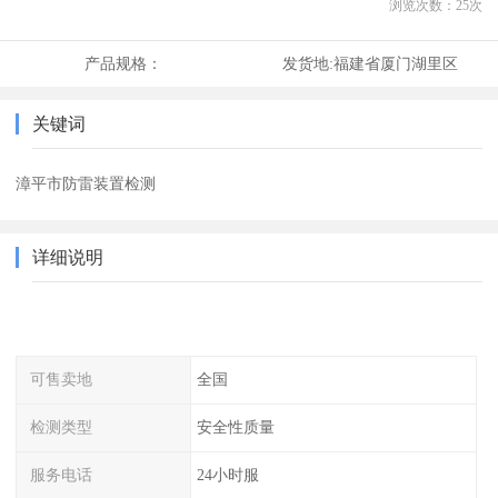
浏览次数：
25
次
产品规格：
发货地:
福建省厦门湖里区
关键词
漳平市防雷装置检测
详细说明
可售卖地
全国
检测类型
安全性质量
服务电话
24小时服