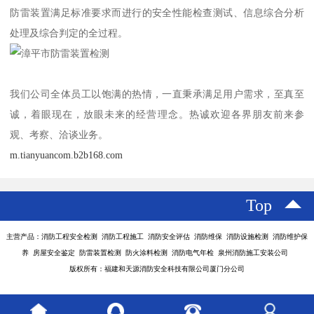
防雷装置满足标准要求而进行的安全性能检查测试、信息综合分析
处理及综合判定的全过程。
我们公司全体员工以饱满的热情，一直秉承满足用户需求，至真至
诚，着眼现在，放眼未来的经营理念。热诚欢迎各界朋友前来参
观、考察、洽谈业务。
m.tianyuancom.b2b168.com
Top
主营产品：消防工程安全检测 消防工程施工 消防安全评估 消防维保 消防设施检测 消防维护保
养 房屋安全鉴定 防雷装置检测 防火涂料检测 消防电气年检 泉州消防施工安装公司
版权所有：福建和天源消防安全科技有限公司厦门分公司