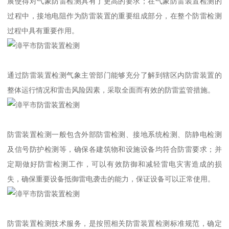
展使得对气象防雷检测具有了更高的要求；在气象防雷装置检测的
过程中，接地电阻作为防雷装置的重要组成部分，在整个防雷检测
过程中具有重要作用。
通过防雷装置检测气象主管部门能够充分了解到辖区内防雷装置的
整体运行情况和雷击风险因素，采取全面而有效的防雷监管措施。
防雷装置检测一般包含外部防雷检测、接地系统检测、防静电检测
及信号防护检测等，确保各建筑物和设施设备均符合防雷要求；并
定期做好防雷检测工作，可以有效防御和减轻雷电灾害造成的损
失，确保重要设备抵御雷电袭击的能力，保证设备可以正常使用。
防雷装置检测技术服务，是按照相关防雷装置检测标准规范，确定