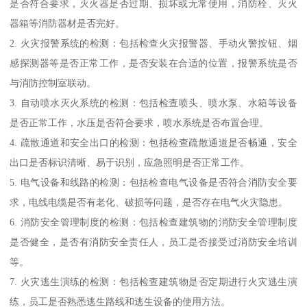
是否符合要求，灭火器是否过期、损坏或无常使用，消防栓、灭火
器箱等消防器材是否完好。
2. 火灾报警系统的检测：包括检查火灾报警器、手动火警按钮、烟
感探测器等是否正常工作，是否安装在合适的位置，报警系统是否
与消防控制室联动。
3. 自动喷水灭火系统的检测：包括检查喷头、喷水泵、水箱等设备
是否正常工作，水压是否符合要求，喷水系统是否布置合理。
4. 疏散通道和安全出口的检测：包括检查疏散通道是否畅通，安全
出口是否标识清晰、易于识别，应急照明是否正常工作。
5. 电气设备和线路的检测：包括检查电气设备是否符合消防安全要
求，电线电缆是否有老化、破损等问题，是否存在电气火灾隐患。
6. 消防安全管理制度的检测：包括检查建筑物的消防安全管理制度
是否健全，是否有消防安全责任人，员工是否接受过消防安全培训
等。
7. 火灾逃生演练的检测：包括检查建筑物是否定期进行火灾逃生演
练，员工是否熟悉逃生路线和逃生设备的使用方法。