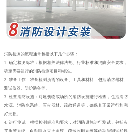
消防检测的流程通常包括以下几个步骤：
1. 确定检测标准：根据相关法律法规、行业标准和消防安全要求，
确定需要进行的消防检测项目和标准。
2. 准备工作：准备检测所需的设备、工具和材料，包括消防器材、
测试仪器、防护装备等。
3. 检查消防设施：对建筑物或场所的消防设施进行检查，包括消防
水源、消防水系统、灭火器材、疏散通道等，确保其正常运行和完
好无损。
4. 进行测试：根据检测标准和要求，对消防设施进行测试，包括火
灾报警系统、自动喷水灭火系统、疏散照明系统等的功能测试和性