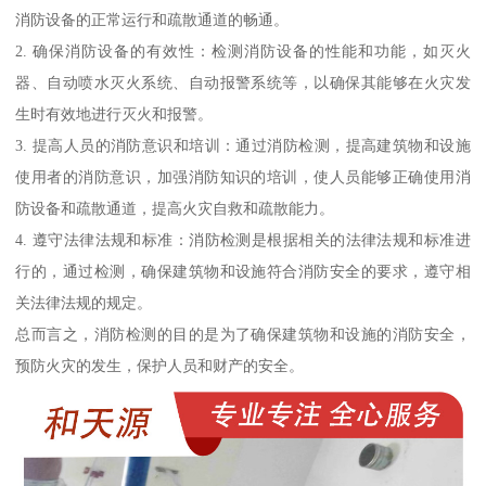
消防设备的正常运行和疏散通道的畅通。
2. 确保消防设备的有效性：检测消防设备的性能和功能，如灭火
器、自动喷水灭火系统、自动报警系统等，以确保其能够在火灾发
生时有效地进行灭火和报警。
3. 提高人员的消防意识和培训：通过消防检测，提高建筑物和设施
使用者的消防意识，加强消防知识的培训，使人员能够正确使用消
防设备和疏散通道，提高火灾自救和疏散能力。
4. 遵守法律法规和标准：消防检测是根据相关的法律法规和标准进
行的，通过检测，确保建筑物和设施符合消防安全的要求，遵守相
关法律法规的规定。
总而言之，消防检测的目的是为了确保建筑物和设施的消防安全，
预防火灾的发生，保护人员和财产的安全。