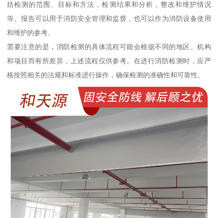
括检测的范围、目标和方法，检测结果和分析，整改和维护情况
等。报告可以用于消防安全管理和监督，也可以作为消防设备使用
和维护的参考。
需要注意的是，消防检测的具体流程可能会根据不同的地区、机构
和项目而有所差异，上述流程仅供参考。在进行消防检测时，应严
格按照相关的法规和标准进行操作，确保检测的准确性和可靠性。