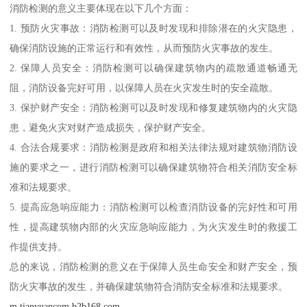
消防检测的意义主要体现在以下几个方面：
1. 预防火灾事故：消防检测可以及时发现和排除潜在的火灾隐患，
确保消防设施的正常运行和有效性，从而预防火灾事故的发生。
2. 保障人员安全：消防检测可以确保建筑物内的疏散通道畅通无
阻，消防设备完好可用，以保障人员在火灾发生时的安全疏散。
3. 保护财产安全：消防检测可以及时发现和修复建筑物内的火灾隐
患，避免火灾对财产造成损失，保护财产安全。
4. 合法合规要求：消防检测是政府和相关法律法规对建筑物消防设
施的要求之一，进行消防检测可以确保建筑物符合相关消防安全标
准和法规要求。
5. 提高应急响应能力：消防检测可以检查消防设备的完好性和可用
性，提高建筑物内部的火灾应急响应能力，为火灾发生时的救援工
作提供支持。
总的来说，消防检测的意义在于保障人员生命安全和财产安全，预
防火灾事故的发生，并确保建筑物符合消防安全标准和法规要求。
m.tianyuancom.b2b168.com