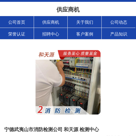
供应商机
公司首页
供应商机
关于我们
公司动态
荣誉认证
招聘中心
客户案例
产品知识
宁德武夷山市消防检测公司 和天源 检测中心