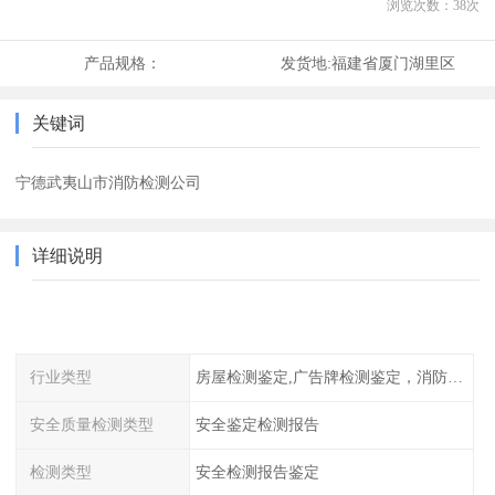
浏览次数：
38
次
产品规格：
发货地:
福建省厦门湖里区
关键词
宁德武夷山市消防检测公司
详细说明
行业类型
房屋检测鉴定,广告牌检测鉴定，消防检测
安全质量检测类型
安全鉴定检测报告
检测类型
安全检测报告鉴定