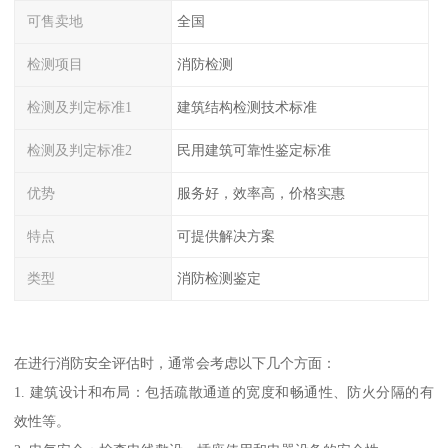
可售卖地
全国
检测项目
消防检测
检测及判定标准1
建筑结构检测技术标准
检测及判定标准2
民用建筑可靠性鉴定标准
优势
服务好，效率高，价格实惠
特点
可提供解决方案
类型
消防检测鉴定
在进行消防安全评估时，通常会考虑以下几个方面：
1. 建筑设计和布局：包括疏散通道的宽度和畅通性、防火分隔的有
效性等。