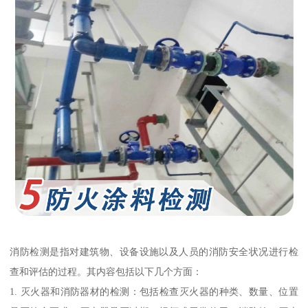
消防检测是指对建筑物、设备设施以及人员的消防安全状况进行检
查和评估的过程。其内容包括以下几个方面：
1. 灭火器和消防器材的检测：包括检查灭火器的种类、数量、位置