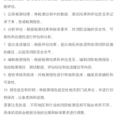
能评估。
5. 记录检测结果：将检测过程中的数据、测试结果和评估意见等记
录下来，形成检测报告。
6. 分析评估：根据检测结果和标准要求，对消防设施的安全性、可
靠性和合规性进行评估和分析。
7. 提出改进建议：根据评估结果，提出相应的改进和加强消防设施
的建议，以提高消防安全水平。
8. 编制检测报告：根据检测结果和评估意见，编制消防检测报告，
包括检测项目、测试数据、评估结论和改进建议等内容。
9. 报告审核和批准：对检测报告进行审核和批准，确保其准确性和
可靠性。
10. 报告提交和归档：将检测报告提交给相关部门或单位，并进行归
档保存，以备查阅和追溯。
需要注意的是，不同地区和行业的消防检测流程可能会有所不同，
具体的流程会根据当地的法规和标准要求进行调整。