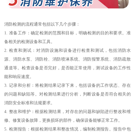
消防检测的流程通常包括以下几个步骤：
1. 准备工作：确定检测的范围和目标，明确检测的目的和要求。准
备相关的检测设备和工具。
2. 检查和测试：对消防设施和设备进行检查和测试，包括消防水
源、消防水泵、消防栓、消防喷淋系统、消防报警系统、消防疏散
通道等。检查设备是否完好，是否能正常使用，测试设备的工作性
能和响应速度。
3. 记录和分析：将检测结果记录下来，包括设备的工作状态、存在
的问题和缺陷等。对检测结果进行分析，判断设备是否符合相关的
消防安全标准和法规要求。
4. 整改和维护：根据检测结果，对存在的问题和缺陷进行整改和维
修。修复设备故障，更换损坏的部件，确保设备能够正常工作。
5. 检测报告：根据检测结果和整改情况，编制检测报告。报告中包