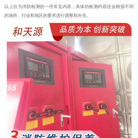
以上仅为消防检测的一些常见内容，具体的检测内容还会根据不同
的场所、行业和地区的要求进行调整和补充。