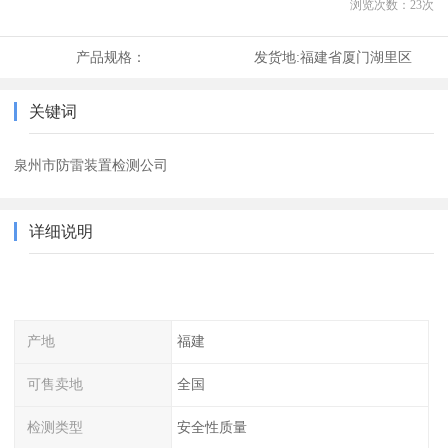
浏览次数：
23
次
产品规格：
发货地:
福建省厦门湖里区
关键词
泉州市防雷装置检测公司
详细说明
产地
福建
可售卖地
全国
检测类型
安全性质量