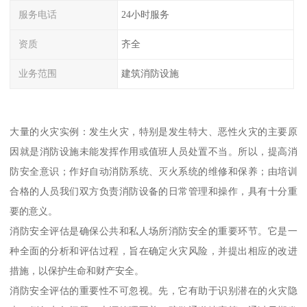
服务电话
24小时服务
资质
齐全
业务范围
建筑消防设施
大量的火灾实例：发生火灾，特别是发生特大、恶性火灾的主要原
因就是消防设施未能发挥作用或值班人员处置不当。所以，提高消
防安全意识；作好自动消防系统、灭火系统的维修和保养；由培训
合格的人员我们双方负责消防设备的日常管理和操作，具有十分重
要的意义。
消防安全评估是确保公共和私人场所消防安全的重要环节。它是一
种全面的分析和评估过程，旨在确定火灾风险，并提出相应的改进
措施，以保护生命和财产安全。
消防安全评估的重要性不可忽视。先，它有助于识别潜在的火灾隐