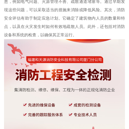
患，例如电气问题、火源管理不善、疏散通道堵塞等。通过早期发
现这些问题，可以采取适当的措施来消除或降低风险。其次，消防
安全评估有助于制定应急计划。它确定了建筑物内人员的数量和特
点，以及在火灾发生时如何有效地疏散人员。此外，还包括对消防
设备和系统的检查，以确保其正常运行。