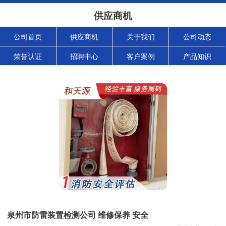
供应商机
公司首页
供应商机
关于我们
公司动态
荣誉认证
招聘中心
客户案例
产品知识
泉州市防雷装置检测公司 维修保养 安全