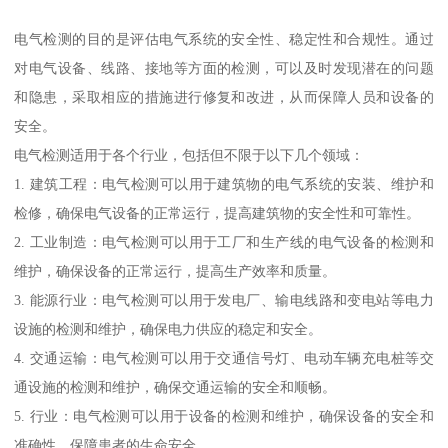
电气检测的目的是评估电气系统的安全性、稳定性和合规性。通过
对电气设备、线路、接地等方面的检测，可以及时发现潜在的问题
和隐患，采取相应的措施进行修复和改进，从而保障人员和设备的
安全。
电气检测适用于各个行业，包括但不限于以下几个领域：
1. 建筑工程：电气检测可以用于建筑物的电气系统的安装、维护和
检修，确保电气设备的正常运行，提高建筑物的安全性和可靠性。
2. 工业制造：电气检测可以用于工厂和生产线的电气设备的检测和
维护，确保设备的正常运行，提高生产效率和质量。
3. 能源行业：电气检测可以用于发电厂、输电线路和变电站等电力
设施的检测和维护，确保电力供应的稳定和安全。
4. 交通运输：电气检测可以用于交通信号灯、电动车辆充电桩等交
通设施的检测和维护，确保交通运输的安全和顺畅。
5. 行业：电气检测可以用于设备的检测和维护，确保设备的安全和
准确性，保障患者的生命安全。