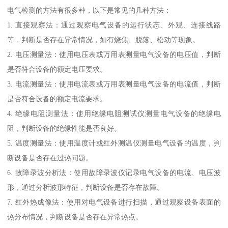
电气检测的方法有很多种，以下是常见的几种方法：
1. 直接观察法：通过观察电气设备的运行状态、外观、连接线路
等，判断是否存在异常情况，如有烧焦、脱落、松动等现象。
2. 电压测量法：使用电压表或万用表测量电气设备的电压值，判断
是否符合设备的额定电压要求。
3. 电流测量法：使用电流表或万用表测量电气设备的电流值，判断
是否符合设备的额定电流要求。
4. 绝缘电阻测量法：使用绝缘电阻测试仪测量电气设备的绝缘电
阻，判断设备的绝缘性能是否良好。
5. 温度测量法：使用温度计或红外测温仪测量电气设备的温度，判
断设备是否存在过热问题。
6. 故障录波分析法：使用故障录波仪记录电气设备的电流、电压波
形，通过分析波形特征，判断设备是否存在故障。
7. 红外热成像法：使用对电气设备进行扫描，通过观察设备表面的
热分布情况，判断设备是否存在异常热点。