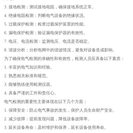
3. 接地检测：测试接地电阻，确保接地系统正常。
4. 绝缘电阻检测：判断电气设备的绝缘状况。
5. 过载保护检测：检查过载保护装置的性能。
6. 漏电保护检测：验证漏电保护器的有效性。
7. 电压、电流检测：监测电压、电流是否稳定。
8. 谐波分析：分析电网中的谐波情况，避免对设备造成影响。
为了确保电气检测的准确性和有效性，检测人员应具备以下素质：
1. 丰富的电气知识和经验。
2. 熟悉相关标准和规范。
3. 能够熟练使用检测仪器。
4. 具备严谨的工作和责任心。
电气检测的重要性主要体现在以下几个方面：
1. 保障安全：防止电气事故的发生，保护人员生命财产安全。
2. 减少故障：提前发现问题，降低设备故障率。
3. 延长设备寿命：及时维护和保养，延长设备使用寿命。