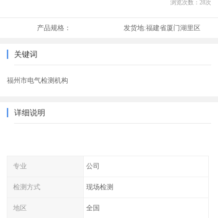
浏览次数：
28
次
产品规格：
发货地:
福建省厦门湖里区
关键词
福州市电气检测机构
详细说明
专业
公司
检测方式
现场检测
地区
全国