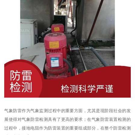
气象防雷作为气象监测过程中的重要方面，尤其是现阶段社会的发
展使得对气象防雷检测具有了更高的要求；在气象防雷装置检测的
过程中，接地电阻作为防雷装置的重要组成部分，在整个防雷检测