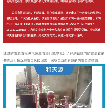
通过防雷装置检测气象主管部门能够充分了解到辖区内防雷装置的
整体运行情况和雷击风险因素，采取全面而有效的防雷监管措施。