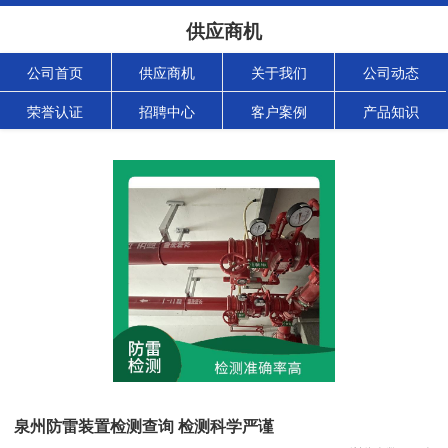
供应商机
公司首页
供应商机
关于我们
公司动态
荣誉认证
招聘中心
客户案例
产品知识
泉州防雷装置检测查询 检测科学严谨