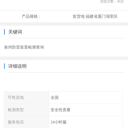
浏览次数：
46
次
产品规格：
发货地:
福建省厦门湖里区
关键词
泉州防雷装置检测查询
详细说明
可售卖地
全国
检测类型
安全性质量
服务电话
24小时服