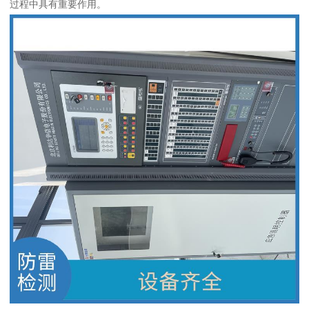
过程中具有重要作用。