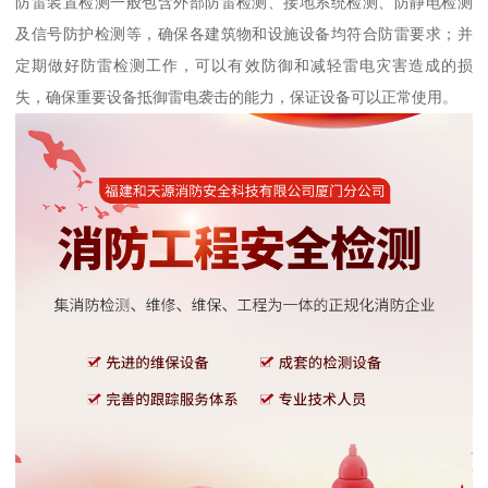
防雷装置检测一般包含外部防雷检测、接地系统检测、防静电检测
及信号防护检测等，确保各建筑物和设施设备均符合防雷要求；并
定期做好防雷检测工作，可以有效防御和减轻雷电灾害造成的损
失，确保重要设备抵御雷电袭击的能力，保证设备可以正常使用。