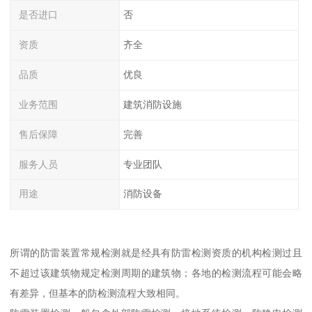
是否进口
否
资质
齐全
品质
优良
业务范围
建筑消防设施
售后保障
完善
服务人员
专业团队
用途
消防设备
所谓的防雷装置常规检测就是经具有防雷检测资质的机构检测过且
不超过该建筑物规定检测周期的建筑物；各地的检测流程可能会略
有差异，但基本的防检测流程大致相同。