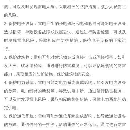
测，可以及时发现雷电风险，采取相应的防护措施，减少人员伤亡
的风险。
2. 保护电子设备：雷电产生的强电磁场和电磁脉冲可能对电子设备
造成损坏，导致设备故障或数据丢失。通过进行防雷检测，可以及
时发现雷电风险，采取相应的防护措施，保护电子设备的正常运
行。
3. 保护建筑物：雷电可能对建筑物造成直接打击或间接损害，如引
发火灾、破坏结构等。通过进行防雷检测，可以评估建筑物的防雷
能力，采取相应的防护措施，保护建筑物的安全。
4. 保护电力系统：雷电可能对电力系统造成影响，如引发电力设备
的故障、电力线路的断裂等，导致供电中断。通过进行防雷检测，
可以及时发现雷电风险，采取相应的防护措施，保障电力系统的稳
定供电。
5. 保护通信系统：雷电可能对通信系统造成影响，如导致通信设备
的故障、通信信号的干扰等，影响通信的正常运行。通过进行防雷