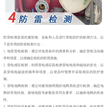
防雷检测是指对建筑物、设备和人员进行雷电防护的检测方法。以
下是常用的防雷检测方法：
1. 地质雷电检测：通过对地质条件的调查和分析，确定雷电活动频
率和强度，以便确定相应的防雷措施。
2. 雷电感应检测：利用雷电感应器检测雷电电场和磁场的变化，以
及雷电电磁波的频率和强度，以便及时预警并采取相应的防护措
施。
3. 雷电地网检测：通过对建筑物周围的地网系统进行检测，确定地
网的导电性能、接地电阻等参数是否符合要求，以确保地网的有效
性。
4. 雷电防护设备检测：对建筑物上的防雷设备进行检测，包括避雷