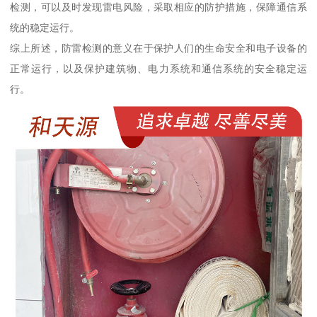
检测，可以及时发现雷电风险，采取相应的防护措施，保障通信系
统的稳定运行。
综上所述，防雷检测的意义在于保护人们的生命安全和电子设备的
正常运行，以及保护建筑物、电力系统和通信系统的安全稳定运
行。