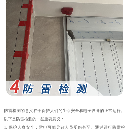
防雷检测的意义在于保护人们的生命安全和电子设备的正常运行。
以下是防雷检测的一些重要意义：
1. 保护人身安全：雷电可能导致人员受伤甚至。通过进行防雷检