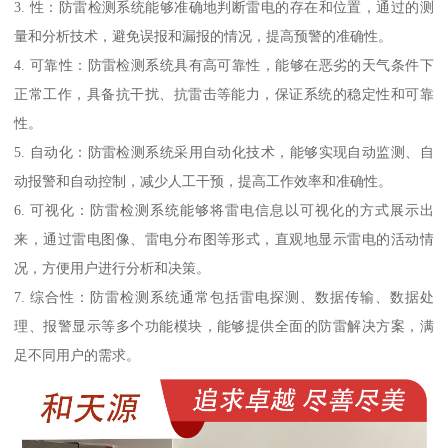
3. 性：防雷检测系统能够准确地判断雷电的存在和位置，通过的测
量和分析技术，避免误报和漏报的情况，提高预警的准确性。
4. 可靠性：防雷检测系统具有高可靠性，能够在恶劣的天气条件下
正常工作，具备抗干扰、抗雷击等能力，保证系统的稳定性和可靠
性。
5. 自动化：防雷检测系统采用自动化技术，能够实现自动监测、自
动报警和自动控制，减少人工干预，提高工作效率和准确性。
6. 可视化：防雷检测系统能够将雷电信息以可视化的方式展示出
来，通过雷电图像、雷电分布图等形式，直观地显示雷电的活动情
况，方便用户进行分析和决策。
7. 综合性：防雷检测系统通常包括雷电探测、数据传输、数据处
理、报警显示等多个功能模块，能够提供全面的防雷解决方案，满
足不同用户的需求。