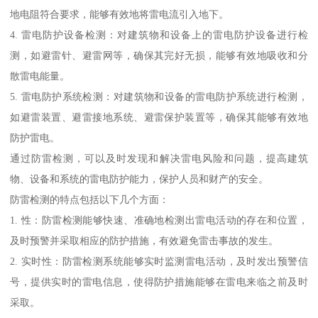
地电阻符合要求，能够有效地将雷电流引入地下。
4. 雷电防护设备检测：对建筑物和设备上的雷电防护设备进行检
测，如避雷针、避雷网等，确保其完好无损，能够有效地吸收和分
散雷电能量。
5. 雷电防护系统检测：对建筑物和设备的雷电防护系统进行检测，
如避雷装置、避雷接地系统、避雷保护装置等，确保其能够有效地
防护雷电。
通过防雷检测，可以及时发现和解决雷电风险和问题，提高建筑
物、设备和系统的雷电防护能力，保护人员和财产的安全。
防雷检测的特点包括以下几个方面：
1. 性：防雷检测能够快速、准确地检测出雷电活动的存在和位置，
及时预警并采取相应的防护措施，有效避免雷击事故的发生。
2. 实时性：防雷检测系统能够实时监测雷电活动，及时发出预警信
号，提供实时的雷电信息，使得防护措施能够在雷电来临之前及时
采取。