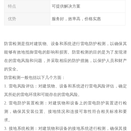
特点
可提供解决方案
优势
服务好，效率高，价格实惠
防雷检测是指对建筑物、设备和系统进行雷电防护检测，以确保其
能够有效地抵御雷电的影响和损害。防雷检测的目的是为了发现潜
在的雷电风险和问题，并采取相应的防护措施，以保护人员和财产
的安全。
防雷检测一般包括以下几个方面：
1. 雷电风险评估：对建筑物、设备和系统进行雷电风险评估，确定
其所处的雷电环境和可能存在的雷电风险。
2. 雷电防护装置检测：对建筑物和设备上的雷电防护装置进行检
测，确保其安装位置、接地情况和连接可靠性符合相关标准和要
求。
3. 接地系统检测：对建筑物和设备的接地系统进行检测，确保其接