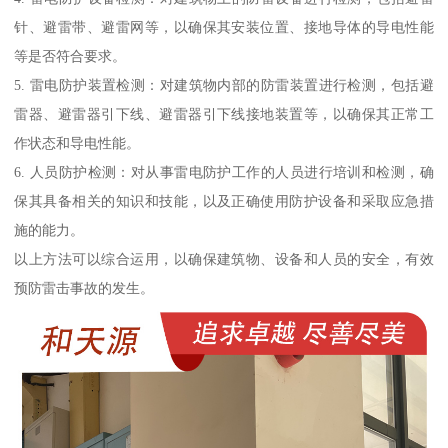
针、避雷带、避雷网等，以确保其安装位置、接地导体的导电性能
等是否符合要求。
5. 雷电防护装置检测：对建筑物内部的防雷装置进行检测，包括避
雷器、避雷器引下线、避雷器引下线接地装置等，以确保其正常工
作状态和导电性能。
6. 人员防护检测：对从事雷电防护工作的人员进行培训和检测，确
保其具备相关的知识和技能，以及正确使用防护设备和采取应急措
施的能力。
以上方法可以综合运用，以确保建筑物、设备和人员的安全，有效
预防雷击事故的发生。