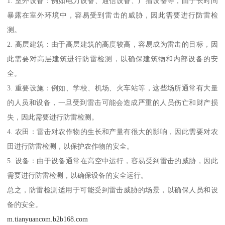
1. 室外设备：例如电力设备、通信设备、广播设备等，由于长时间
暴露在室外环境中，容易受到雷击的威胁，因此需要进行防雷检
测。
2. 高层建筑：由于高层建筑的高度较高，容易成为雷击的目标，因
此需要对高层建筑进行防雷检测，以确保建筑物和内部设备的安
全。
3. 重要设施：例如、学校、机场、火车站等，这些场所通常有大量
的人员和设备，一旦受到雷击可能会造成严重的人员伤亡和财产损
失，因此需要进行防雷检测。
4. 农田：雷击对农作物的生长和产量有很大的影响，因此需要对农
田进行防雷检测，以保护农作物的安全。
5. 设备：由于设备通常在高空中运行，容易受到雷击的威胁，因此
需要进行防雷检测，以确保设备的安全运行。
总之，防雷检测适用于可能受到雷击威胁的场景，以确保人员和设
备的安全。
m.tianyuancom.b2b168.com