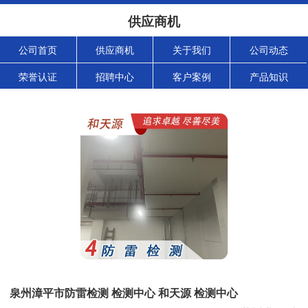
供应商机
公司首页
供应商机
关于我们
公司动态
荣誉认证
招聘中心
客户案例
产品知识
泉州漳平市防雷检测 检测中心 和天源 检测中心