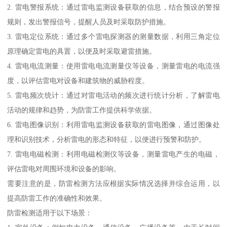
2. 雷电警报系统：通过雷电监测设备获取的信息，结合预设的警报
规则，发出警报信号，提醒人员及时采取防护措施。
3. 雷电定位系统：通过多个雷电探测器的测量数据，利用三角定位
原理确定雷电的具置，以便及时采取避雷措施。
4. 雷电电流测量：使用雷电电流测量仪等设备，测量雷电的电流强
度，以评估雷电对设备和建筑物的威胁程度。
5. 雷电频次统计：通过对雷电活动的频次进行统计分析，了解雷电
活动的规律和趋势，为防雷工作提供科学依据。
6. 雷电图像识别：利用雷电监测设备获取的雷电图像，通过图像处
理和识别技术，分析雷电的形态和特征，以便进行预警和防护。
7. 雷电电磁检测：利用电磁检测仪等设备，测量雷电产生的电磁，
评估雷电对周围环境和设备的影响。
需要注意的是，防雷检测方法应根据实际情况选择并综合运用，以
提高防雷工作的准确性和效果。
防雷检测适用于以下场景：