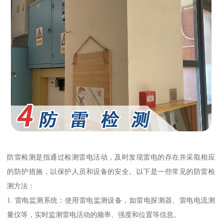
防雷检测是指通过检测雷电活动，及时发现雷电的存在并采取相应
的防护措施，以保护人员和设备的安全。以下是一些常见的防雷检
测方法：
1. 雷电监测系统：使用雷电监测设备，如雷电探测器、雷电电流测
量仪等，实时监测雷电活动的频率、强度和位置等信息。