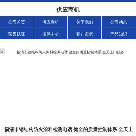
供应商机
公司首页
供应商机
关于我们
公司动态
荣誉认证
招聘中心
客户案例
产品知识
福清市钢结构防火涂料检测电话 健全的质量控制体系 全天上