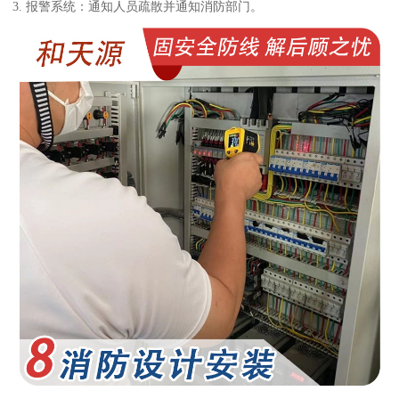
3. 报警系统：通知人员疏散并通知消防部门。