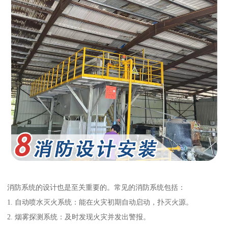
消防系统的设计也是至关重要的。常见的消防系统包括：
1. 自动喷水灭火系统：能在火灾初期自动启动，扑灭火源。
2. 烟雾探测系统：及时发现火灾并发出警报。