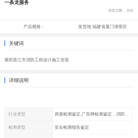
一条龙服务
浏览次数：
30
次
产品规格：
发货地:
福建省厦门湖里区
关键词
莆田晋江市消防工程设计施工安装
详细说明
行业类型
房屋检测鉴定,广告牌检测鉴定，消防检测
检测类型
安全检测报告鉴定