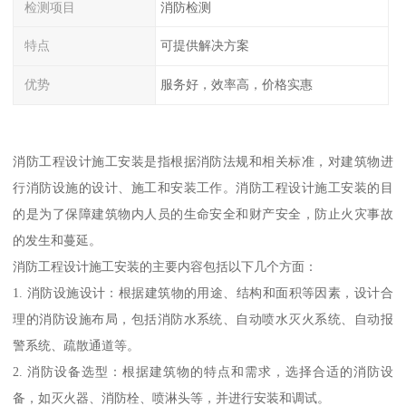
检测项目
消防检测
特点
可提供解决方案
优势
服务好，效率高，价格实惠
消防工程设计施工安装是指根据消防法规和相关标准，对建筑物进
行消防设施的设计、施工和安装工作。消防工程设计施工安装的目
的是为了保障建筑物内人员的生命安全和财产安全，防止火灾事故
的发生和蔓延。
消防工程设计施工安装的主要内容包括以下几个方面：
1. 消防设施设计：根据建筑物的用途、结构和面积等因素，设计合
理的消防设施布局，包括消防水系统、自动喷水灭火系统、自动报
警系统、疏散通道等。
2. 消防设备选型：根据建筑物的特点和需求，选择合适的消防设
备，如灭火器、消防栓、喷淋头等，并进行安装和调试。