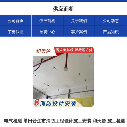
供应商机
公司首页
供应商机
关于我们
公司动态
荣誉认证
招聘中心
客户案例
产品知识
电气检测 莆田晋江市消防工程设计施工安装 和天源 施工检测