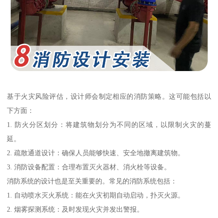
基于火灾风险评估，设计师会制定相应的消防策略。这可能包括以
下方面：
1. 防火分区划分：将建筑物划分为不同的区域，以限制火灾的蔓
延。
2. 疏散通道设计：确保人员能够快速、安全地撤离建筑物。
3. 消防设备配置：合理布置灭火器材、消火栓等设备。
消防系统的设计也是至关重要的。常见的消防系统包括：
1. 自动喷水灭火系统：能在火灾初期自动启动，扑灭火源。
2. 烟雾探测系统：及时发现火灾并发出警报。