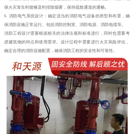
保火灾发生时能够及时排除烟雾，保持疏散通道的通畅。
6. 消防电气系统设计：确定适当的消防电气设备的类型和布置，确
保消防设施正常运行。包括消防控制室、消防电源、消防电缆等。
消防工程设计需要根据相关的法律法规和标准进行，同时也需要考
虑建筑物的特点和使用需求。设计过程中需要进行火灾风险评估，
确定合理的消防设施配置，确保消防工程的安全性和可靠性。