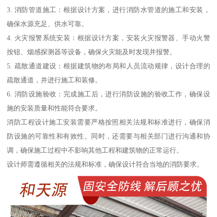
3. 消防管道施工：根据设计方案，进行消防水管道的施工和安装，
确保水源充足、供水可靠。
4. 火灾报警系统安装：根据设计方案，安装火灾报警器、手动火警
按钮、烟感探测器等设备，确保火灾能及时发现并报警。
5. 疏散通道建设：根据建筑物的布局和人员流动规律，设计合理的
疏散通道，并进行施工和装修。
6. 消防设施验收：完成施工后，进行消防设施的验收工作，确保设
施的安装质量和性能符合要求。
消防工程设计施工安装需要严格按照相关法规和标准进行，确保消
防设施的可靠性和有效性。同时，还需要与相关部门进行沟通和协
调，确保施工过程中不影响其他工程和建筑物的正常运行。
设计师需遵循相关的法规和标准，确保设计符合当地的消防要求。