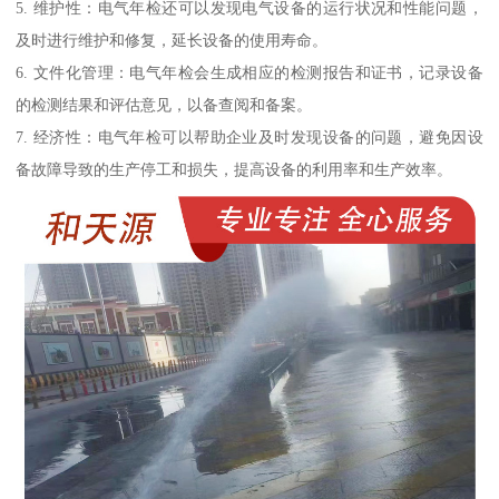
5. 维护性：电气年检还可以发现电气设备的运行状况和性能问题，
及时进行维护和修复，延长设备的使用寿命。
6. 文件化管理：电气年检会生成相应的检测报告和证书，记录设备
的检测结果和评估意见，以备查阅和备案。
7. 经济性：电气年检可以帮助企业及时发现设备的问题，避免因设
备故障导致的生产停工和损失，提高设备的利用率和生产效率。