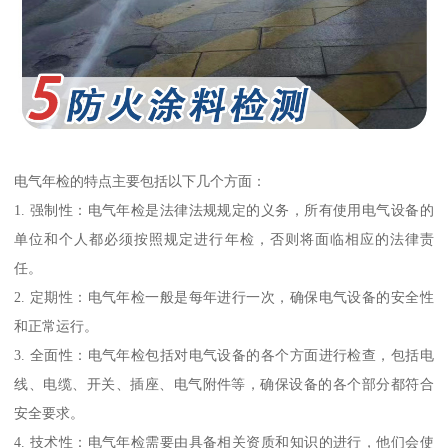
电气年检的特点主要包括以下几个方面：
1. 强制性：电气年检是法律法规规定的义务，所有使用电气设备的
单位和个人都必须按照规定进行年检，否则将面临相应的法律责
任。
2. 定期性：电气年检一般是每年进行一次，确保电气设备的安全性
和正常运行。
3. 全面性：电气年检包括对电气设备的各个方面进行检查，包括电
线、电缆、开关、插座、电气附件等，确保设备的各个部分都符合
安全要求。
4. 技术性：电气年检需要由具备相关资质和知识的进行，他们会使