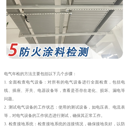
电气年检的方法主要包括以下几个步骤：
1. 全面检查电气设备：对所有的电气设备进行全面检查，包括电
线、插座、开关、电器设备等，查看是否存在老化、损坏、漏电等
问题。
2. 测试电气设备的工作状态：使用的测试设备，如电压表、电流表
等，对电气设备的工作状态进行测试，确保其正常工作。
3. 检查接地系统：检查接地系统的连接情况，确保接地良好，以防