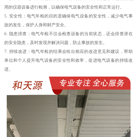
用的仪器设备进行检测，以确保电气设备的安全性和正常运行。
5. 安全性：电气年检的目的是确保电气设备的安全性，减少电气事
故的发生，保护人身和财产安全。
6. 隐患排查：电气年检不仅会检查设备的当前状态，还会排查潜在
的安全隐患，及时发现并解决问题，防止事故的发生。
7. 持续改进：电气年检的结果会给出相应的改进意见和建议，帮助
单位和个人提升电气设备的安全性和效率，促进电气设备的持续改
进。