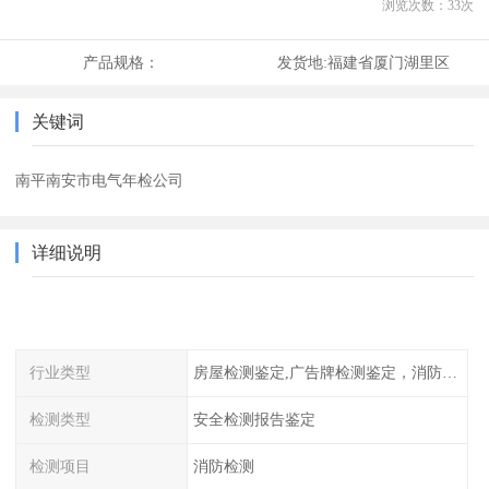
浏览次数：
33
次
产品规格：
发货地:
福建省厦门湖里区
关键词
南平南安市电气年检公司
详细说明
行业类型
房屋检测鉴定,广告牌检测鉴定，消防检测
检测类型
安全检测报告鉴定
检测项目
消防检测