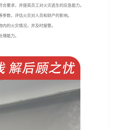
否符合要求，并提高员工对火灾逃生的应急能力。
量等参数，评估火灾对人员和财产的影响。
筑物内的火灾情况，并及时报警。
处理能力。