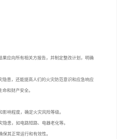
结果应向所有相关方报告，并制定整改计划，明确
灾隐患，还能提高人们的火灾防范意识和应急响应
生命和财产安全。
率和影响程度，确定火灾风险等级。
火灾隐患，如电路短路、电器老化等。
，确保其正常运行和有效性。