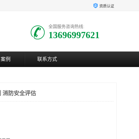
资质认证
全国服务咨询热线:
13696997621
户案例
联系方式
 消防安全评估