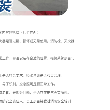
其内容包括以下几个方面：
灭火器是否过期、损坏或无常使用，消防栓、灭火器
正常工作，是否安装在合适的位置，报警系统是否与
水压是否符合要求，喷水系统是否布置合理。
晰、易于识别，应急照明是否正常工作。
否有老化、破损等问题，是否存在电气火灾隐患。
有消防安全责任人，员工是否接受过消防安全培训