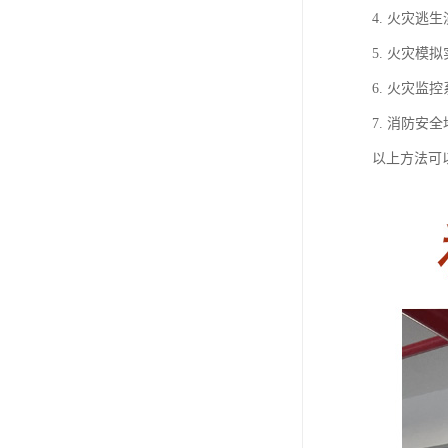
4. 火灾
5. 火灾
6. 火灾
7. 消防
以上方法可