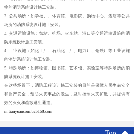
物的消防系统设计施工安装。
2. 公共场所：如学校、、体育馆、电影院、购物中心、酒店等公共
场所的消防系统设计施工安装。
3. 交通运输设施：如站、机场、火车站、港口等交通运输设施的消
防系统设计施工安装。
4. 工业设施：如化工厂、石油化工厂、电力厂、钢铁厂等工业设施
的消防系统设计施工安装。
5. 特殊场所：如博物馆、图书馆、艺术馆、实验室等特殊场所的消
防系统设计施工安装。
在这些场景下，消防工程设计施工安装的目的是保障人员生命安全
和财产安全，预防火灾事故的发生，及时控制火灾扩散，并提供有
效的灭火和疏散逃生通道。
m.tianyuancom.b2b168.com
Top