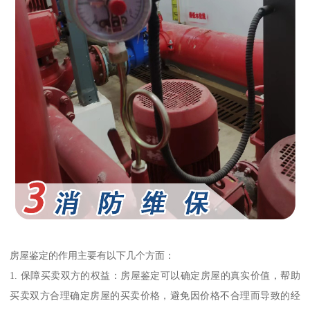
房屋鉴定的作用主要有以下几个方面：
1. 保障买卖双方的权益：房屋鉴定可以确定房屋的真实价值，帮助
买卖双方合理确定房屋的买卖价格，避免因价格不合理而导致的经