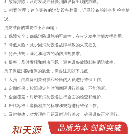
4. 故障排除：及时发现并解决消防设备出现的故障。
5. 档案管理：建立完善的消防设备档案，记录设备的维护和检查情
况。
消防维保的重要性不言而喻：
1. 保障安全：确保消防设施的可靠性，在火灾发生时能发挥作用。
2. 降低风险：减少因消防设备故障导致的火灾损失。
3. 符合法规：满足和地方的消防法规要求。
4. 提率：及时发现和解决问题，避免设备故障影响消防效率。
为了保证消防维保的质量，需要注意以下几点：
1. 人员：由具备相关资质和经验的人员进行维保工作。
2. 定期维保：按照规定的时间间隔进行维保，不能间断。
3. 全面覆盖：对所有消防设备进行全面的检查和维护。
4. 严格标准：遵循相关的标准和规范进行维保工作。
5. 及时整改：对发现的问题及时进行整改，确保设备正常运行。