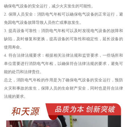
确保电气设备的安全运行，减少火灾发生的可能性。
2. 保障人员安全：消防电气年检可以确保电气设备的正常运行，避
免因电气设备故障导致人员伤亡或事故发生。
3. 提高设备可靠性：消防电气年检可以及时发现电气设备的故障和
缺陷，及时修复和更换，提高设备的可靠性和稳定性，延长设备的
使用寿命。
4. 符合法律法规要求：根据相关法律法规和监管要求，一些场所和
单位需要进行消防电气年检，以确保符合法律法规的要求，避免可
能的处罚和法律责任。
总之，消防电气年检的作用是为了确保电气设备的安全运行，预防
火灾和事故的发生，保障人员的生命财产安全，同时也是符合法律
法规的要求。