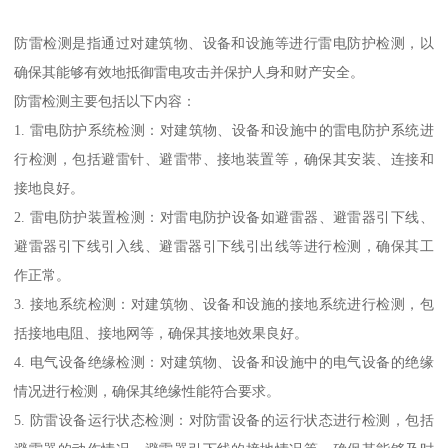
防雷检测是指通过对建筑物、设备和设施等进行雷电防护检测，以
确保其能够有效地抵御雷电攻击并保护人身和财产安全。
防雷检测主要包括以下内容：
1. 雷电防护系统检测：对建筑物、设备和设施中的雷电防护系统进
行检测，包括避雷针、避雷带、接地装置等，确保其安装、连接和
接地良好。
2. 雷电防护装置检测：对雷电防护设备如避雷器、避雷器引下线、
避雷器引下线引入线、避雷器引下线引出线等进行检测，确保其工
作正常。
3. 接地系统检测：对建筑物、设备和设施的接地系统进行检测，包
括接地电阻、接地网等，确保其接地效果良好。
4. 电气设备绝缘检测：对建筑物、设备和设施中的电气设备的绝缘
情况进行检测，确保其绝缘性能符合要求。
5. 防雷设备运行状态检测：对防雷设备的运行状态进行检测，包括