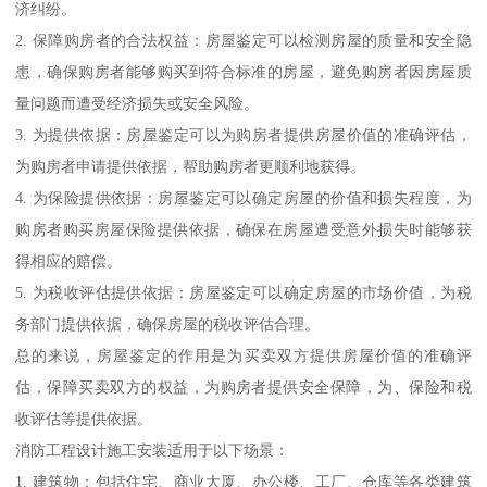
济纠纷。
2. 保障购房者的合法权益：房屋鉴定可以检测房屋的质量和安全隐
患，确保购房者能够购买到符合标准的房屋，避免购房者因房屋质
量问题而遭受经济损失或安全风险。
3. 为提供依据：房屋鉴定可以为购房者提供房屋价值的准确评估，
为购房者申请提供依据，帮助购房者更顺利地获得。
4. 为保险提供依据：房屋鉴定可以确定房屋的价值和损失程度，为
购房者购买房屋保险提供依据，确保在房屋遭受意外损失时能够获
得相应的赔偿。
5. 为税收评估提供依据：房屋鉴定可以确定房屋的市场价值，为税
务部门提供依据，确保房屋的税收评估合理。
总的来说，房屋鉴定的作用是为买卖双方提供房屋价值的准确评
估，保障买卖双方的权益，为购房者提供安全保障，为、保险和税
收评估等提供依据。
消防工程设计施工安装适用于以下场景：
1. 建筑物：包括住宅、商业大厦、办公楼、工厂、仓库等各类建筑