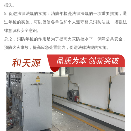
损失。
5. 促进法律法规的实施：消防年检是法律法规的一项重要措施，通
过年检的实施，可以促使各单位和个人遵守相关消防法规，增强法
律意识和安全意识。
总之，消防年检的作用是为了提高火灾防控水平，保障公共安全，
预防火灾事故，提高应急处置能力，促进法律法规的实施。