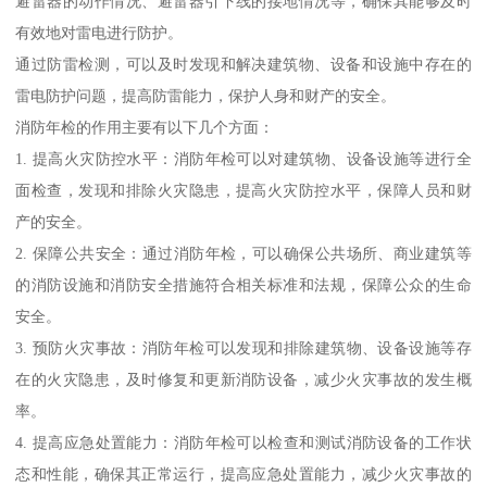
避雷器的动作情况、避雷器引下线的接地情况等，确保其能够及时
有效地对雷电进行防护。
通过防雷检测，可以及时发现和解决建筑物、设备和设施中存在的
雷电防护问题，提高防雷能力，保护人身和财产的安全。
消防年检的作用主要有以下几个方面：
1. 提高火灾防控水平：消防年检可以对建筑物、设备设施等进行全
面检查，发现和排除火灾隐患，提高火灾防控水平，保障人员和财
产的安全。
2. 保障公共安全：通过消防年检，可以确保公共场所、商业建筑等
的消防设施和消防安全措施符合相关标准和法规，保障公众的生命
安全。
3. 预防火灾事故：消防年检可以发现和排除建筑物、设备设施等存
在的火灾隐患，及时修复和更新消防设备，减少火灾事故的发生概
率。
4. 提高应急处置能力：消防年检可以检查和测试消防设备的工作状
态和性能，确保其正常运行，提高应急处置能力，减少火灾事故的