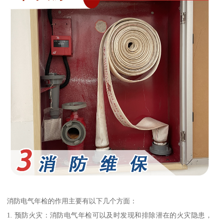
消防电气年检的作用主要有以下几个方面：
1. 预防火灾：消防电气年检可以及时发现和排除潜在的火灾隐患，