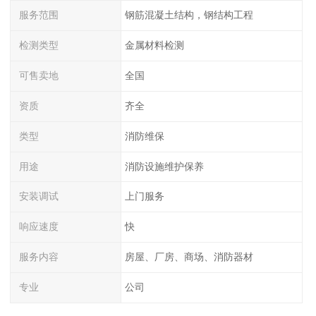
服务范围
钢筋混凝土结构，钢结构工程
检测类型
金属材料检测
可售卖地
全国
资质
齐全
类型
消防维保
用途
消防设施维护保养
安装调试
上门服务
响应速度
快
服务内容
房屋、厂房、商场、消防器材
专业
公司