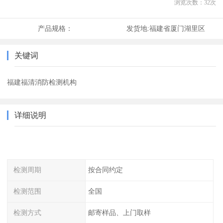
浏览次数：
32
次
产品规格：
发货地:
福建省厦门湖里区
关键词
福建福清消防检测机构
详细说明
检测周期
按合同约定
检测范围
全国
检测方式
邮寄样品、上门取样