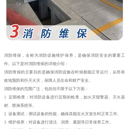
消防维保，全称为消防设施维护保养，是确保消防安全的重要工
作。以下是对消防维保的详细介绍：
消防维保的主要目的是确保消防设施在时候都能正常运行，从而有
效地预防和扑灭火灾，保障人员生命和财产安全。
消防维保的范围广泛，包括但不限于以下方面：
1. 定期检查：对消防设备进行定期的检查，如火灾报警器、灭火器
材、喷淋系统等。
2. 设备测试：测试设备的性能，确保其能在火灾发生时正常工作。
3. 维护保养：对设备进行清洁、润滑、紧固等日常保养工作。