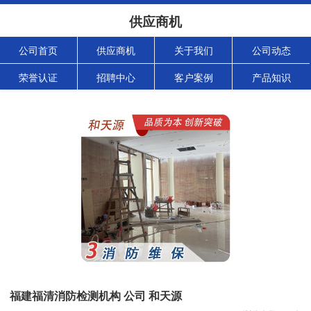
供应商机
公司首页
供应商机
关于我们
公司动态
荣誉认证
招聘中心
客户案例
产品知识
福建福清消防检测机构 公司 和天源