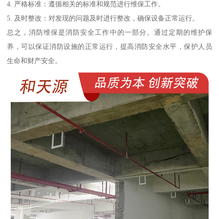
4. 严格标准：遵循相关的标准和规范进行维保工作。
5. 及时整改：对发现的问题及时进行整改，确保设备正常运行。
总之，消防维保是消防安全工作中的一部分。通过定期的维护保
养，可以保证消防设施的正常运行，提高消防安全水平，保护人员
生命和财产安全。