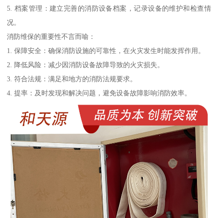
5. 档案管理：建立完善的消防设备档案，记录设备的维护和检查情
况。
消防维保的重要性不言而喻：
1. 保障安全：确保消防设施的可靠性，在火灾发生时能发挥作用。
2. 降低风险：减少因消防设备故障导致的火灾损失。
3. 符合法规：满足和地方的消防法规要求。
4. 提率：及时发现和解决问题，避免设备故障影响消防效率。