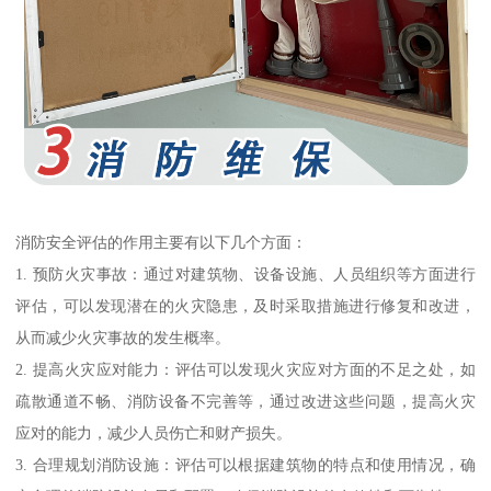
消防安全评估的作用主要有以下几个方面：
1. 预防火灾事故：通过对建筑物、设备设施、人员组织等方面进行
评估，可以发现潜在的火灾隐患，及时采取措施进行修复和改进，
从而减少火灾事故的发生概率。
2. 提高火灾应对能力：评估可以发现火灾应对方面的不足之处，如
疏散通道不畅、消防设备不完善等，通过改进这些问题，提高火灾
应对的能力，减少人员伤亡和财产损失。
3. 合理规划消防设施：评估可以根据建筑物的特点和使用情况，确