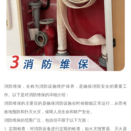
消防维保，全称为消防设施维护保养，是确保消防安全的重要工
作。以下是对消防维保的详细介绍：
消防维保的主要目的是确保消防设施在时候都能正常运行，从而有
效地预防和扑灭火灾，保障人员生命和财产安全。
消防维保的范围广泛，包括但不限于以下方面：
1. 定期检查：对消防设备进行定期的检查，如火灾报警器、灭火器