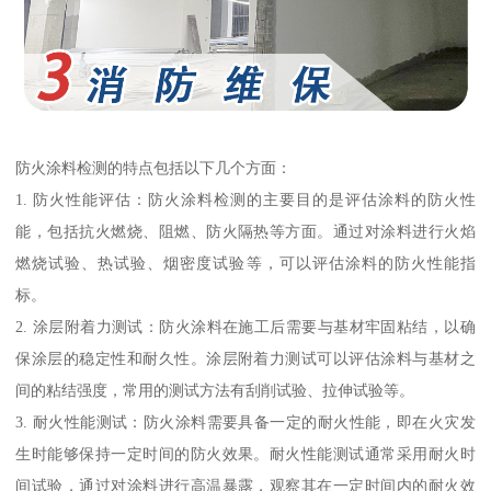
防火涂料检测的特点包括以下几个方面：
1. 防火性能评估：防火涂料检测的主要目的是评估涂料的防火性
能，包括抗火燃烧、阻燃、防火隔热等方面。通过对涂料进行火焰
燃烧试验、热试验、烟密度试验等，可以评估涂料的防火性能指
标。
2. 涂层附着力测试：防火涂料在施工后需要与基材牢固粘结，以确
保涂层的稳定性和耐久性。涂层附着力测试可以评估涂料与基材之
间的粘结强度，常用的测试方法有刮削试验、拉伸试验等。
3. 耐火性能测试：防火涂料需要具备一定的耐火性能，即在火灾发
生时能够保持一定时间的防火效果。耐火性能测试通常采用耐火时
间试验，通过对涂料进行高温暴露，观察其在一定时间内的耐火效