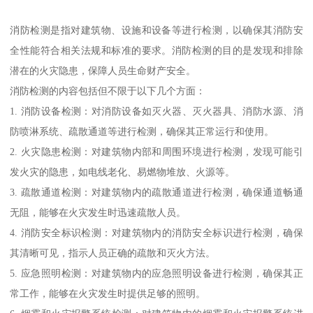
消防检测是指对建筑物、设施和设备等进行检测，以确保其消防安
全性能符合相关法规和标准的要求。消防检测的目的是发现和排除
潜在的火灾隐患，保障人员生命财产安全。
消防检测的内容包括但不限于以下几个方面：
1. 消防设备检测：对消防设备如灭火器、灭火器具、消防水源、消
防喷淋系统、疏散通道等进行检测，确保其正常运行和使用。
2. 火灾隐患检测：对建筑物内部和周围环境进行检测，发现可能引
发火灾的隐患，如电线老化、易燃物堆放、火源等。
3. 疏散通道检测：对建筑物内的疏散通道进行检测，确保通道畅通
无阻，能够在火灾发生时迅速疏散人员。
4. 消防安全标识检测：对建筑物内的消防安全标识进行检测，确保
其清晰可见，指示人员正确的疏散和灭火方法。
5. 应急照明检测：对建筑物内的应急照明设备进行检测，确保其正
常工作，能够在火灾发生时提供足够的照明。