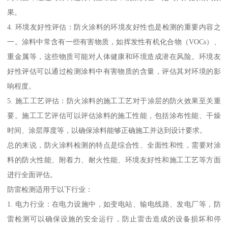
果。
4. 环境友好性评估：防火涂料的环境友好性也是检测的重要内容之
一。涂料中常含有一些有害物质，如挥发性有机化合物（VOCs）、
重金属等，这些物质可能对人体健康和环境造成潜在风险。环境友
好性评估可以通过检测涂料中有害物质的含量，评估其对环境的影
响程度。
5. 施工工艺评估：防火涂料的施工工艺对于涂层的防火效果至关重
要。施工工艺评估可以评估涂料的施工性能，包括涂布性能、干燥
时间、涂层厚度等，以确保涂料能够正确施工并达到设计要求。
总的来说，防火涂料检测的特点是综合性、全面性和性，需要对涂
料的防火性能、附着力、耐火性能、环境友好性和施工工艺等方面
进行全面评估。
防雷检测适用于以下行业：
1. 电力行业：在电力设施中，如变电站、输电线路、发电厂等，防
雷检测可以确保设施的安全运行，防止雷击造成的设备损坏和停