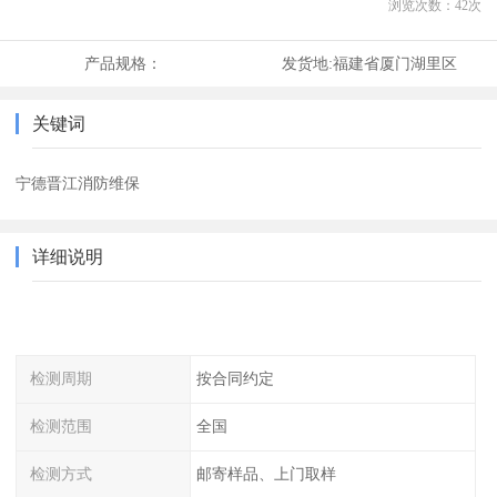
浏览次数：
42
次
产品规格：
发货地:
福建省厦门湖里区
关键词
宁德晋江消防维保
详细说明
检测周期
按合同约定
检测范围
全国
检测方式
邮寄样品、上门取样