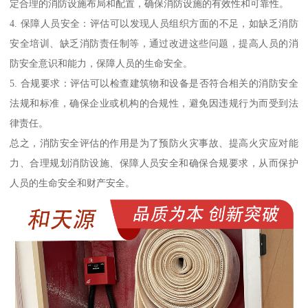
定合理的消防设施布局和配置，确保消防设施的有效性和可靠性。
4. 保障人员安全：评估可以发现人员组织方面的不足，如缺乏消防
安全培训、缺乏消防责任制等，通过改进这些问题，提高人员的消
防安全意识和能力，保障人员的生命安全。
5. 合规要求：评估可以检查建筑物和设备是否符合相关的消防安全
法规和标准，确保企业或机构的合规性，避免因违规行为而受到法
律责任。
总之，消防安全评估的作用是为了预防火灾事故、提高火灾应对能
力、合理规划消防设施、保障人员安全和确保合规要求，从而保护
人员的生命安全和财产安全。