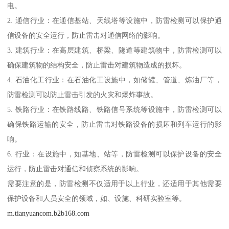
电。
2. 通信行业：在通信基站、天线塔等设施中，防雷检测可以保护通
信设备的安全运行，防止雷击对通信网络的影响。
3. 建筑行业：在高层建筑、桥梁、隧道等建筑物中，防雷检测可以
确保建筑物的结构安全，防止雷击对建筑物造成的损坏。
4. 石油化工行业：在石油化工设施中，如储罐、管道、炼油厂等，
防雷检测可以防止雷击引发的火灾和爆炸事故。
5. 铁路行业：在铁路线路、铁路信号系统等设施中，防雷检测可以
确保铁路运输的安全，防止雷击对铁路设备的损坏和列车运行的影
响。
6. 行业：在设施中，如基地、站等，防雷检测可以保护设备的安全
运行，防止雷击对通信和侦察系统的影响。
需要注意的是，防雷检测不仅适用于以上行业，还适用于其他需要
保护设备和人员安全的领域，如、设施、科研实验室等。
m.tianyuancom.b2b168.com