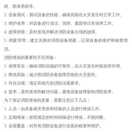
材、喷淋系统等。
2. 设备测试：测试设备的性能，确保其能在火灾发生时正常工作。
3. 维护保养：对设备进行清洁、润滑、紧固等日常保养工作。
4. 故障排除：及时发现并解决消防设备出现的故障。
5. 档案管理：建立完善的消防设备档案，记录设备的维护和检查情
况。
消防维保的重要性不言而喻：
1. 保障安全：确保消防设施的可靠性，在火灾发生时能发挥作用。
2. 降低风险：减少因消防设备故障导致的火灾损失。
3. 符合法规：满足和地方的消防法规要求。
4. 提率：及时发现和解决问题，避免设备故障影响消防效率。
为了保证消防维保的质量，需要注意以下几点：
1. 人员：由具备相关资质和经验的人员进行维保工作。
2. 定期维保：按照规定的时间间隔进行维保，不能间断。
3. 全面覆盖：对所有消防设备进行全面的检查和维护。