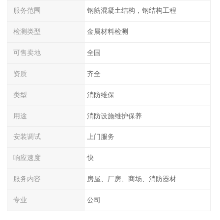
服务范围
钢筋混凝土结构，钢结构工程
检测类型
金属材料检测
可售卖地
全国
资质
齐全
类型
消防维保
用途
消防设施维护保养
安装调试
上门服务
响应速度
快
服务内容
房屋、厂房、商场、消防器材
专业
公司