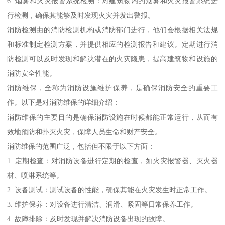
6. 烟雾和火灾报警系统检测：对建筑物内的烟雾和火灾报警系统进
行检测，确保其能够及时发现火灾并发出警报。
消防检测由的消防检测机构或消防部门进行，他们会根据相关法规
和标准制定检测方案，并提供相应的检测报告和建议。定期进行消
防检测可以及时发现和解决潜在的火灾隐患，提高建筑物和设施的
消防安全性能。
消防维保，全称为消防设施维护保养，是确保消防安全的重要工
作。以下是对消防维保的详细介绍：
消防维保的主要目的是确保消防设施在时候都能正常运行，从而有
效地预防和扑灭火灾，保障人员生命和财产安全。
消防维保的范围广泛，包括但不限于以下方面：
1. 定期检查：对消防设备进行定期的检查，如火灾报警器、灭火器
材、喷淋系统等。
2. 设备测试：测试设备的性能，确保其能在火灾发生时正常工作。
3. 维护保养：对设备进行清洁、润滑、紧固等日常保养工作。
4. 故障排除：及时发现并解决消防设备出现的故障。