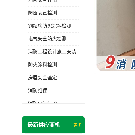
防雷装置检测
钢结构防火涂料检测
电气安全防火检测
消防工程设计施工安装
防火涂料检测
房屋安全鉴定
消防维保
消防电气年检
消防工程施工
最新供应商机
更多
消防工程安全检测