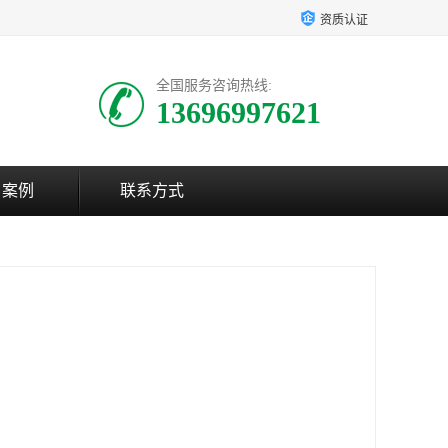
资质认证
全国服务咨询热线:
13696997621
户案例
联系方式