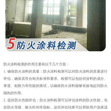
防火涂料检测的作用主要有以下几个方面：
1. 确保防火涂料的质量：防火涂料检测可以对防火涂料的质量进行
评估，确保其符合相关标准和要求。检测可以包括对涂料的成分、
厚度、粘附力等性能的测试，以确保防火涂料能够有效地起到防火
隔热的作用。
2. 提供防火性能评估：防火涂料检测可以评估涂料的防火性能，包
括防火等级、耐火时间等指标。这些评估结果可以帮助用户选择适