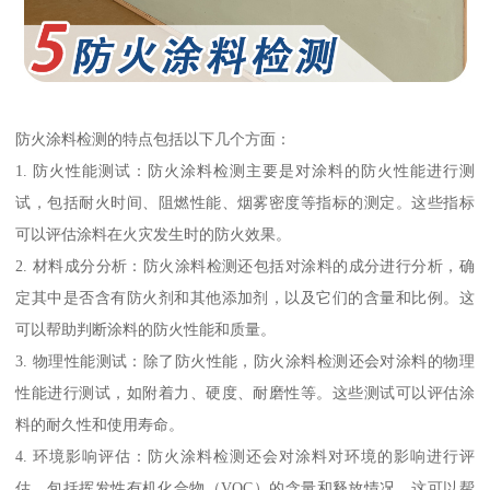
防火涂料检测的特点包括以下几个方面：
1. 防火性能测试：防火涂料检测主要是对涂料的防火性能进行测
试，包括耐火时间、阻燃性能、烟雾密度等指标的测定。这些指标
可以评估涂料在火灾发生时的防火效果。
2. 材料成分分析：防火涂料检测还包括对涂料的成分进行分析，确
定其中是否含有防火剂和其他添加剂，以及它们的含量和比例。这
可以帮助判断涂料的防火性能和质量。
3. 物理性能测试：除了防火性能，防火涂料检测还会对涂料的物理
性能进行测试，如附着力、硬度、耐磨性等。这些测试可以评估涂
料的耐久性和使用寿命。
4. 环境影响评估：防火涂料检测还会对涂料对环境的影响进行评
估，包括挥发性有机化合物（VOC）的含量和释放情况。这可以帮