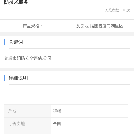
防技术服务
浏览次数：
16
次
产品规格：
发货地:
福建省厦门湖里区
关键词
龙岩市消防安全评估,公司
详细说明
产地
福建
可售卖地
全国