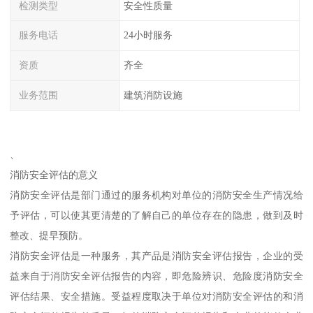
检测类型
安全性质量
服务电话
24小时服务
资质
齐全
业务范围
建筑消防设施
、
消防安全评估的意义
消防安全评估是部门通过的服务机构对单位的消防安全生产情况给
予评估，可以使其更清楚的了解自己的单位存在的隐患，做到及时
整改、提早预防。
消防安全评估是一种服务，其产品是消防安全评估报告，企业的受
益来自于消防安全评估报告的内容，即危险辨识、危险度消防安全
评估结果、安全措施。受益程度取决于单位对消防安全评估的和消