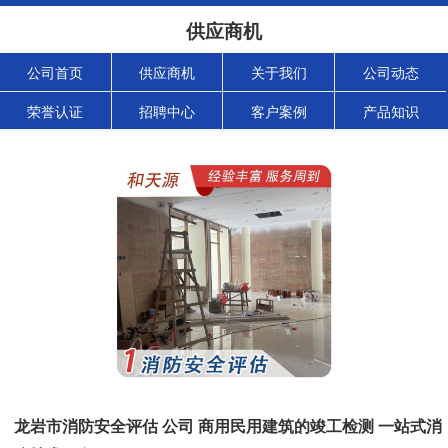
供应商机
公司首页
供应商机
关于我们
公司动态
荣誉认证
招聘中心
客户案例
产品知识
龙岩市消防安全评估 公司 商用民用建筑的竣工检测 一站式消