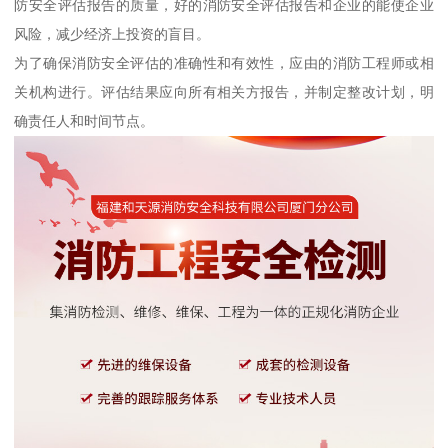
防安全评估报告的质量，好的消防安全评估报告和企业的能使企业
风险，减少经济上投资的盲目。
为了确保消防安全评估的准确性和有效性，应由的消防工程师或相
关机构进行。评估结果应向所有相关方报告，并制定整改计划，明
确责任人和时间节点。