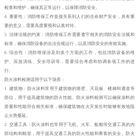
检查和维护，确保其正常运行，以保障消防安全。
4. 重要性：消防维保工作直接关系到人们的生命财产安全，具有重
要的意义，需要高度重视和认真对待。
5. 法律法规的约束：消防维保工作需要遵守相关的消防安全法规和
标准，确保消防设备的合法合规运行，以及消防安全的有效实施。
6. 综合性：消防维保涉及到多个方面的工作，包括消防设备的维
护、应急演练、安全培训等，需要综合考虑和协调各项工作的进
行。
防火涂料检测适用于以下场景：
1. 建筑物：防火涂料常用于建筑物的墙壁、天花板、楼梯和通道等
部位，用于提高建筑物的防火性能。防火涂料检测可以确保涂料的
质量和性能符合相关标准，确保建筑物在火灾发生时能够有效地阻
止火势蔓延。
2. 交通工具：防火涂料也常用于飞机、火车、船舶等交通工具的内
部结构和舱室，用于提高交通工具的防火性能和乘客的安全。防火