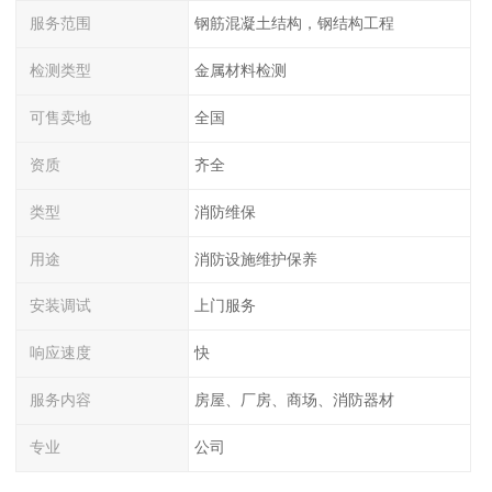
服务范围
钢筋混凝土结构，钢结构工程
检测类型
金属材料检测
可售卖地
全国
资质
齐全
类型
消防维保
用途
消防设施维护保养
安装调试
上门服务
响应速度
快
服务内容
房屋、厂房、商场、消防器材
专业
公司