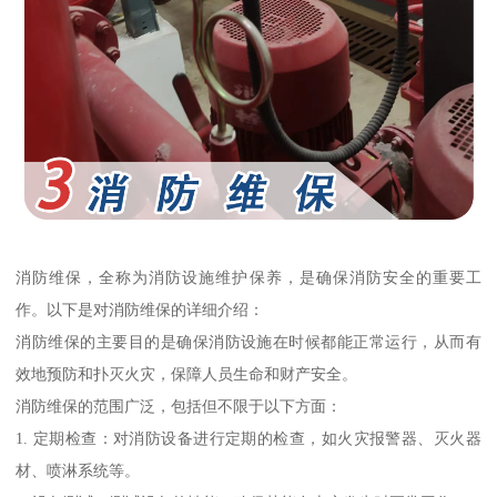
消防维保，全称为消防设施维护保养，是确保消防安全的重要工
作。以下是对消防维保的详细介绍：
消防维保的主要目的是确保消防设施在时候都能正常运行，从而有
效地预防和扑灭火灾，保障人员生命和财产安全。
消防维保的范围广泛，包括但不限于以下方面：
1. 定期检查：对消防设备进行定期的检查，如火灾报警器、灭火器
材、喷淋系统等。