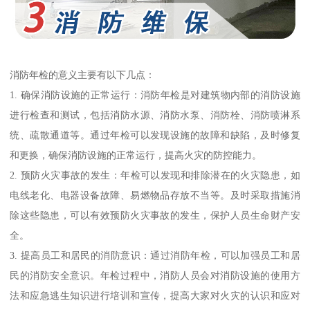
消防年检的意义主要有以下几点：
1. 确保消防设施的正常运行：消防年检是对建筑物内部的消防设施
进行检查和测试，包括消防水源、消防水泵、消防栓、消防喷淋系
统、疏散通道等。通过年检可以发现设施的故障和缺陷，及时修复
和更换，确保消防设施的正常运行，提高火灾的防控能力。
2. 预防火灾事故的发生：年检可以发现和排除潜在的火灾隐患，如
电线老化、电器设备故障、易燃物品存放不当等。及时采取措施消
除这些隐患，可以有效预防火灾事故的发生，保护人员生命财产安
全。
3. 提高员工和居民的消防意识：通过消防年检，可以加强员工和居
民的消防安全意识。年检过程中，消防人员会对消防设施的使用方
法和应急逃生知识进行培训和宣传，提高大家对火灾的认识和应对