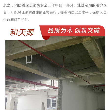
总之，消防维保是消防安全工作中的一部分。通过定期的维护保
养，可以保证消防设施的正常运行，提高消防安全水平，保护人员
生命和财产安全。