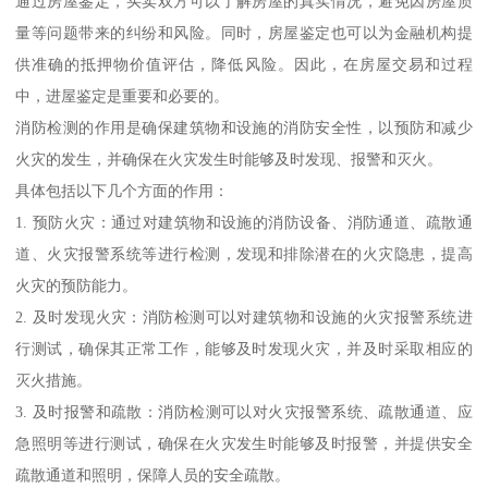
通过房屋鉴定，买卖双方可以了解房屋的真实情况，避免因房屋质
量等问题带来的纠纷和风险。同时，房屋鉴定也可以为金融机构提
供准确的抵押物价值评估，降低风险。因此，在房屋交易和过程
中，进屋鉴定是重要和必要的。
消防检测的作用是确保建筑物和设施的消防安全性，以预防和减少
火灾的发生，并确保在火灾发生时能够及时发现、报警和灭火。
具体包括以下几个方面的作用：
1. 预防火灾：通过对建筑物和设施的消防设备、消防通道、疏散通
道、火灾报警系统等进行检测，发现和排除潜在的火灾隐患，提高
火灾的预防能力。
2. 及时发现火灾：消防检测可以对建筑物和设施的火灾报警系统进
行测试，确保其正常工作，能够及时发现火灾，并及时采取相应的
灭火措施。
3. 及时报警和疏散：消防检测可以对火灾报警系统、疏散通道、应
急照明等进行测试，确保在火灾发生时能够及时报警，并提供安全
疏散通道和照明，保障人员的安全疏散。