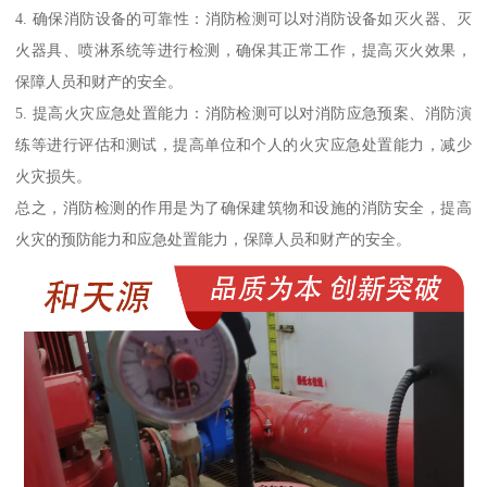
4. 确保消防设备的可靠性：消防检测可以对消防设备如灭火器、灭
火器具、喷淋系统等进行检测，确保其正常工作，提高灭火效果，
保障人员和财产的安全。
5. 提高火灾应急处置能力：消防检测可以对消防应急预案、消防演
练等进行评估和测试，提高单位和个人的火灾应急处置能力，减少
火灾损失。
总之，消防检测的作用是为了确保建筑物和设施的消防安全，提高
火灾的预防能力和应急处置能力，保障人员和财产的安全。