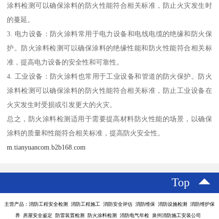
涂料检测可以确保涂料的防火性能符合相关标准，防止火灾发生时
的蔓延。
3. 电力设备：防火涂料常用于电力设备和电线电缆的绝缘和防火保
护。防火涂料检测可以确保涂料的绝缘性能和防火性能符合相关标
准，提高电力设备的安全性和可靠性。
4. 工业设备：防火涂料也常用于工业设备和管道的防火保护。防火
涂料检测可以确保涂料的防火性能符合相关标准，防止工业设备在
火灾发生时受损或引发更大的火灾。
总之，防火涂料检测适用于需要提高材料防火性能的场景，以确保
涂料的质量和性能符合相关标准，提高防火安全性。
m.tianyuancom.b2b168.com
Top
主营产品：消防工程安全检测 消防工程施工 消防安全评估 消防维保 消防设施检测 消防维护保
养 房屋安全鉴定 防雷装置检测 防火涂料检测 消防电气年检 泉州消防施工安装公司