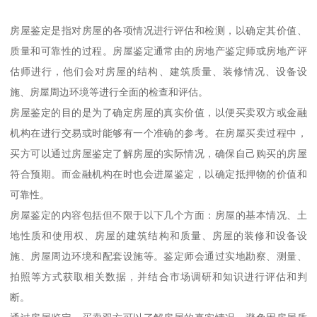
房屋鉴定是指对房屋的各项情况进行评估和检测，以确定其价值、
质量和可靠性的过程。房屋鉴定通常由的房地产鉴定师或房地产评
估师进行，他们会对房屋的结构、建筑质量、装修情况、设备设
施、房屋周边环境等进行全面的检查和评估。
房屋鉴定的目的是为了确定房屋的真实价值，以便买卖双方或金融
机构在进行交易或时能够有一个准确的参考。在房屋买卖过程中，
买方可以通过房屋鉴定了解房屋的实际情况，确保自己购买的房屋
符合预期。而金融机构在时也会进屋鉴定，以确定抵押物的价值和
可靠性。
房屋鉴定的内容包括但不限于以下几个方面：房屋的基本情况、土
地性质和使用权、房屋的建筑结构和质量、房屋的装修和设备设
施、房屋周边环境和配套设施等。鉴定师会通过实地勘察、测量、
拍照等方式获取相关数据，并结合市场调研和知识进行评估和判
断。