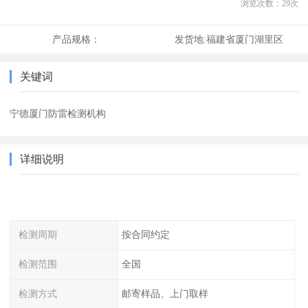
浏览次数：
29
次
产品规格：
发货地:
福建省厦门湖里区
关键词
宁德厦门防雷检测机构
详细说明
检测周期
按合同约定
检测范围
全国
检测方式
邮寄样品、上门取样