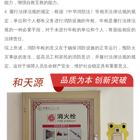
能力，增强自救互救的能力。
4. 履行法律法规的规定：根据《中华消防法》等相关法律法规的规
定，单位和个人都有义务进行消防设施的年检。年检是履行法律法
规的一种必要手段，对于未进行年检的单位和个人，将面临相应的
法律责任。
综上所述，消防年检的意义在于确保消防设施的正常运行，预防火
灾事故的发生，提高员工和居民的消防意识，并履行法律法规的规
定。这对于保障人员生命财产安全，维护社会稳定具有重要意义。