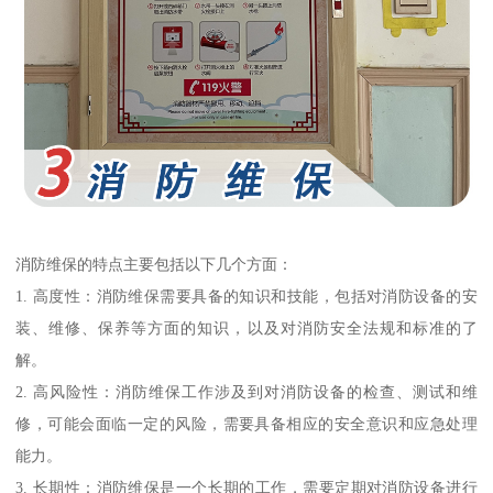
消防维保的特点主要包括以下几个方面：
1. 高度性：消防维保需要具备的知识和技能，包括对消防设备的安
装、维修、保养等方面的知识，以及对消防安全法规和标准的了
解。
2. 高风险性：消防维保工作涉及到对消防设备的检查、测试和维
修，可能会面临一定的风险，需要具备相应的安全意识和应急处理
能力。
3. 长期性：消防维保是一个长期的工作，需要定期对消防设备进行