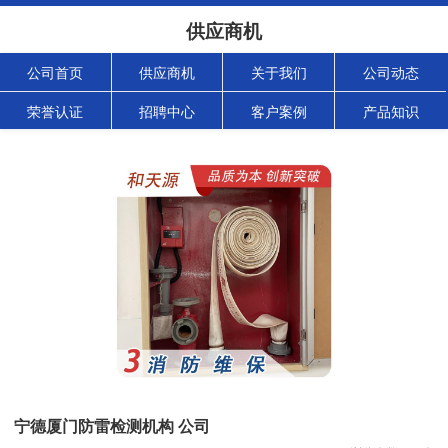
供应商机
公司首页
供应商机
关于我们
公司动态
荣誉认证
招聘中心
客户案例
产品知识
宁德厦门防雷检测机构 公司