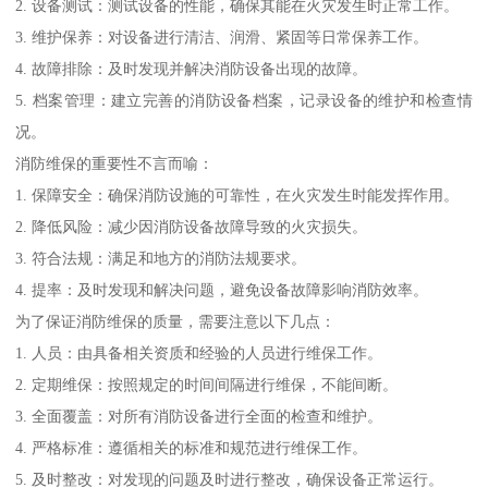
2. 设备测试：测试设备的性能，确保其能在火灾发生时正常工作。
3. 维护保养：对设备进行清洁、润滑、紧固等日常保养工作。
4. 故障排除：及时发现并解决消防设备出现的故障。
5. 档案管理：建立完善的消防设备档案，记录设备的维护和检查情
况。
消防维保的重要性不言而喻：
1. 保障安全：确保消防设施的可靠性，在火灾发生时能发挥作用。
2. 降低风险：减少因消防设备故障导致的火灾损失。
3. 符合法规：满足和地方的消防法规要求。
4. 提率：及时发现和解决问题，避免设备故障影响消防效率。
为了保证消防维保的质量，需要注意以下几点：
1. 人员：由具备相关资质和经验的人员进行维保工作。
2. 定期维保：按照规定的时间间隔进行维保，不能间断。
3. 全面覆盖：对所有消防设备进行全面的检查和维护。
4. 严格标准：遵循相关的标准和规范进行维保工作。
5. 及时整改：对发现的问题及时进行整改，确保设备正常运行。