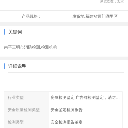
浏览次数：
32
次
产品规格：
发货地:
福建省厦门湖里区
关键词
南平三明市消防检测,检测机构
详细说明
行业类型
房屋检测鉴定,广告牌检测鉴定，消防检测
安全质量检测类型
安全鉴定检测报告
检测类型
安全检测报告鉴定