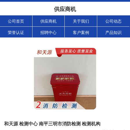
供应商机
公司首页
供应商机
关于我们
公司动态
荣誉认证
招聘中心
客户案例
产品知识
和天源 检测中心 南平三明市消防检测 检测机构