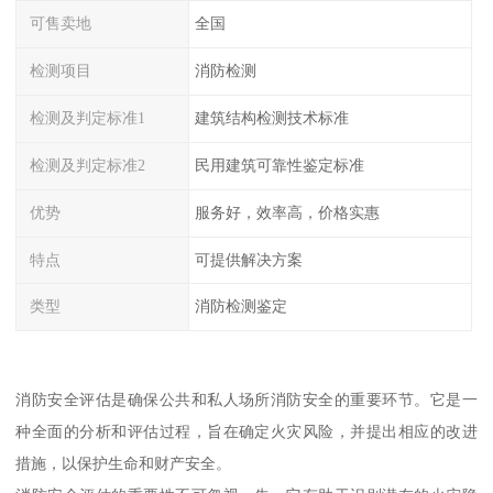
可售卖地
全国
检测项目
消防检测
检测及判定标准1
建筑结构检测技术标准
检测及判定标准2
民用建筑可靠性鉴定标准
优势
服务好，效率高，价格实惠
特点
可提供解决方案
类型
消防检测鉴定
消防安全评估是确保公共和私人场所消防安全的重要环节。它是一
种全面的分析和评估过程，旨在确定火灾风险，并提出相应的改进
措施，以保护生命和财产安全。