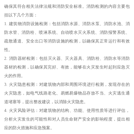
确保其符合相关法律法规和消防安全标准。消防检测的内容主要包
括以下几个方面：
1. 建筑物消防设施检测：包括消防水源、消防水泵、消防水池、消
防水管、消防栓、喷淋系统、自动喷水灭火系统、消防报警系统、
疏散通道、安全出口等消防设施的检测，以确保其正常运行和有效
性。
2. 消防器材检测：包括灭火器、灭火器具、消防栓、消防水等消防
器材的检测，以确保其完好、有效，能够在火灾发生时起到应急灭
火的作用。
3. 火灾隐患检测：对建筑物内部和周围环境进行检测，发现存在的
火灾隐患，如电气线路老化、易燃易爆物品存放不当、火灾逃生通
道堵塞等，提出整改建议，以消除火灾隐患。
4. 火灾风险评估：对建筑物的结构、功能、使用性质等进行评估，
分析火灾发生的可能性和对人员生命财产安全的影响程度，提出相
应的防火措施和应急预案。