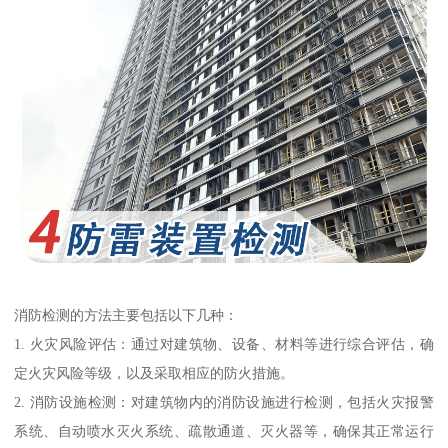
消防检测的方法主要包括以下几种：
1. 火灾风险评估：通过对建筑物、设备、材料等进行综合评估，确
定火灾风险等级，以及采取相应的防火措施。
2. 消防设施检测：对建筑物内的消防设施进行检测，包括火灾报警
系统、自动喷水灭火系统、疏散通道、灭火器等，确保其正常运行