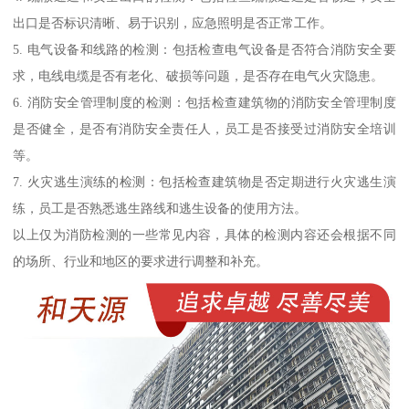
出口是否标识清晰、易于识别，应急照明是否正常工作。
5. 电气设备和线路的检测：包括检查电气设备是否符合消防安全要
求，电线电缆是否有老化、破损等问题，是否存在电气火灾隐患。
6. 消防安全管理制度的检测：包括检查建筑物的消防安全管理制度
是否健全，是否有消防安全责任人，员工是否接受过消防安全培训
等。
7. 火灾逃生演练的检测：包括检查建筑物是否定期进行火灾逃生演
练，员工是否熟悉逃生路线和逃生设备的使用方法。
以上仅为消防检测的一些常见内容，具体的检测内容还会根据不同
的场所、行业和地区的要求进行调整和补充。