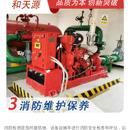
消防检测是指对建筑物、设备设施等进行消防安全检查和评估，以