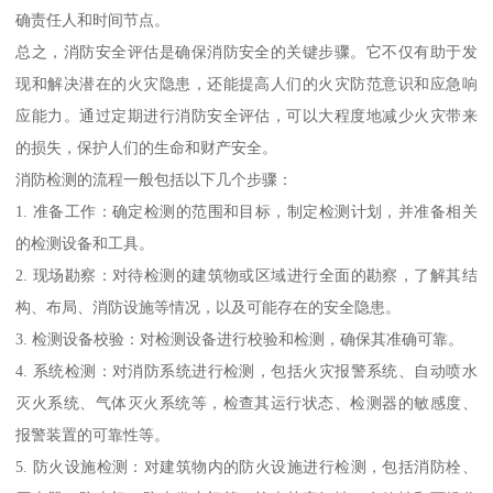
确责任人和时间节点。
总之，消防安全评估是确保消防安全的关键步骤。它不仅有助于发
现和解决潜在的火灾隐患，还能提高人们的火灾防范意识和应急响
应能力。通过定期进行消防安全评估，可以大程度地减少火灾带来
的损失，保护人们的生命和财产安全。
消防检测的流程一般包括以下几个步骤：
1. 准备工作：确定检测的范围和目标，制定检测计划，并准备相关
的检测设备和工具。
2. 现场勘察：对待检测的建筑物或区域进行全面的勘察，了解其结
构、布局、消防设施等情况，以及可能存在的安全隐患。
3. 检测设备校验：对检测设备进行校验和检测，确保其准确可靠。
4. 系统检测：对消防系统进行检测，包括火灾报警系统、自动喷水
灭火系统、气体灭火系统等，检查其运行状态、检测器的敏感度、
报警装置的可靠性等。
5. 防火设施检测：对建筑物内的防火设施进行检测，包括消防栓、