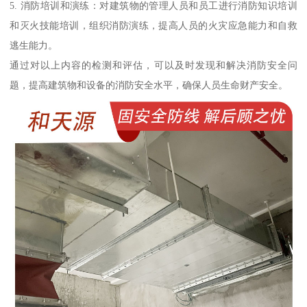
5. 消防培训和演练：对建筑物的管理人员和员工进行消防知识培训
和灭火技能培训，组织消防演练，提高人员的火灾应急能力和自救
逃生能力。
通过对以上内容的检测和评估，可以及时发现和解决消防安全问
题，提高建筑物和设备的消防安全水平，确保人员生命财产安全。