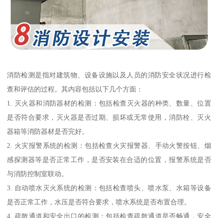
消防检测是指对建筑物、设备设施以及人员的消防安全状况进行检
查和评估的过程。其内容包括以下几个方面：
1. 灭火器和消防器材的检测：包括检查灭火器的种类、数量、位置
是否符合要求，灭火器是否过期、损坏或无常使用，消防栓、灭火
器箱等消防器材是否完好。
2. 火灾报警系统的检测：包括检查火灾报警器、手动火警按钮、烟
感探测器等是否正常工作，是否安装在合适的位置，报警系统是否
与消防控制室联动。
3. 自动喷水灭火系统的检测：包括检查喷头、喷水泵、水箱等设备
是否正常工作，水压是否符合要求，喷水系统是否布置合理。
4. 疏散通道和安全出口的检测：包括检查疏散通道是否畅通，安全