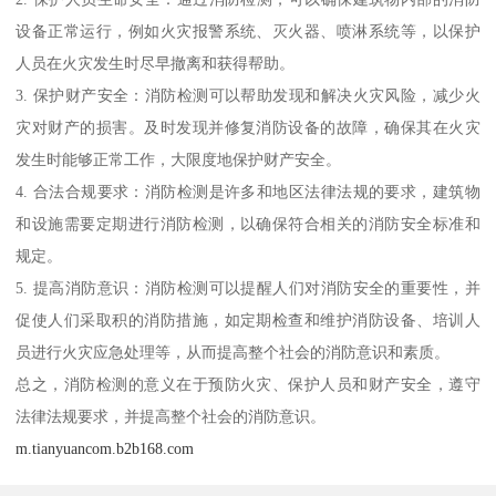
设备正常运行，例如火灾报警系统、灭火器、喷淋系统等，以保护
人员在火灾发生时尽早撤离和获得帮助。
3. 保护财产安全：消防检测可以帮助发现和解决火灾风险，减少火
灾对财产的损害。及时发现并修复消防设备的故障，确保其在火灾
发生时能够正常工作，大限度地保护财产安全。
4. 合法合规要求：消防检测是许多和地区法律法规的要求，建筑物
和设施需要定期进行消防检测，以确保符合相关的消防安全标准和
规定。
5. 提高消防意识：消防检测可以提醒人们对消防安全的重要性，并
促使人们采取积的消防措施，如定期检查和维护消防设备、培训人
员进行火灾应急处理等，从而提高整个社会的消防意识和素质。
总之，消防检测的意义在于预防火灾、保护人员和财产安全，遵守
法律法规要求，并提高整个社会的消防意识。
m.tianyuancom.b2b168.com