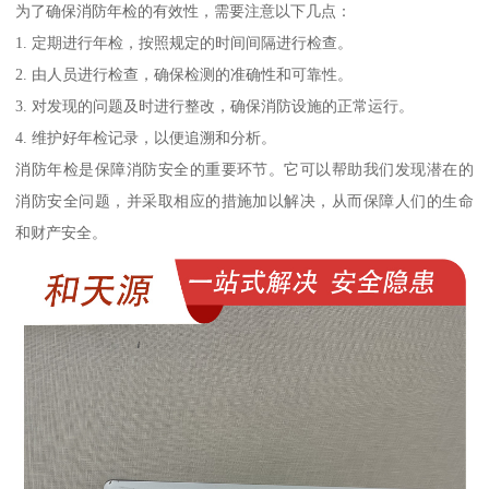
为了确保消防年检的有效性，需要注意以下几点：
1. 定期进行年检，按照规定的时间间隔进行检查。
2. 由人员进行检查，确保检测的准确性和可靠性。
3. 对发现的问题及时进行整改，确保消防设施的正常运行。
4. 维护好年检记录，以便追溯和分析。
消防年检是保障消防安全的重要环节。它可以帮助我们发现潜在的
消防安全问题，并采取相应的措施加以解决，从而保障人们的生命
和财产安全。