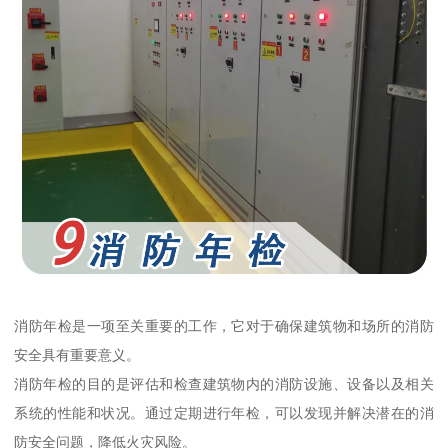
消防年检是一项至关重要的工作，它对于确保建筑物和场所的消防
安全具有重要意义。
消防年检的目的是评估和检查建筑物内的消防设施、设备以及相关
系统的性能和状况。通过定期进行年检，可以发现并解决潜在的消
防安全问题，降低火灾风险。