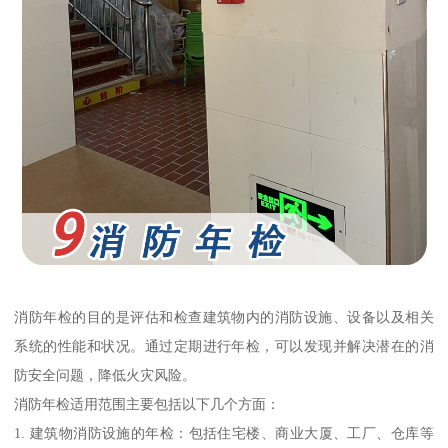
消防年检的目的是评估和检查建筑物内的消防设施、设备以及相关
系统的性能和状况。通过定期进行年检，可以发现并解决潜在的消
防安全问题，降低火灾风险。
消防年检适用范围主要包括以下几个方面：
1. 建筑物消防设施的年检：包括住宅楼、商业大厦、工厂、仓库等