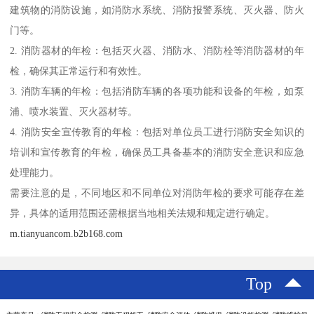
建筑物的消防设施，如消防水系统、消防报警系统、灭火器、防火
门等。
2. 消防器材的年检：包括灭火器、消防水、消防栓等消防器材的年
检，确保其正常运行和有效性。
3. 消防车辆的年检：包括消防车辆的各项功能和设备的年检，如泵
浦、喷水装置、灭火器材等。
4. 消防安全宣传教育的年检：包括对单位员工进行消防安全知识的
培训和宣传教育的年检，确保员工具备基本的消防安全意识和应急
处理能力。
需要注意的是，不同地区和不同单位对消防年检的要求可能存在差
异，具体的适用范围还需根据当地相关法规和规定进行确定。
m.tianyuancom.b2b168.com
Top