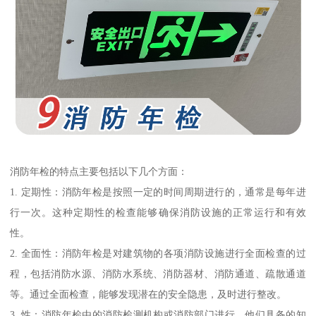
消防年检的特点主要包括以下几个方面：
1. 定期性：消防年检是按照一定的时间周期进行的，通常是每年进
行一次。这种定期性的检查能够确保消防设施的正常运行和有效
性。
2. 全面性：消防年检是对建筑物的各项消防设施进行全面检查的过
程，包括消防水源、消防水系统、消防器材、消防通道、疏散通道
等。通过全面检查，能够发现潜在的安全隐患，及时进行整改。
3. 性：消防年检由的消防检测机构或消防部门进行，他们具备的知