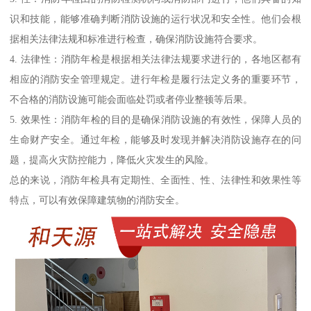
识和技能，能够准确判断消防设施的运行状况和安全性。他们会根
据相关法律法规和标准进行检查，确保消防设施符合要求。
4. 法律性：消防年检是根据相关法律法规要求进行的，各地区都有
相应的消防安全管理规定。进行年检是履行法定义务的重要环节，
不合格的消防设施可能会面临处罚或者停业整顿等后果。
5. 效果性：消防年检的目的是确保消防设施的有效性，保障人员的
生命财产安全。通过年检，能够及时发现并解决消防设施存在的问
题，提高火灾防控能力，降低火灾发生的风险。
总的来说，消防年检具有定期性、全面性、性、法律性和效果性等
特点，可以有效保障建筑物的消防安全。