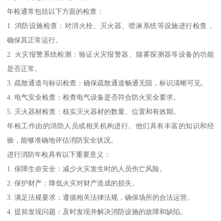
年检通常包括以下方面的检查：
1. 消防设施检查：对消火栓、灭火器、喷淋系统等设施进行检查，
确保其正常运行。
2. 火灾报警系统检测：验证火灾报警器、烟雾探测器等设备的功能
是否正常。
3. 疏散通道与标识检查：确保疏散通道畅通无阻，标识清晰可见。
4. 电气安全检查：检查电气设备是否符合防火安全要求。
5. 灭火器材检查：核实灭火器材的数量、位置和有效期。
年检工作由的消防人员或相关机构进行。他们具有丰富的知识和经
验，能够准确地评估消防安全状况。
进行消防年检具有以下重要意义：
1. 保障生命安全：减少火灾发生时的人员伤亡风险。
2. 保护财产：降低火灾对财产造成的损失。
3. 满足法规要求：遵循相关法律法规，确保场所的合法运营。
4. 提前发现问题：及时发现并解决消防设施的故障和缺陷。