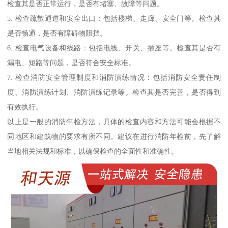
检查其是否正常运行，是否有堵塞、故障等问题。
5. 检查疏散通道和安全出口：包括楼梯、走廊、安全门等。检查其
是否畅通，是否有障碍物阻挡。
6. 检查电气设备和线路：包括电线、开关、插座等。检查其是否有
漏电、短路等问题，是否符合安全标准。
7. 检查消防安全管理制度和消防演练情况：包括消防安全责任制
度、消防演练计划、消防演练记录等。检查其是否完善，是否得到
有效执行。
以上是一般的消防年检方法，具体的检查内容和方法可能会根据不
同地区和建筑物的要求有所不同。建议在进行消防年检前，先了解
当地相关法规和标准，以确保检查的全面性和准确性。