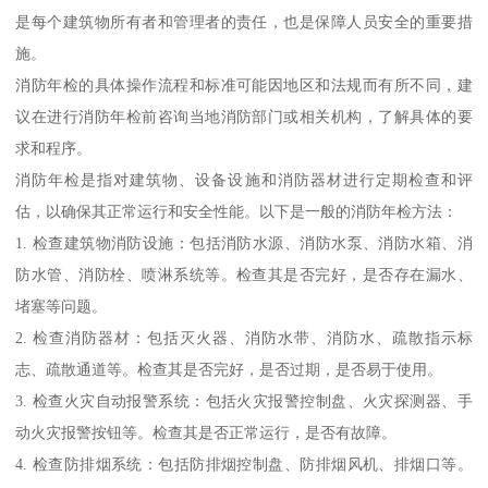
是每个建筑物所有者和管理者的责任，也是保障人员安全的重要措
施。
消防年检的具体操作流程和标准可能因地区和法规而有所不同，建
议在进行消防年检前咨询当地消防部门或相关机构，了解具体的要
求和程序。
消防年检是指对建筑物、设备设施和消防器材进行定期检查和评
估，以确保其正常运行和安全性能。以下是一般的消防年检方法：
1. 检查建筑物消防设施：包括消防水源、消防水泵、消防水箱、消
防水管、消防栓、喷淋系统等。检查其是否完好，是否存在漏水、
堵塞等问题。
2. 检查消防器材：包括灭火器、消防水带、消防水、疏散指示标
志、疏散通道等。检查其是否完好，是否过期，是否易于使用。
3. 检查火灾自动报警系统：包括火灾报警控制盘、火灾探测器、手
动火灾报警按钮等。检查其是否正常运行，是否有故障。
4. 检查防排烟系统：包括防排烟控制盘、防排烟风机、排烟口等。