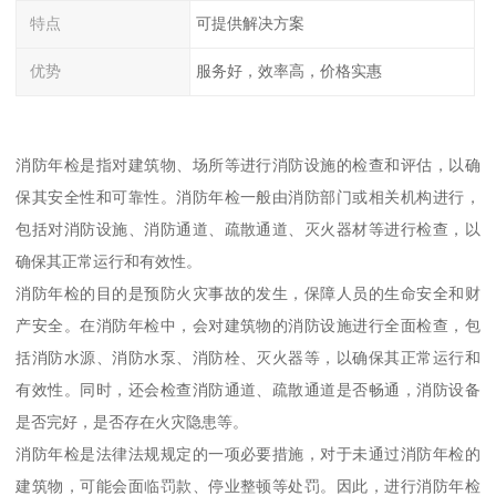
特点
可提供解决方案
优势
服务好，效率高，价格实惠
消防年检是指对建筑物、场所等进行消防设施的检查和评估，以确
保其安全性和可靠性。消防年检一般由消防部门或相关机构进行，
包括对消防设施、消防通道、疏散通道、灭火器材等进行检查，以
确保其正常运行和有效性。
消防年检的目的是预防火灾事故的发生，保障人员的生命安全和财
产安全。在消防年检中，会对建筑物的消防设施进行全面检查，包
括消防水源、消防水泵、消防栓、灭火器等，以确保其正常运行和
有效性。同时，还会检查消防通道、疏散通道是否畅通，消防设备
是否完好，是否存在火灾隐患等。
消防年检是法律法规规定的一项必要措施，对于未通过消防年检的
建筑物，可能会面临罚款、停业整顿等处罚。因此，进行消防年检