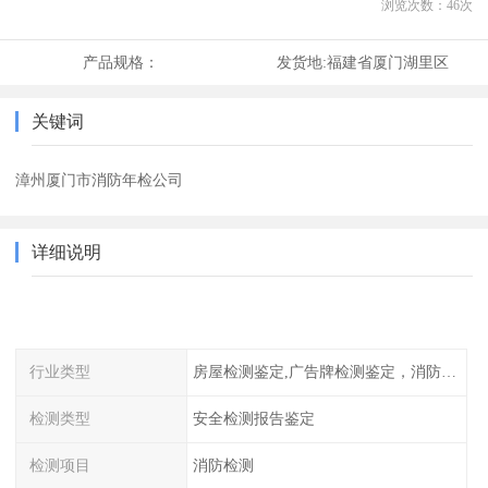
浏览次数：
46
次
产品规格：
发货地:
福建省厦门湖里区
关键词
漳州厦门市消防年检公司
详细说明
行业类型
房屋检测鉴定,广告牌检测鉴定，消防检测
检测类型
安全检测报告鉴定
检测项目
消防检测