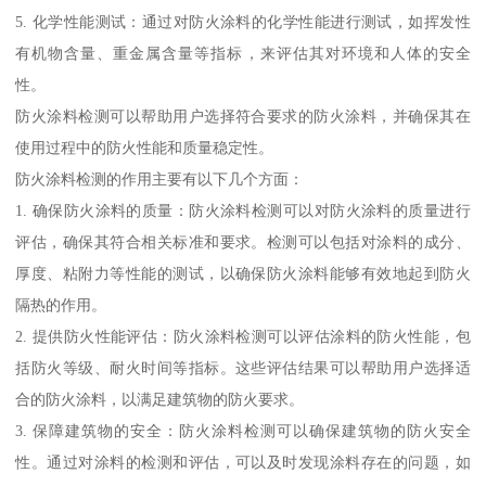
5. 化学性能测试：通过对防火涂料的化学性能进行测试，如挥发性
有机物含量、重金属含量等指标，来评估其对环境和人体的安全
性。
防火涂料检测可以帮助用户选择符合要求的防火涂料，并确保其在
使用过程中的防火性能和质量稳定性。
防火涂料检测的作用主要有以下几个方面：
1. 确保防火涂料的质量：防火涂料检测可以对防火涂料的质量进行
评估，确保其符合相关标准和要求。检测可以包括对涂料的成分、
厚度、粘附力等性能的测试，以确保防火涂料能够有效地起到防火
隔热的作用。
2. 提供防火性能评估：防火涂料检测可以评估涂料的防火性能，包
括防火等级、耐火时间等指标。这些评估结果可以帮助用户选择适
合的防火涂料，以满足建筑物的防火要求。
3. 保障建筑物的安全：防火涂料检测可以确保建筑物的防火安全
性。通过对涂料的检测和评估，可以及时发现涂料存在的问题，如