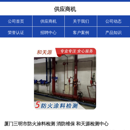
供应商机
公司首页
供应商机
关于我们
公司动态
荣誉认证
招聘中心
客户案例
产品知识
厦门三明市防火涂料检测 消防维保 和天源检测中心