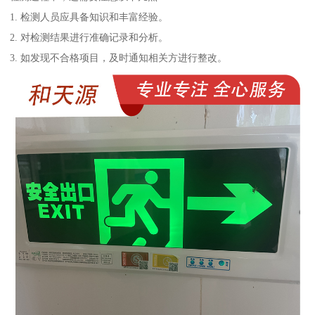
1. 检测人员应具备知识和丰富经验。
2. 对检测结果进行准确记录和分析。
3. 如发现不合格项目，及时通知相关方进行整改。