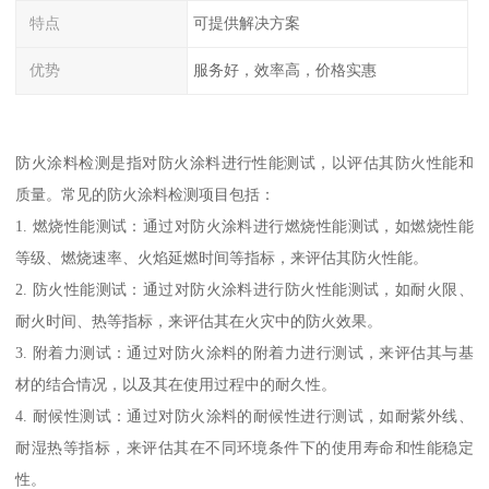
特点
可提供解决方案
优势
服务好，效率高，价格实惠
防火涂料检测是指对防火涂料进行性能测试，以评估其防火性能和
质量。常见的防火涂料检测项目包括：
1. 燃烧性能测试：通过对防火涂料进行燃烧性能测试，如燃烧性能
等级、燃烧速率、火焰延燃时间等指标，来评估其防火性能。
2. 防火性能测试：通过对防火涂料进行防火性能测试，如耐火限、
耐火时间、热等指标，来评估其在火灾中的防火效果。
3. 附着力测试：通过对防火涂料的附着力进行测试，来评估其与基
材的结合情况，以及其在使用过程中的耐久性。
4. 耐候性测试：通过对防火涂料的耐候性进行测试，如耐紫外线、
耐湿热等指标，来评估其在不同环境条件下的使用寿命和性能稳定
性。