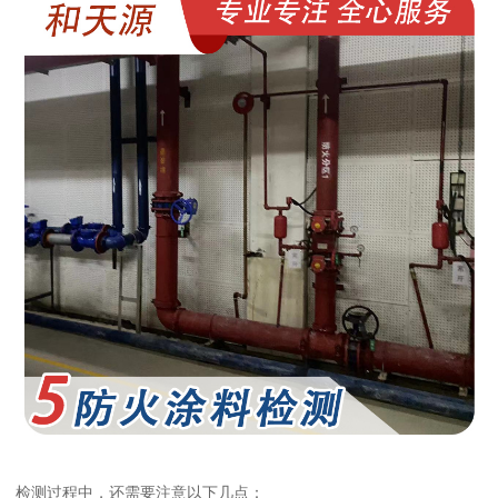
检测过程中，还需要注意以下几点：