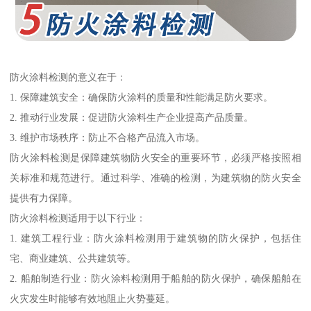
防火涂料检测的意义在于：
1. 保障建筑安全：确保防火涂料的质量和性能满足防火要求。
2. 推动行业发展：促进防火涂料生产企业提高产品质量。
3. 维护市场秩序：防止不合格产品流入市场。
防火涂料检测是保障建筑物防火安全的重要环节，必须严格按照相
关标准和规范进行。通过科学、准确的检测，为建筑物的防火安全
提供有力保障。
防火涂料检测适用于以下行业：
1. 建筑工程行业：防火涂料检测用于建筑物的防火保护，包括住
宅、商业建筑、公共建筑等。
2. 船舶制造行业：防火涂料检测用于船舶的防火保护，确保船舶在
火灾发生时能够有效地阻止火势蔓延。