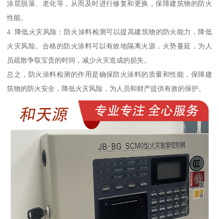
涂层脱落、老化等，从而及时进行修复和更换，保障建筑物的防火
性能。
4. 降低火灾风险：防火涂料检测可以提高建筑物的防火能力，降低
火灾风险。合格的防火涂料可以有效地隔离火源，火势蔓延，为人
员疏散争取宝贵的时间，减少火灾造成的损失。
总之，防火涂料检测的作用是确保防火涂料的质量和性能，保障建
筑物的防火安全，降低火灾风险，为人员和财产提供有效的保护。