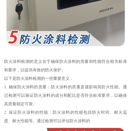
防火涂料检测的意义在于确保防火涂料的质量和性能符合相关标准
和要求，以提供有效的防火保护。
以下是防火涂料检测的一些重要意义：
1. 确保防火涂料的质量：防火涂料的质量直接影响其防火性能。通
过检测可以验证防火涂料的成分和配比是否符合标准要求，以确保
其质量稳定可靠。
2. 保证防火涂料的性能：防火涂料的性能包括防火时间、耐火温
度、耐火性能等。通过检测可以评估防火涂料的