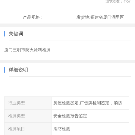
浏览次数：
47
次
产品规格：
发货地:
福建省厦门湖里区
关键词
厦门三明市防火涂料检测
详细说明
行业类型
房屋检测鉴定,广告牌检测鉴定，消防检测
检测类型
安全检测报告鉴定
检测项目
消防检测