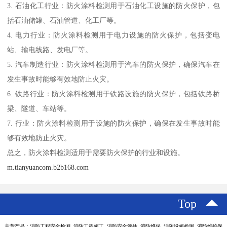
3. 石油化工行业：防火涂料检测用于石油化工设施的防火保护，包
括石油储罐、石油管道、化工厂等。
4. 电力行业：防火涂料检测用于电力设施的防火保护，包括变电
站、输电线路、发电厂等。
5. 汽车制造行业：防火涂料检测用于汽车的防火保护，确保汽车在
发生事故时能够有效地防止火灾。
6. 铁路行业：防火涂料检测用于铁路设施的防火保护，包括铁路桥
梁、隧道、车站等。
7. 行业：防火涂料检测用于设施的防火保护，确保在发生事故时能
够有效地防止火灾。
总之，防火涂料检测适用于需要防火保护的行业和设施。
m.tianyuancom.b2b168.com
Top
主营产品：消防工程安全检测 消防工程施工 消防安全评估 消防维保 消防设施检测 消防维护保