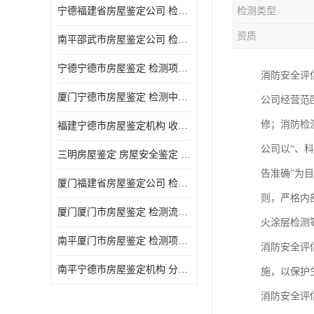
宁德福建省房屋鉴定公司 检测项目广 可及时反馈数据结果
检测类型
资质
南平邵武市房屋鉴定公司 检测准确率高 加强房屋的日常与管理
宁德宁德市房屋鉴定 检测项目广 可及时反馈数据结果
消防安全评
厦门宁德市房屋鉴定 检测中心 收费合理规范 项目全 周期短
公司经营范
修；消防检
福建宁德市房屋鉴定机构 收费合理规范 加强房屋的日常与管理
公司以“、
三明房屋鉴定 房屋安全鉴定 检测方便 快捷 经验较为丰富
告准确”为
厦门福建省房屋鉴定公司 检测流程规范 加强房屋的日常与管理
则，严格内
厦门厦门市房屋鉴定 检测流程规范 检测方式多样化
火涂层检测
南平厦门市房屋鉴定 检测项目广 经验较为丰富
消防安全评
南平宁德市房屋鉴定机构 分析准确度高 可及时反馈数据结果
施，以保护
消防安全评