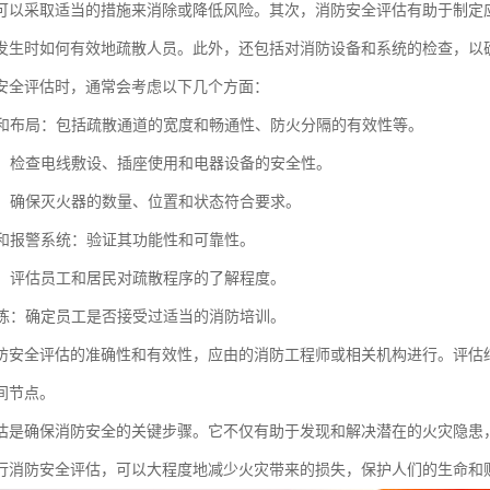
可以采取适当的措施来消除或降低风险。其次，消防安全评估有助于制定
发生时如何有效地疏散人员。此外，还包括对消防设备和系统的检查，以
安全评估时，通常会考虑以下几个方面：
设计和布局：包括疏散通道的宽度和畅通性、防火分隔的有效性等。
安全：检查电线敷设、插座使用和电器设备的安全性。
设备：确保灭火器的数量、位置和状态符合要求。
探测和报警系统：验证其功能性和可靠性。
计划：评估员工和居民对疏散程序的了解程度。
和演练：确定员工是否接受过适当的消防培训。
防安全评估的准确性和有效性，应由的消防工程师或相关机构进行。评估
间节点。
估是确保消防安全的关键步骤。它不仅有助于发现和解决潜在的火灾隐患
行消防安全评估，可以大程度地减少火灾带来的损失，保护人们的生命和