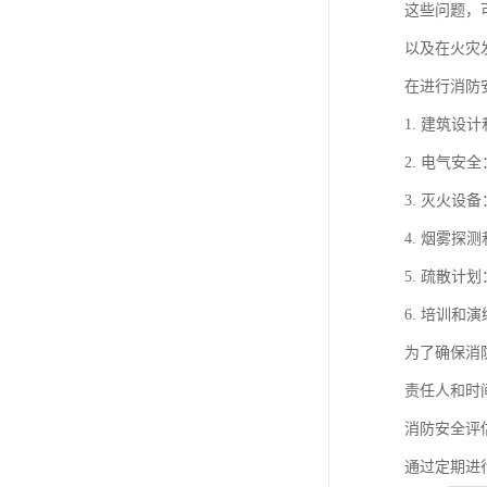
这些问题，
以及在火灾
在进行消防
1. 建筑
2. 电气
3. 灭火
4. 烟雾
5. 疏散
6. 培训
为了确保消
责任人和时
消防安全评
通过定期进