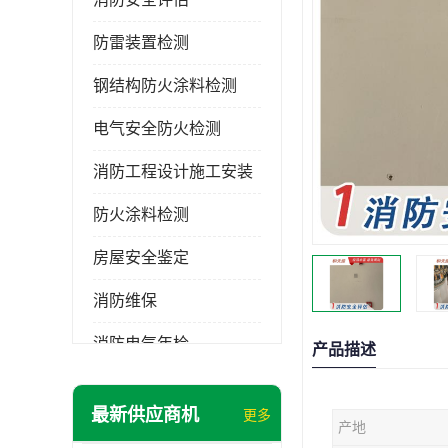
防雷装置检测
钢结构防火涂料检测
电气安全防火检测
消防工程设计施工安装
防火涂料检测
房屋安全鉴定
消防维保
消防电气年检
产品描述
消防工程施工
最新供应商机
更多
产地
消防工程安全检测