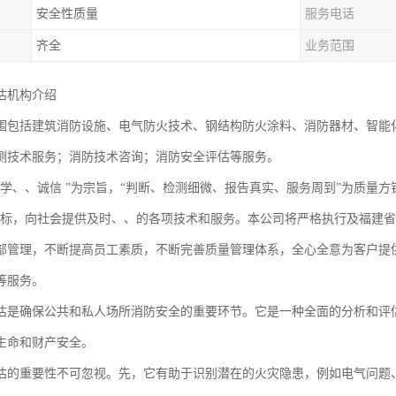
安全性质量
服务电话
齐全
业务范围
估机构介绍
围包括建筑消防设施、电气防火技术、钢结构防火涂料、消防器材、智能
测技术服务；消防技术咨询；消防安全评估等服务。
科学、、诚信 ”为宗旨，“判断、检测细微、报告真实、服务周到”为质量
目标，向社会提供及时、、的各项技术和服务。本公司将严格执行及福建
部管理，不断提高员工素质，不断完善质量管理体系，全心全意为客户提
等服务。
估是确保公共和私人场所消防安全的重要环节。它是一种全面的分析和评
生命和财产安全。
估的重要性不可忽视。先，它有助于识别潜在的火灾隐患，例如电气问题