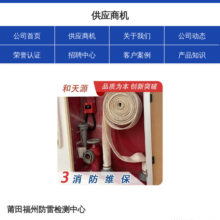
供应商机
公司首页
供应商机
关于我们
公司动态
荣誉认证
招聘中心
客户案例
产品知识
莆田福州防雷检测中心