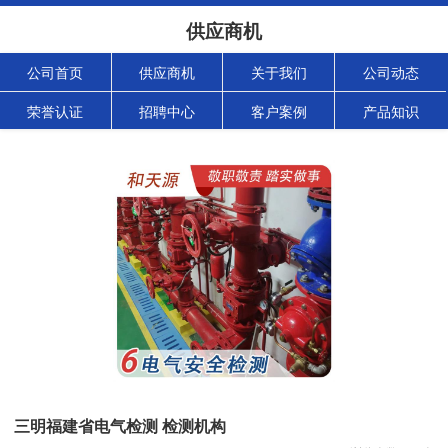
供应商机
公司首页
供应商机
关于我们
公司动态
荣誉认证
招聘中心
客户案例
产品知识
三明福建省电气检测 检测机构