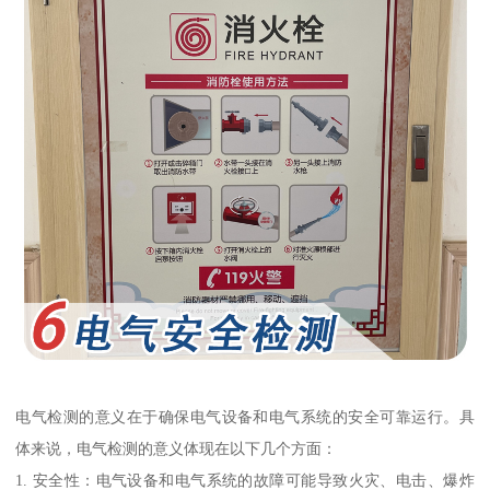
电气检测的意义在于确保电气设备和电气系统的安全可靠运行。具
体来说，电气检测的意义体现在以下几个方面：
1. 安全性：电气设备和电气系统的故障可能导致火灾、电击、爆炸