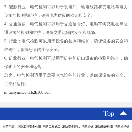
3. 能源行业：电气检测可以用于发电厂、输电线路和变电站等电力
设施的检测和维护，确保电力供应的稳定和安全。
4. 交通运输：电气检测可以用于交通信号灯、电动车辆充电桩等交
通设施的检测和维护，确保交通运输的安全和顺畅。
5. 行业：电气检测可以用于设备的检测和维护，确保设备的安全和
准确性，保障患者的生命安全。
6. 矿业行业：电气检测可以用于矿井和矿山设备的检测和维护，确
保矿山的安全和运营。
总之，电气检测适用于需要电气设备的行业，以确保设备的安全、
可靠和运行。
m.tianyuancom.b2b168.com
Top
主营产品：消防工程安全检测 消防工程施工 消防安全评估 消防维保 消防设施检测 消防维护保