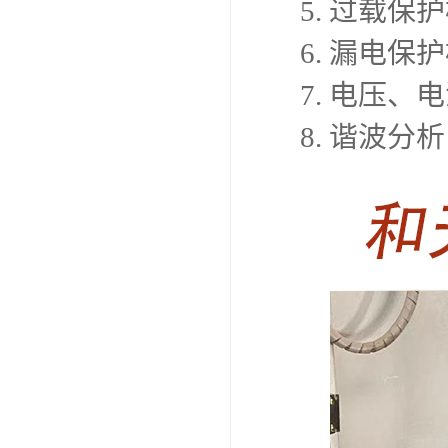
5. 过载
6. 漏电
7. 电压
8. 谐波