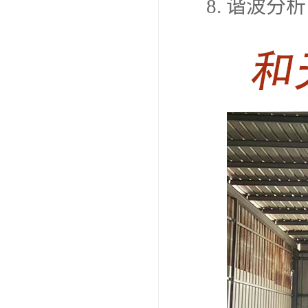
8. 谐波