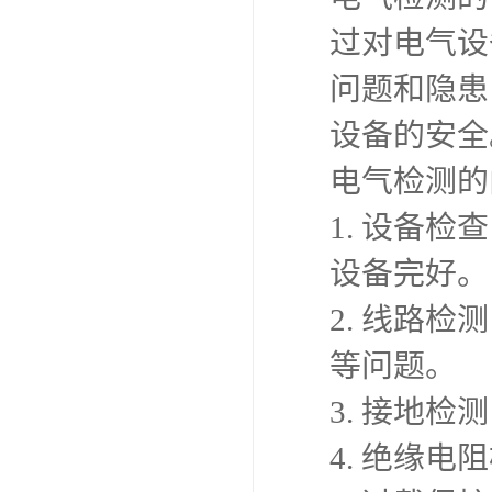
过对电气设
问题和隐患
设备的安全
电气检测的
1. 设备
设备完好。
2. 线路
等问题。
3. 接地
4. 绝缘