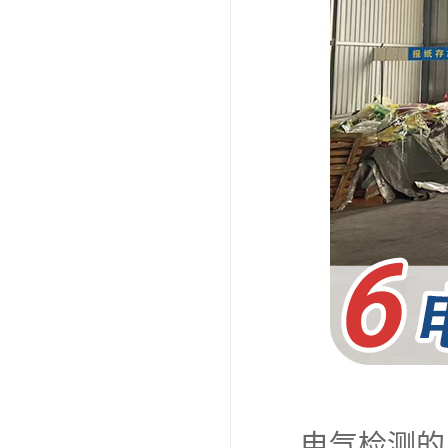
电气检测的