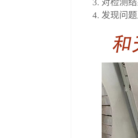
3. 对检
4. 发现