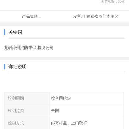
浏览次数：
35
次
产品规格：
发货地:
福建省厦门湖里区
关键词
龙岩漳州消防维保,检测公司
详细说明
检测周期
按合同约定
检测范围
全国
检测方式
邮寄样品、上门取样