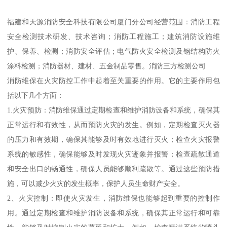
福建和天源消防安全科技有限公司厦门分公司经营范围：消防工程
安全检测技术研发、技术咨询；消防工程施工；建筑消防设施维
护、保养、检测；消防安全评估；电气防火安全检测及钢结构防火
涂料检测；消防器材、建材、五金制品零售。消防三方检测公司
消防维保在火灾防控工作中起着至关重要的作用。它的主要作用包
括以下几个方面：
1.火灾预防：消防维保通过定期检查和维护消防设备和系统，确保其
正常运行和有效性，从而预防火灾的发生。例如，定期检查灭火器
的压力和有效期，确保其能够及时有效地进行灭火；检查火灾报警
系统的敏感性，确保能够及时发现火灾迹象并报警；检查疏散通道
和安全出口的畅通性，确保人员能够顺利疏散等。通过这些预防措
施，可以减少火灾的发生概率，保护人员生命财产安全。
2、火灾控制：即使火灾发生，消防维保也能够起到重要的控制作
用。通过定期检查和维护消防设备和系统，确保其正常运行和可靠