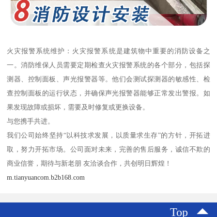
火灾报警系统维护：火灾报警系统是建筑物中重要的消防设备之
一。消防维保人员需要定期检查火灾报警系统的各个部分，包括探
测器、控制面板、声光报警器等。他们会测试探测器的敏感性、检
查控制面板的运行状态，并确保声光报警器能够正常发出警报。如
果发现故障或损坏，需要及时修复或更换设备。
与您携手共进。
我们公司始终坚持“以科技求发展，以质量求生存”的方针，开拓进
取，努力开拓市场。公司面对未来，完善的售后服务，诚信不欺的
商业信誉，期待与新老朋 友洽谈合作，共创明日辉煌！
m.tianyuancom.b2b168.com
Top