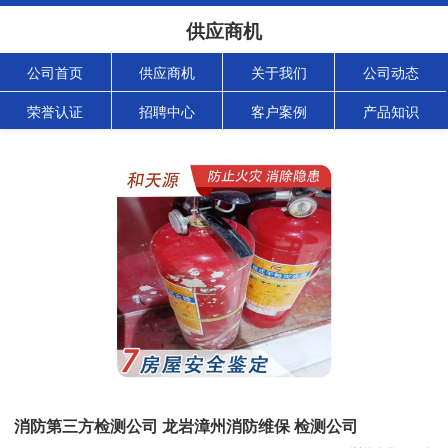
供应商机
公司首页
供应商机
关于我们
公司动态
荣誉认证
招聘中心
客户案例
产品知识
消防第三方检测公司 龙岩漳州消防维保 检测公司