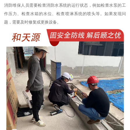
消防维保人员需要检查消防水系统的运行状态，例如检查水泵的工
作压力、检查水箱的水位、检查喷淋系统的喷头等。如果发现问
题，需要及时修复或更换设备。