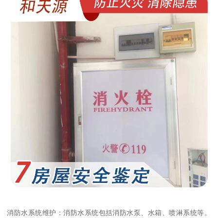
消防水系统维护：消防水系统包括消防水泵、水箱、喷淋系统等。