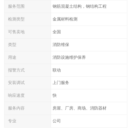
服务范围
钢筋混凝土结构，钢结构工程
检测类型
金属材料检测
可售卖地
全国
类型
消防维保
用途
消防设施维护保养
报警方式
联动
安装调试
上门服务
响应速度
快
服务内容
房屋、厂房、商场、消防器材
专业
公司