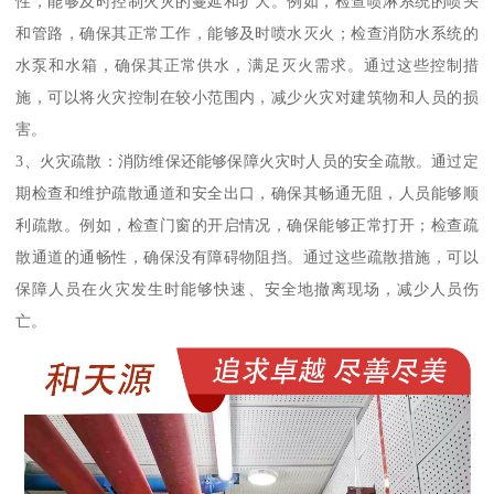
性，能够及时控制火灾的蔓延和扩大。例如，检查喷淋系统的喷头
和管路，确保其正常工作，能够及时喷水灭火；检查消防水系统的
水泵和水箱，确保其正常供水，满足灭火需求。通过这些控制措
施，可以将火灾控制在较小范围内，减少火灾对建筑物和人员的损
害。
3、火灾疏散：消防维保还能够保障火灾时人员的安全疏散。通过定
期检查和维护疏散通道和安全出口，确保其畅通无阻，人员能够顺
利疏散。例如，检查门窗的开启情况，确保能够正常打开；检查疏
散通道的通畅性，确保没有障碍物阻挡。通过这些疏散措施，可以
保障人员在火灾发生时能够快速、安全地撤离现场，减少人员伤
亡。