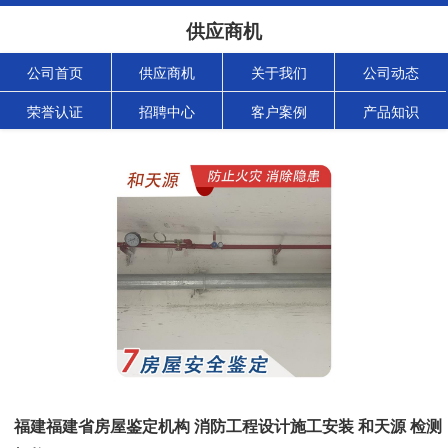
供应商机
公司首页
供应商机
关于我们
公司动态
荣誉认证
招聘中心
客户案例
产品知识
福建福建省房屋鉴定机构 消防工程设计施工安装 和天源 检测