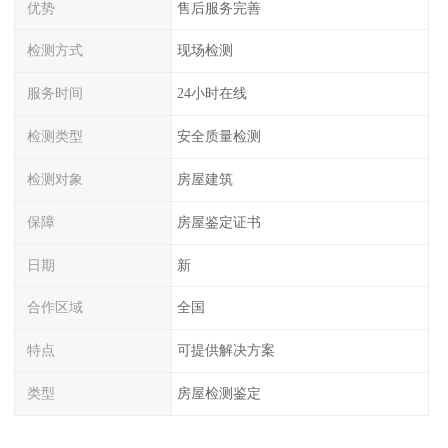
优势
售后服务完善
检测方式
现场检测
服务时间
24小时在线
检测类型
安全质量检测
检测对象
房屋建筑
保障
房屋鉴定证书
日期
新
合作区域
全国
特点
可提供解决方案
类型
房屋检测鉴定