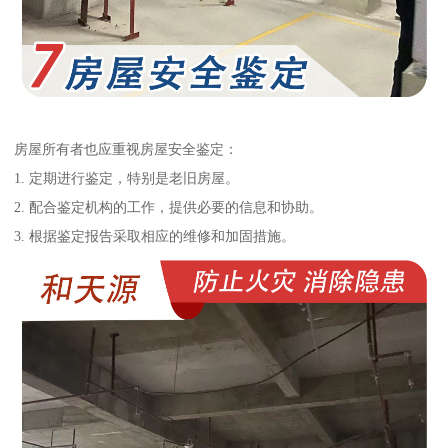
房屋所有者也应重视房屋安全鉴定：
1. 定期进行鉴定，特别是老旧房屋。
2. 配合鉴定机构的工作，提供必要的信息和协助。
3. 根据鉴定报告采取相应的维修和加固措施。