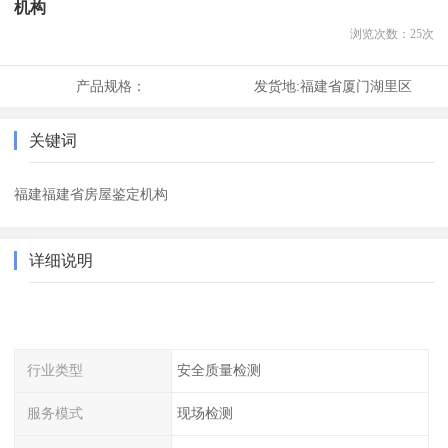
机构
浏览次数：
25
次
产品规格：
发货地:
福建省厦门湖里区
关键词
福建福建省房屋鉴定机构
详细说明
行业类型
安全质量检测
服务模式
现场检测