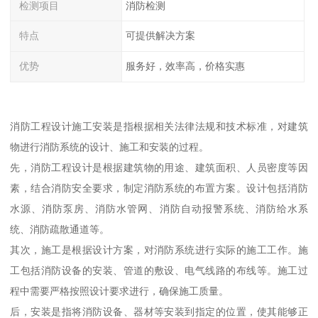
检测项目
消防检测
特点
可提供解决方案
优势
服务好，效率高，价格实惠
消防工程设计施工安装是指根据相关法律法规和技术标准，对建筑
物进行消防系统的设计、施工和安装的过程。
先，消防工程设计是根据建筑物的用途、建筑面积、人员密度等因
素，结合消防安全要求，制定消防系统的布置方案。设计包括消防
水源、消防泵房、消防水管网、消防自动报警系统、消防给水系
统、消防疏散通道等。
其次，施工是根据设计方案，对消防系统进行实际的施工工作。施
工包括消防设备的安装、管道的敷设、电气线路的布线等。施工过
程中需要严格按照设计要求进行，确保施工质量。
后，安装是指将消防设备、器材等安装到指定的位置，使其能够正