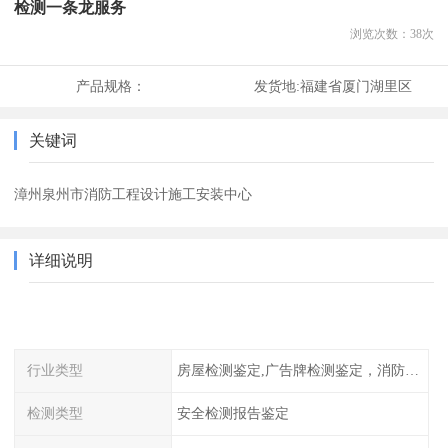
检测一条龙服务
浏览次数：
38
次
产品规格：
发货地:
福建省厦门湖里区
关键词
漳州泉州市消防工程设计施工安装中心
详细说明
行业类型
房屋检测鉴定,广告牌检测鉴定，消防检测
检测类型
安全检测报告鉴定