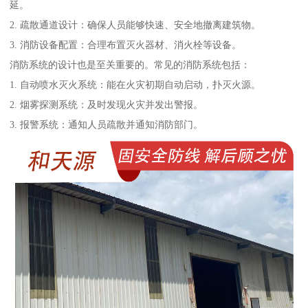
延。
2. 疏散通道设计：确保人员能够快速、安全地撤离建筑物。
3. 消防设备配置：合理布置灭火器材、消火栓等设备。
消防系统的设计也是至关重要的。常见的消防系统包括：
1. 自动喷水灭火系统：能在火灾初期自动启动，扑灭火源。
2. 烟雾探测系统：及时发现火灾并发出警报。
3. 报警系统：通知人员疏散并通知消防部门。