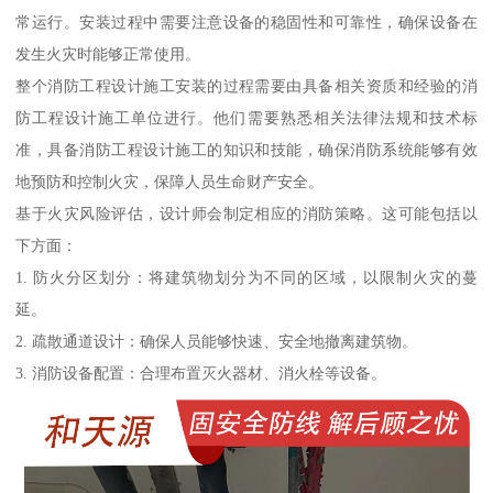
常运行。安装过程中需要注意设备的稳固性和可靠性，确保设备在
发生火灾时能够正常使用。
整个消防工程设计施工安装的过程需要由具备相关资质和经验的消
防工程设计施工单位进行。他们需要熟悉相关法律法规和技术标
准，具备消防工程设计施工的知识和技能，确保消防系统能够有效
地预防和控制火灾，保障人员生命财产安全。
基于火灾风险评估，设计师会制定相应的消防策略。这可能包括以
下方面：
1. 防火分区划分：将建筑物划分为不同的区域，以限制火灾的蔓
延。
2. 疏散通道设计：确保人员能够快速、安全地撤离建筑物。
3. 消防设备配置：合理布置灭火器材、消火栓等设备。