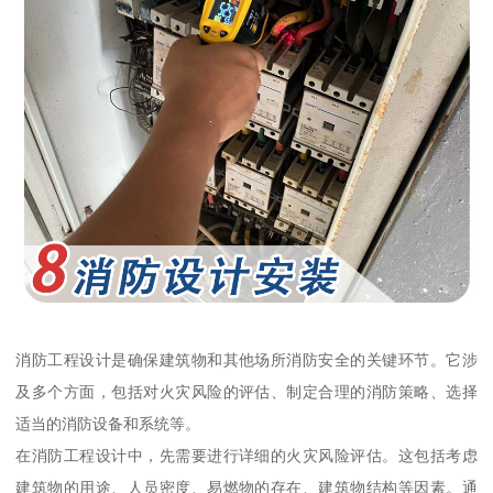
消防工程设计是确保建筑物和其他场所消防安全的关键环节。它涉
及多个方面，包括对火灾风险的评估、制定合理的消防策略、选择
适当的消防设备和系统等。
在消防工程设计中，先需要进行详细的火灾风险评估。这包括考虑
建筑物的用途、人员密度、易燃物的存在、建筑物结构等因素。通