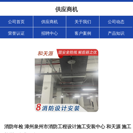
供应商机
公司首页
供应商机
关于我们
公司动态
荣誉认证
招聘中心
客户案例
产品知识
消防年检 漳州泉州市消防工程设计施工安装中心 和天源 施工