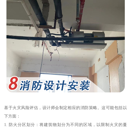
基于火灾风险评估，设计师会制定相应的消防策略。这可能包括以
下方面：
1. 防火分区划分：将建筑物划分为不同的区域，以限制火灾的蔓