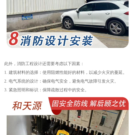
此外，消防工程设计还需要考虑以下因素：
1. 建筑材料的选择：使用阻燃性能好的材料，以减少火灾的蔓延。
2. 电气系统的设计：确保电气安全，避免电气故障引发火灾。
3. 紧急照明和标识：保障疏散过程中的安全。