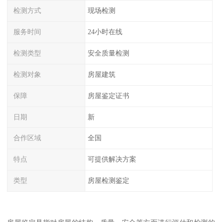
检测方式
现场检测
服务时间
24小时在线
检测类型
安全质量检测
检测对象
房屋建筑
保障
房屋鉴定证书
日期
新
合作区域
全国
特点
可提供解决方案
类型
房屋检测鉴定