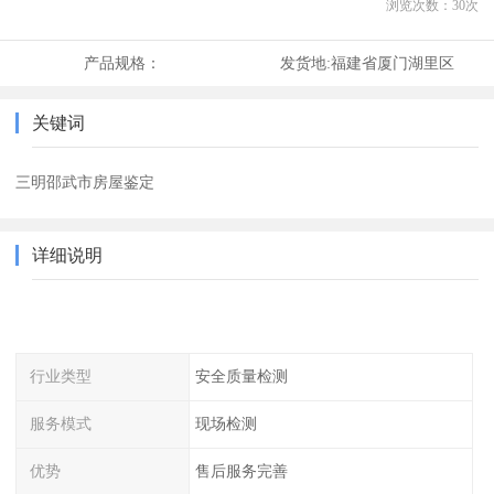
浏览次数：
30
次
产品规格：
发货地:
福建省厦门湖里区
关键词
三明邵武市房屋鉴定
详细说明
行业类型
安全质量检测
服务模式
现场检测
优势
售后服务完善