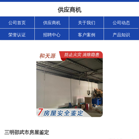
供应商机
公司首页
供应商机
关于我们
公司动态
荣誉认证
招聘中心
客户案例
产品知识
三明邵武市房屋鉴定