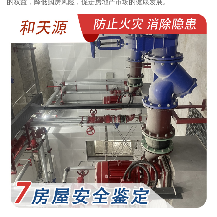
的权益，降低购房风险，促进房地产市场的健康发展。