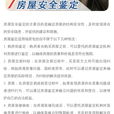
房屋安全鉴定的主要目的是确定房屋的结构安全性，及时发现潜在
的安全隐患，并提供的建议和措施。
房屋鉴定适用场景包括但不限于以下几种情况：
1. 购房前鉴定：购房者在购买房屋之前，可以委托的房屋鉴定机构
对房屋进行鉴定，以确保房屋的质量和价值是否符合预期。
2. 房屋交易纠纷：在房屋交易过程中，买卖双方之间可能出现纠
纷，例如房屋质量问题、面积差异等。此时可以通过房屋鉴定来确
定房屋的实际情况，为纠纷的解决提供依据。
3. 房屋：在房屋交易或租赁过程中，如果发现房屋存在质量问题或
者违约行为，可以通过房屋鉴定来确立问题的性质和责任，以便维
护自己的合法权益。
4. 房屋装修验收：在房屋装修完成后，可以委托房屋鉴定机构对装
修质量进行验收，以确保装修达到预期标准，并及时发现和解决存