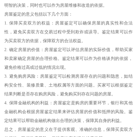
明智的决策，同时也可以作为房屋维修和改造的依据。
房屋鉴定的意义包括以下几个方面：
1. 保障买卖双方的权益：房屋鉴定可以确保房屋的真实性和合法
性，避免买卖双方在交易过程中受到欺诈或误导。鉴定结果可以作
为买卖双方的依据，保障双方的合法权益。
2. 确定房屋的价值：房屋鉴定可以评估房屋的实际价值，帮助买家
和卖家确定房屋的合理价格。鉴定结果可以作为价格谈判的依据，
避免价格过高或过低的情况出现。
3. 避免购房风险：房屋鉴定可以检测房屋存在的问题和隐患，如结
构安全性、装修质量、土地权属等方面的问题。买家可以根据鉴定
结果判断是否存在购房风险，避免购买到存在问题的房屋。
4. 保障金融机构的利益：房屋鉴定是购房的重要环节，银行和其他
金融机构会根据房屋鉴定结果来评估房屋的价值和抵押的风险。鉴
定结果可以帮助金融机构做出合理的决策，保障其自身的利益。
总之，房屋鉴定的意义在于提供客观、准确的信息，保障买卖双方