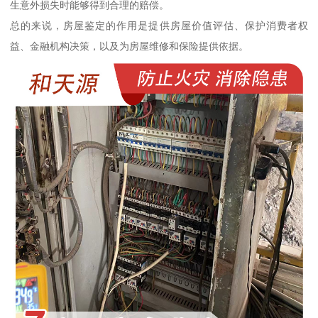
生意外损失时能够得到合理的赔偿。
总的来说，房屋鉴定的作用是提供房屋价值评估、保护消费者权
益、金融机构决策，以及为房屋维修和保险提供依据。