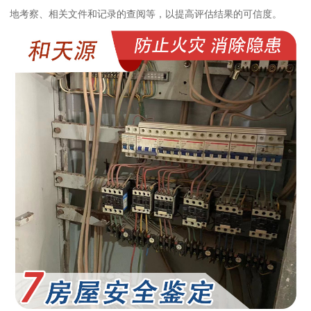
地考察、相关文件和记录的查阅等，以提高评估结果的可信度。