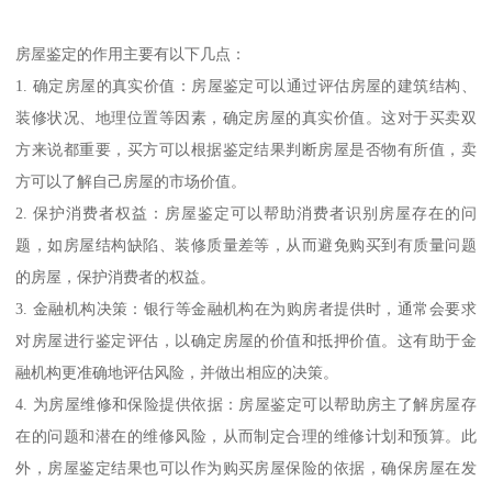
房屋鉴定的作用主要有以下几点：
1. 确定房屋的真实价值：房屋鉴定可以通过评估房屋的建筑结构、
装修状况、地理位置等因素，确定房屋的真实价值。这对于买卖双
方来说都重要，买方可以根据鉴定结果判断房屋是否物有所值，卖
方可以了解自己房屋的市场价值。
2. 保护消费者权益：房屋鉴定可以帮助消费者识别房屋存在的问
题，如房屋结构缺陷、装修质量差等，从而避免购买到有质量问题
的房屋，保护消费者的权益。
3. 金融机构决策：银行等金融机构在为购房者提供时，通常会要求
对房屋进行鉴定评估，以确定房屋的价值和抵押价值。这有助于金
融机构更准确地评估风险，并做出相应的决策。
4. 为房屋维修和保险提供依据：房屋鉴定可以帮助房主了解房屋存
在的问题和潜在的维修风险，从而制定合理的维修计划和预算。此
外，房屋鉴定结果也可以作为购买房屋保险的依据，确保房屋在发