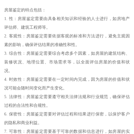
房屋鉴定的特点包括：
1. 性：房屋鉴定需要由具备相关知识和经验的人士进行，如房地产
评估师、建筑工程师等。
2. 客观性：房屋鉴定需要依据客观的标准和方法进行，避免主观因
素的影响，确保评估结果的准确性和性。
3. 综合性：房屋鉴定需要综合考虑多个因素，如房屋的建筑结构、
装修状况、地理位置、市场需求等，以全面评估房屋的价值和状
况。
4. 时效性：房屋鉴定需要在一定时间内完成，因为房屋的价值和状
况可能会随时间变化而产生变化。
5. 法律性：房屋鉴定需要遵守相关法律法规和行业规范，确保评估
过程的合法性和合规性。
6. 保密性：房屋鉴定需要对评估过程和结果进行保密，以保护客户
的隐私和商业利益。
7. 可靠性：房屋鉴定需要基于可靠的数据和信息进行，如房屋的实