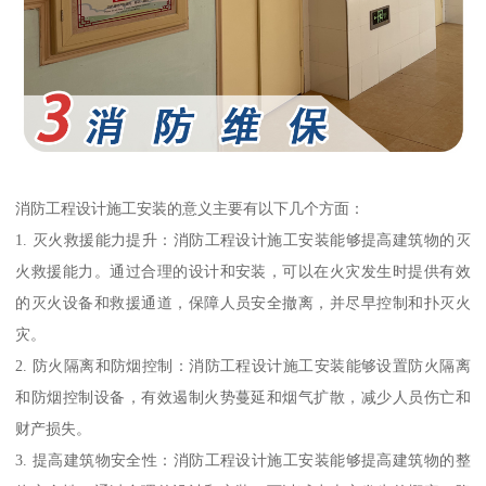
消防工程设计施工安装的意义主要有以下几个方面：
1. 灭火救援能力提升：消防工程设计施工安装能够提高建筑物的灭
火救援能力。通过合理的设计和安装，可以在火灾发生时提供有效
的灭火设备和救援通道，保障人员安全撤离，并尽早控制和扑灭火
灾。
2. 防火隔离和防烟控制：消防工程设计施工安装能够设置防火隔离
和防烟控制设备，有效遏制火势蔓延和烟气扩散，减少人员伤亡和
财产损失。
3. 提高建筑物安全性：消防工程设计施工安装能够提高建筑物的整