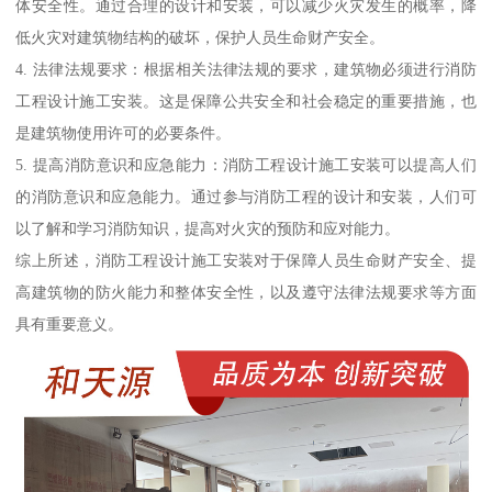
体安全性。通过合理的设计和安装，可以减少火灾发生的概率，降
低火灾对建筑物结构的破坏，保护人员生命财产安全。
4. 法律法规要求：根据相关法律法规的要求，建筑物必须进行消防
工程设计施工安装。这是保障公共安全和社会稳定的重要措施，也
是建筑物使用许可的必要条件。
5. 提高消防意识和应急能力：消防工程设计施工安装可以提高人们
的消防意识和应急能力。通过参与消防工程的设计和安装，人们可
以了解和学习消防知识，提高对火灾的预防和应对能力。
综上所述，消防工程设计施工安装对于保障人员生命财产安全、提
高建筑物的防火能力和整体安全性，以及遵守法律法规要求等方面
具有重要意义。