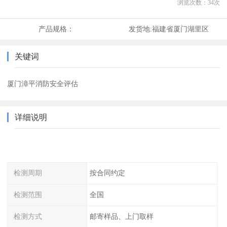
浏览次数：
34
次
产品规格：
发货地:
福建省厦门湖里区
关键词
厦门漳平消防安全评估
详细说明
检测周期
按合同约定
检测范围
全国
检测方式
邮寄样品、上门取样