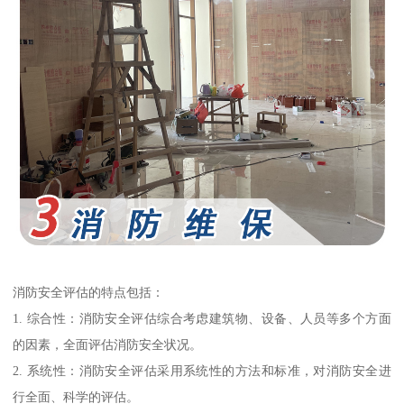
消防安全评估的特点包括：
1. 综合性：消防安全评估综合考虑建筑物、设备、人员等多个方面
的因素，全面评估消防安全状况。
2. 系统性：消防安全评估采用系统性的方法和标准，对消防安全进
行全面、科学的评估。