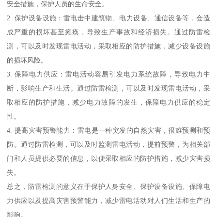
安全措施，保护人员的生命安全。
2. 保护设备设施：雷电击中建筑物、电力设备、通信设备等，会造
成严重的损坏甚至瘫痪，导致生产事故和经济损失。通过防雷检
测，可以及时发现雷电活动，采取相应的防护措施，减少设备设施
的损坏风险。
3. 保障电力供应：雷电活动容易引发电力系统故障，导致电力中
断，影响生产和生活。通过防雷检测，可以及时发现雷电活动，采
取相应的防护措施，减少电力故障的发生，保障电力供应的稳定
性。
4. 提高灾害预警能力：雷电是一种突发的自然灾害，很难预测和预
防。通过防雷检测，可以及时监测雷电活动，提前预警，为相关部
门和人员提供必要的信息，以便采取相应的防护措施，减少灾害损
失。
总之，防雷检测的意义在于保护人身安全、保护设备设施、保障电
力供应以及提高灾害预警能力，减少雷电活动对人们生活和生产的
影响。