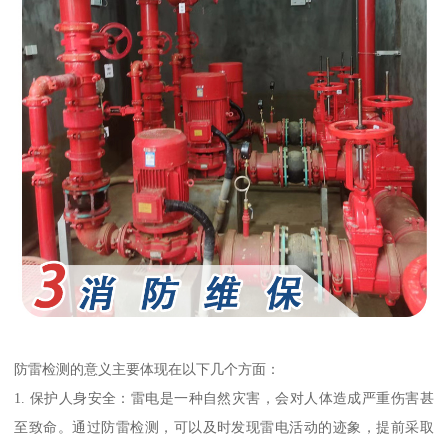
防雷检测的意义主要体现在以下几个方面：
1. 保护人身安全：雷电是一种自然灾害，会对人体造成严重伤害甚
至致命。通过防雷检测，可以及时发现雷电活动的迹象，提前采取