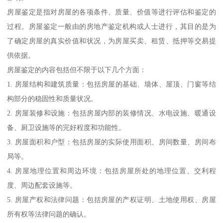
房屋鉴定是指对房屋的各项条件、质量、价值等进行评估和鉴定的
过程。房屋鉴定一般由的房地产鉴定机构或人士进行，其目的是为
了确定房屋的真实价值和状况，为房屋买卖、租赁、抵押等交易提
供依据。
房屋鉴定的内容包括但不限于以下几个方面：
1. 房屋结构和建筑质量：包括房屋的基础、墙体、屋顶、门窗等结
构部分的稳固性和质量状况。
2. 房屋装修和设施：包括房屋内部的装修情况、水电设施、暖通设
备、厨卫设施等的完好程度和功能性。
3. 房屋面积和户型：包括房屋的实际使用面积、房间数量、房间布
局等。
4. 房屋地理位置和周边环境：包括房屋所处的地理位置、交利程
度、周边配套设施等。
5. 房屋产权和法律问题：包括房屋的产权证明、土地使用权、房屋
所有权等法律问题的确认。