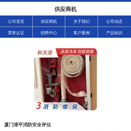
供应商机
公司首页
供应商机
关于我们
公司动态
荣誉认证
招聘中心
客户案例
产品知识
厦门漳平消防安全评估