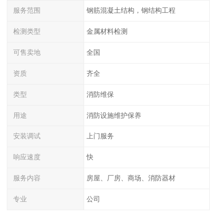
服务范围
钢筋混凝土结构，钢结构工程
检测类型
金属材料检测
可售卖地
全国
资质
齐全
类型
消防维保
用途
消防设施维护保养
安装调试
上门服务
响应速度
快
服务内容
房屋、厂房、商场、消防器材
专业
公司