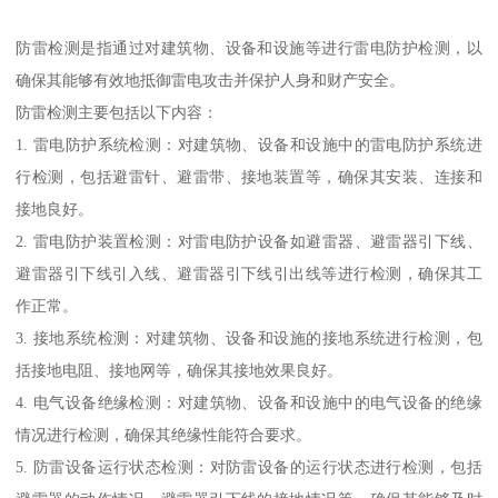
防雷检测是指通过对建筑物、设备和设施等进行雷电防护检测，以
确保其能够有效地抵御雷电攻击并保护人身和财产安全。
防雷检测主要包括以下内容：
1. 雷电防护系统检测：对建筑物、设备和设施中的雷电防护系统进
行检测，包括避雷针、避雷带、接地装置等，确保其安装、连接和
接地良好。
2. 雷电防护装置检测：对雷电防护设备如避雷器、避雷器引下线、
避雷器引下线引入线、避雷器引下线引出线等进行检测，确保其工
作正常。
3. 接地系统检测：对建筑物、设备和设施的接地系统进行检测，包
括接地电阻、接地网等，确保其接地效果良好。
4. 电气设备绝缘检测：对建筑物、设备和设施中的电气设备的绝缘
情况进行检测，确保其绝缘性能符合要求。
5. 防雷设备运行状态检测：对防雷设备的运行状态进行检测，包括