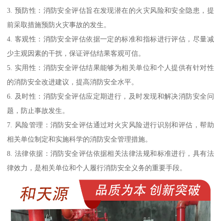
3. 预防性：消防安全评估旨在发现潜在的火灾风险和安全隐患，提
前采取措施预防火灾事故的发生。
4. 客观性：消防安全评估依据一定的标准和指标进行评估，尽量减
少主观因素的干扰，保证评估结果客观可信。
5. 实用性：消防安全评估结果能够为相关单位和个人提供有针对性
的消防安全改进建议，提高消防安全水平。
6. 及时性：消防安全评估应定期进行，及时发现和解决消防安全问
题，防止事故发生。
7. 风险管理：消防安全评估通过对火灾风险进行识别和评估，帮助
相关单位制定和实施科学的消防安全管理措施。
8. 法律依据：消防安全评估依据相关法律法规和标准进行，具有法
律效力，是相关单位和个人履行消防安全义务的重要手段。