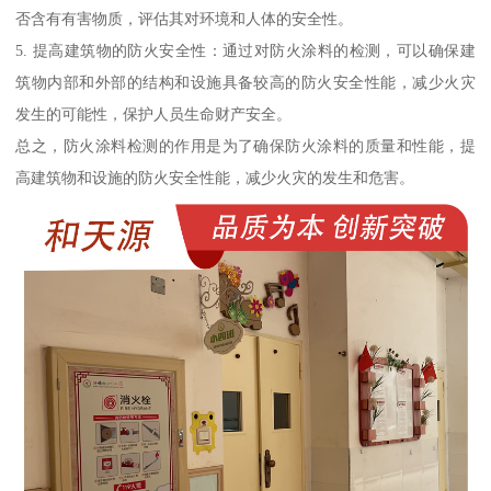
否含有有害物质，评估其对环境和人体的安全性。
5. 提高建筑物的防火安全性：通过对防火涂料的检测，可以确保建
筑物内部和外部的结构和设施具备较高的防火安全性能，减少火灾
发生的可能性，保护人员生命财产安全。
总之，防火涂料检测的作用是为了确保防火涂料的质量和性能，提
高建筑物和设施的防火安全性能，减少火灾的发生和危害。