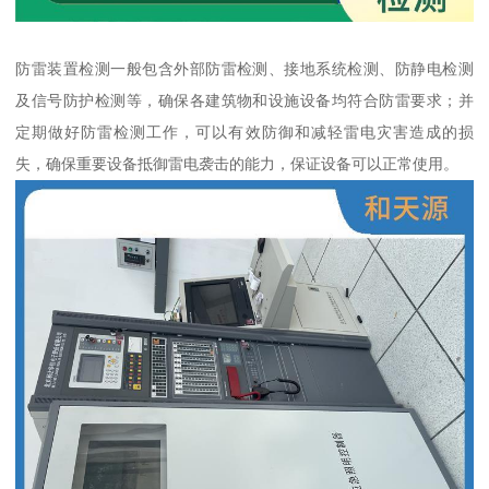
防雷装置检测一般包含外部防雷检测、接地系统检测、防静电检测
及信号防护检测等，确保各建筑物和设施设备均符合防雷要求；并
定期做好防雷检测工作，可以有效防御和减轻雷电灾害造成的损
失，确保重要设备抵御雷电袭击的能力，保证设备可以正常使用。