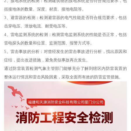
2、接地系统的检测：检测建筑物的接地系统是否符合规范要求，包
括接地体的数量、深度、材质、接地电阻等。
3、避雷器的检测：检测避雷器的电气性能是否符合规范要求，包括
击穿电压、泄放电流、耐受电压等。
4、雷电监测系统的检测：检测雷电监测系统的性能是否正常，包括
雷电探头的数量和位置、监测范围、报警方式等。
5、雷击事故的分析：对曾经发生的雷击事故进行分析，找出原因和
症结，提出改进措施，避免类似事故再次发生。
通过防雷装置检测气象主管部门能够充分了解到辖区内防雷装置的
整体运行情况和雷击风险因素，采取全面而有效的防雷监管措施。