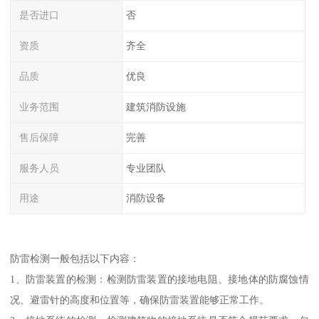
是否进口
否
资质
齐全
品质
优良
业务范围
建筑消防设施
售后保障
完善
服务人员
专业团队
用途
消防设备
防雷检测一般包括以下内容：
1、防雷装置的检测：检测防雷装置的接地电阻、接地体的防腐蚀情
况、避雷针的高度和位置等，确保防雷装置能够正常工作。