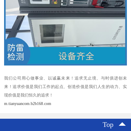
我们公司用心做事业、以诚赢未来！追求无止境、与时俱进创未
来！追求价值是我们工作的起点、创造价值是我们人生的动力、实
现价值是我们恒久的追求！
m.tianyuancom.b2b168.com
Top