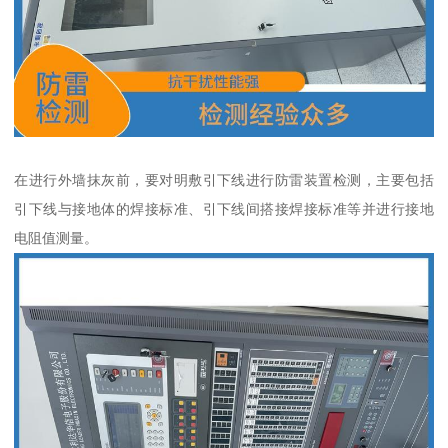
在进行外墙抹灰前，要对明敷引下线进行防雷装置检测，主要包括
引下线与接地体的焊接标准、引下线间搭接焊接标准等并进行接地
电阻值测量。