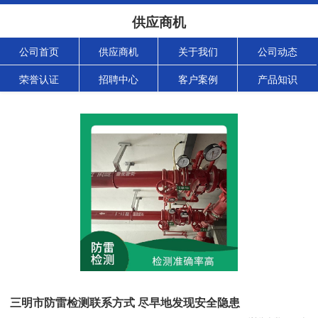
供应商机
公司首页
供应商机
关于我们
公司动态
荣誉认证
招聘中心
客户案例
产品知识
三明市防雷检测联系方式 尽早地发现安全隐患