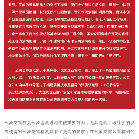
气象防雷作为气象监测过程中的重要方面，尤其是现阶段社会的发
展使得对气象防雷检测具有了更高的要求；在气象防雷装置检测的