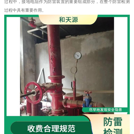
过程中，接地电阻作为防雷装置的重要组成部分，在整个防雷检测
过程中具有重要作用。