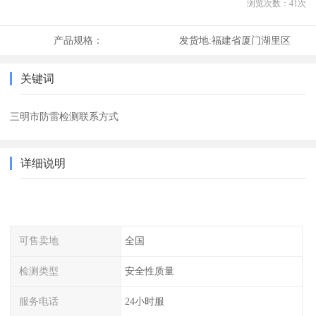
浏览次数：
41
次
产品规格：
发货地:
福建省厦门湖里区
关键词
三明市防雷检测联系方式
详细说明
可售卖地
全国
检测类型
安全性质量
服务电话
24小时服