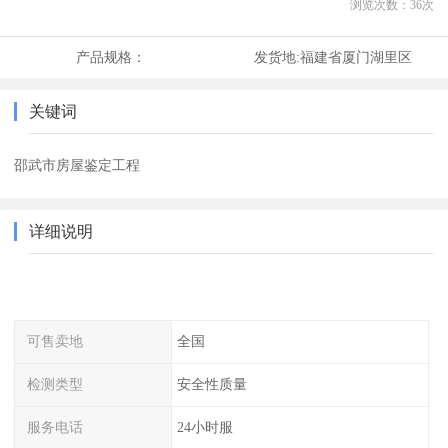
浏览次数：
36
次
产品规格：
发货地:
福建省厦门湖里区
关键词
邵武市房屋鉴定工程
详细说明
可售卖地
全国
检测类型
安全性质量
服务电话
24小时服