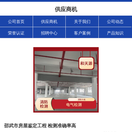
供应商机
公司首页
供应商机
关于我们
公司动态
荣誉认证
招聘中心
客户案例
产品知识
邵武市房屋鉴定工程 检测准确率高