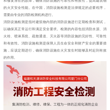
和修复潜在的故障，确保消防设施的可靠性和有效性，提高建筑物
的火灾安全性能。在中国，消防设施检测是法律规定的必要程序，
需要由专业的消防检测机构进行。
消防设施检测是指对建筑物内部的消防设施进行定期检查和测试，
以确保其正常运行和满足安全要求。检测的内容包括消防水源、消
火栓、喷淋系统、疏散通道、灭火器等消防设施的完好性、可靠性
和有效性。消防设施检测是保障人员生命安全和财产安全的重要措
施，应该定期进行，确保消防设施在火灾发生时能够及时起到有效
的作用。