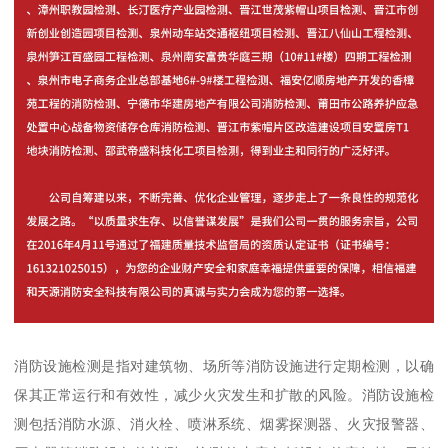
消防设施检测是指对建筑物、场所等消防设施进行定期检测，以确
保其正常运行和有效性，减少火灾发生和扩散的风险。消防设施检
测包括消防水源、消火栓、喷淋系统、烟雾探测器、火灾报警器、