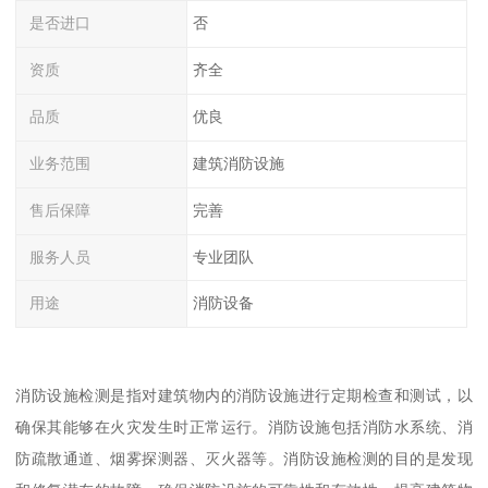
是否进口
否
资质
齐全
品质
优良
业务范围
建筑消防设施
售后保障
完善
服务人员
专业团队
用途
消防设备
消防设施检测是指对建筑物内的消防设施进行定期检查和测试，以
确保其能够在火灾发生时正常运行。消防设施包括消防水系统、消
防疏散通道、烟雾探测器、灭火器等。消防设施检测的目的是发现