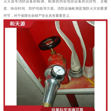
灭火器等消防设备的检测。检测的内容包括设备的完好性、灵敏
度、响应时间、防护性能等方面。消防设施检测是预防火灾的重要
环节，对于保障生命财产安全具有重要意义。