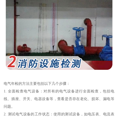
电气年检的方法主要包括以下几个步骤：
1. 全面检查电气设备：对所有的电气设备进行全面检查，包括电
线、插座、开关、电器设备等，查看是否存在老化、损坏、漏电等
问题。
2. 测试电气设备的工作状态：使用的测试设备，如电压表、电流表