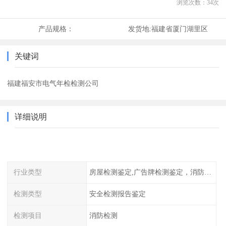
浏览次数：
34
次
产品规格：
发货地:
福建省厦门湖里区
关键词
福建福安市电气年检检测公司
详细说明
行业类型
房屋检测鉴定,广告牌检测鉴定，消防检测
检测类型
安全检测报告鉴定
检测项目
消防检测