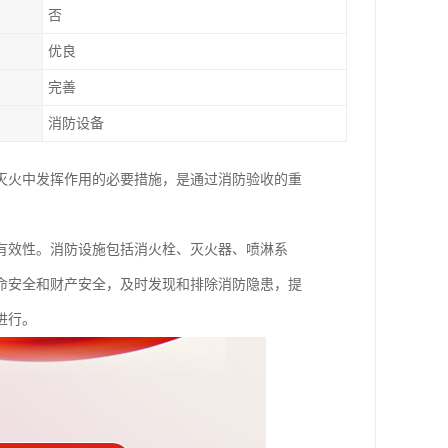
否
优良
完善
消防设备
灭火中发挥作用的必要措施，是通过消防验收的重
有效性。消防设施包括消火栓、灭火器、喷淋系
命安全和财产安全，及时发现和排除消防隐患，提
进行。