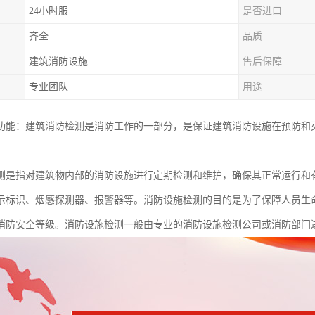
24小时服
是否进口
齐全
品质
建筑消防设施
售后保障
专业团队
用途
功能：建筑消防检测是消防工作的一部分，是保证建筑消防设施在预防和
测是指对建筑物内部的消防设施进行定期检测和维护，确保其正常运行和
示标识、烟感探测器、报警器等。消防设施检测的目的是为了保障人员生
消防安全等级。消防设施检测一般由专业的消防设施检测公司或消防部门