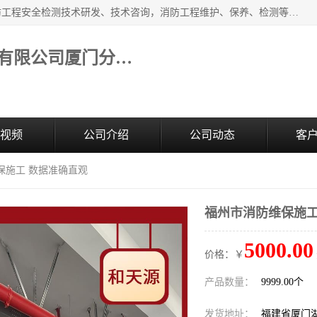
福建和天源消防安全科技有限公司厦门分公司经营范围：消防工程安全检测技术研发、技术咨询，消防工程维护、保养、检测等；主要的服务有：消防工程安全检测,消防工程施工,消防安全评估,消防维保,消防设施检测,消防维护保养,房屋安全鉴定,防雷装置检测,防火涂料检测,消防电气年检,泉州消防施工安装公司；消防器材、建材、五金制品零售。
福建和天源消防安全科技有限公司厦门分公司
视频
公司介绍
公司动态
客
保施工 数据准确直观
福州市消防维保施工
5000.00
价格：￥
产品数量：
9999.00个
发货地址：
福建省厦门