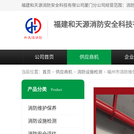
公司首页
供应商机
企业
当前位置：
首页
>
供应商机
>
消防设施检测
> 福州市消防维
产品分类
Product
消防维护保养
消防设施检测
消防安全评估