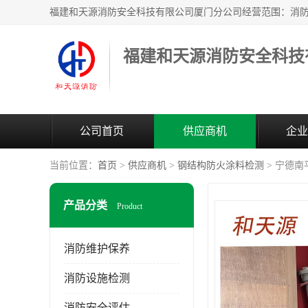
公司首页
供应商机
企业
当前位置：
首页
>
供应商机
>
钢结构防火涂料检测
> 宁德南
产品分类
Product
消防维护保养
消防设施检测
消防安全评估