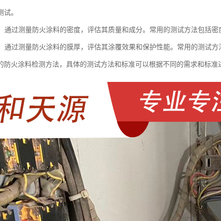
测试。
测试：通过测量防火涂料的密度，评估其质量和成分。常用的测试方法包括
测试：通过测量防火涂料的膜厚，评估其涂覆效果和保护性能。常用的测试
的防火涂料检测方法，具体的测试方法和标准可以根据不同的需求和标准