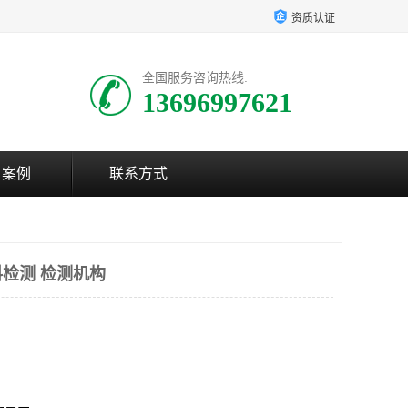
资质认证
全国服务咨询热线:
13696997621
户案例
联系方式
检测 检测机构