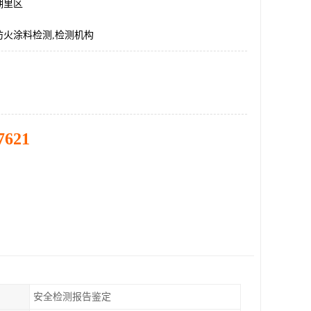
湖里区
防火涂料检测,检测机构
7621
安全检测报告鉴定