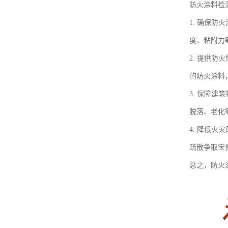
防火涂料检
1. 确保
度、粘附力
2. 提供
的防火涂料
3. 保障
脱落、老化
4. 降低
疏散争取宝
总之，防火