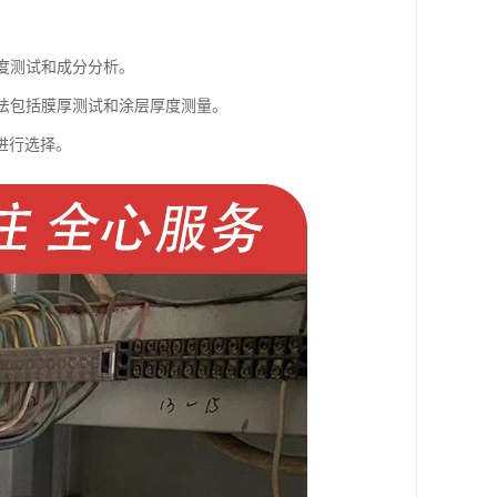
密度测试和成分分析。
方法包括膜厚测试和涂层厚度测量。
进行选择。