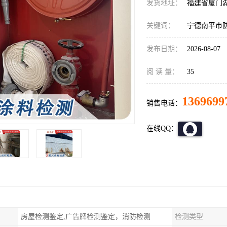
发货地址：
福建省厦门
关键词：
宁德南平市
发布日期：
2026-08-07
阅 读 量：
35
1369699
销售电话：
在线QQ：
房屋检测鉴定,广告牌检测鉴定，消防检测
检测类型