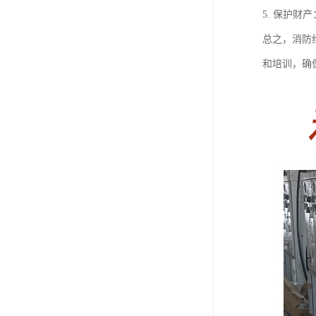
5. 保护
总之，消防
和培训，确