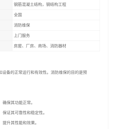
钢筋混凝土结构，钢结构工程
全国
消防维保
上门服务
房屋、厂房、商场、消防器材
和设备的正常运行和有效性。消防维保的目的是预
等，确保其功能正常。
等，保证其可靠性和稳定性。
级，提升其性能和效果。