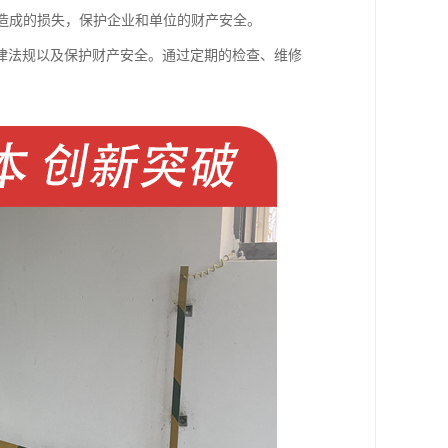
产造成的损失，保护企业和单位的财产安全。
律法规以及保护财产安全。通过定期的检查、维修