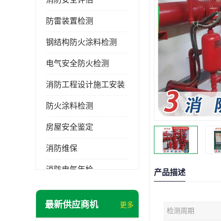
防雷装置检测
钢结构防火涂料检测
电气安全防火检测
消防工程设计施工安装
防火涂料检测
房屋安全鉴定
消防维保
消防电气年检
产品描述
消防工程施工
最新供应商机
更多
检测周期
消防工程安全检测