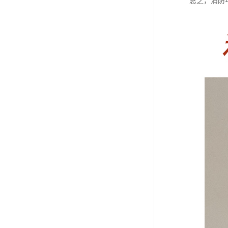
总之，消防