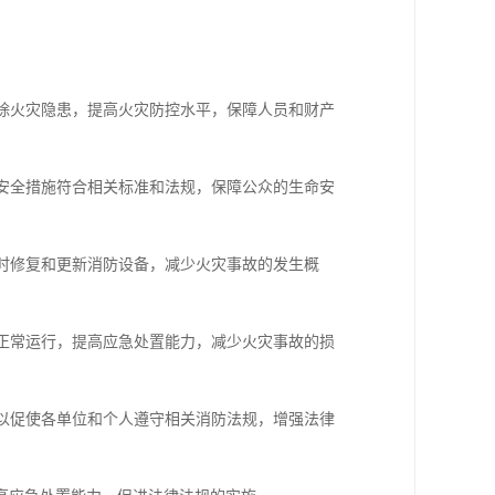
排除火灾隐患，提高火灾防控水平，保障人员和财产
防安全措施符合相关标准和法规，保障公众的生命安
及时修复和更新消防设备，减少火灾事故的发生概
其正常运行，提高应急处置能力，减少火灾事故的损
可以促使各单位和个人遵守相关消防法规，增强法律