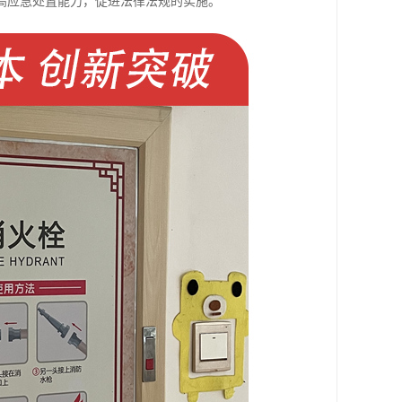
高应急处置能力，促进法律法规的实施。