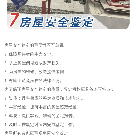
房屋安全鉴定的重要性不可忽视：
1. 保障居住者的生命安全。
2. 防止房屋倒塌造成财产损失。
3. 为房屋的维修、改造提供依据。
4. 有助于避免潜在的法律纠纷。
为了保证房屋安全鉴定的质量，鉴定机构应具备以下特点：
1. 资质：具备相应的鉴定资质和技术能力。
2. 丰富经验：拥有丰富的房屋鉴定经验。
3. 客观：提供客观、准确的鉴定报告。
4. 及时：在规定时间内完成鉴定工作。
房屋所有者也应重视房屋安全鉴定：