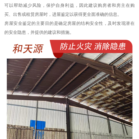
可以帮助减少风险，保护自身利益，因此建议购房者和房主在购
买、出售或租赁房屋时，进屋鉴定以获得更全面准确的信息。
房屋安全鉴定的主要目的是确定房屋的结构安全性，及时发现潜在
的安全隐患，并提供的建议和措施。