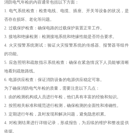
消防电气年检的内容通常包括以下方面：
1. 电气系统检查：检查电线、电缆、插座、开关等设备的状况，是
否存在损坏、老化等问题。
2. 过载保护检查：确保电路的过载保护装置正常工作。
3. 接地和绝缘检测：检测接地系统和绝缘性能是否符合要求。
4. 火灾报警系统测试：验证火灾报警系统的传感器、报警器等组件
的功能。
5. 应急照明和疏散指示系统检查：确保在紧急情况下人员能够清晰
地看到疏散路线。
6. 电源供应检查：保证消防设备的电源供应稳定可靠。
为了确保消防电气年检的质量，需要注意以下几点：
1. 由的检测机构或人员进行年检，他们具有丰富的经验和知识。
2. 按照相关标准和规范进行检测，确保检测的全面性和准确性。
3. 定期进行年检，及时发现和解决问题，避免隐患积累。
4. 对检测结果进行详细记录，形成报告，为后续的维护和整改提供
依据。