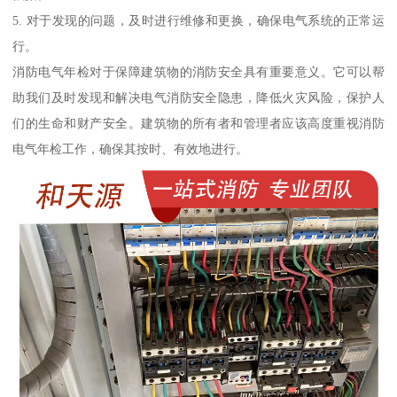
5. 对于发现的问题，及时进行维修和更换，确保电气系统的正常运
行。
消防电气年检对于保障建筑物的消防安全具有重要意义。它可以帮
助我们及时发现和解决电气消防安全隐患，降低火灾风险，保护人
们的生命和财产安全。建筑物的所有者和管理者应该高度重视消防
电气年检工作，确保其按时、有效地进行。