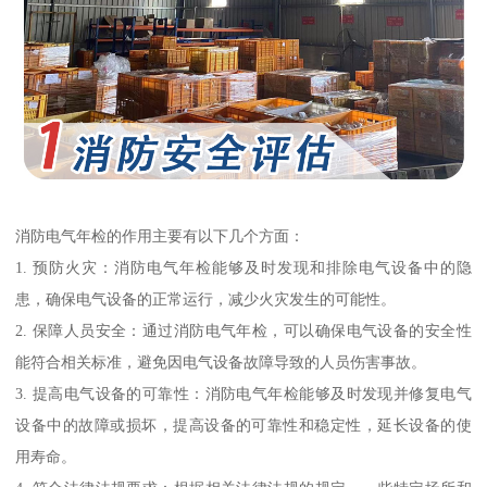
消防电气年检的作用主要有以下几个方面：
1. 预防火灾：消防电气年检能够及时发现和排除电气设备中的隐
患，确保电气设备的正常运行，减少火灾发生的可能性。
2. 保障人员安全：通过消防电气年检，可以确保电气设备的安全性
能符合相关标准，避免因电气设备故障导致的人员伤害事故。
3. 提高电气设备的可靠性：消防电气年检能够及时发现并修复电气
设备中的故障或损坏，提高设备的可靠性和稳定性，延长设备的使
用寿命。