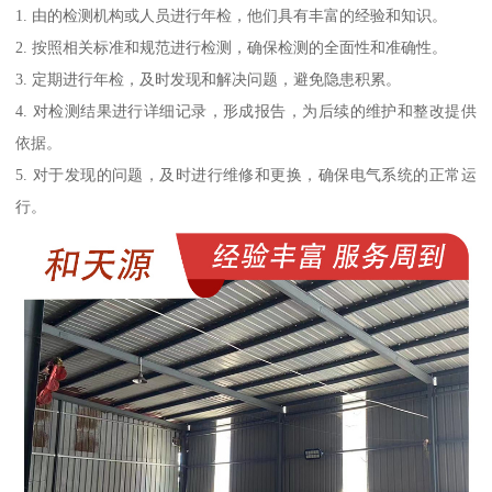
1. 由的检测机构或人员进行年检，他们具有丰富的经验和知识。
2. 按照相关标准和规范进行检测，确保检测的全面性和准确性。
3. 定期进行年检，及时发现和解决问题，避免隐患积累。
4. 对检测结果进行详细记录，形成报告，为后续的维护和整改提供
依据。
5. 对于发现的问题，及时进行维修和更换，确保电气系统的正常运
行。