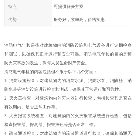
特点
可提供解决方案
优势
服务好，效率高，价格实惠
消防电气年检是指对建筑物内的消防设施和电气设备进行定期检查
和测试，以确保其正常运行和安全可靠。消防电气年检的目的是预
防火灾事故的发生，保障人员生命财产安全。
消防电气年检的内容包括但不限于以下几个方面：
1. 消防设施检查：对建筑物内的消防水源、消防水泵、消防栓、消
防水带等消防设施进行检查和测试，确保其正常运行和可靠性。
2. 灭火器检查：对建筑物内的灭火器进行检查，包括检查其是否在
有效期内、是否正常工作等。
3. 火灾报警系统检查：对建筑物内的火灾报警系统进行检查，包括
检查报警器、探测器、报警按钮等是否正常工作。
4. 疏散通道检查：对建筑物内的疏散通道进行检查，确保其畅通无