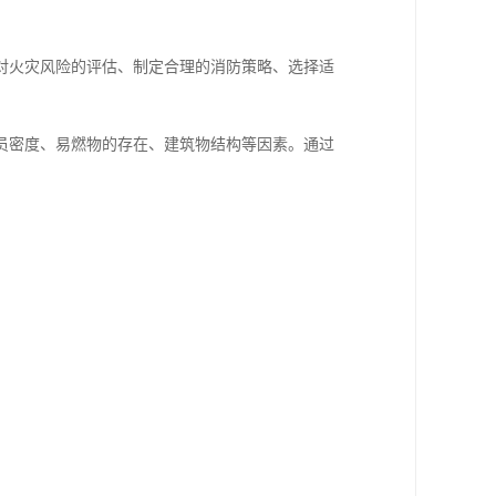
对火灾风险的评估、制定合理的消防策略、选择适
员密度、易燃物的存在、建筑物结构等因素。通过