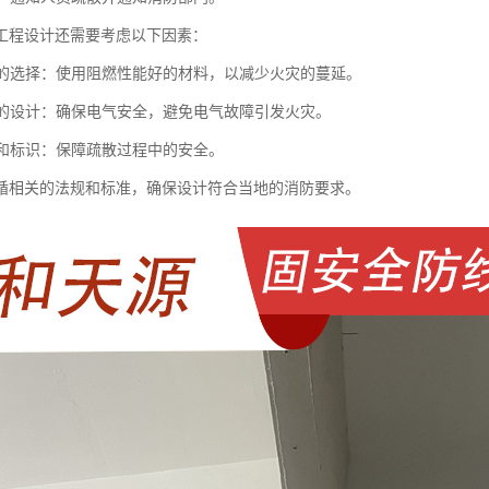
工程设计还需要考虑以下因素：
材料的选择：使用阻燃性能好的材料，以减少火灾的蔓延。
系统的设计：确保电气安全，避免电气故障引发火灾。
照明和标识：保障疏散过程中的安全。
循相关的法规和标准，确保设计符合当地的消防要求。