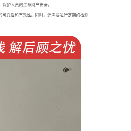
域，保护人员的生命财产安全。
的可靠性和有效性。同时，还需要进行定期的检测