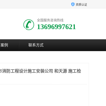
资质认证
全国服务咨询热线:
13696997621
户案例
联系方式
市消防工程设计施工安装公司 和天源 施工检