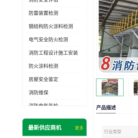
防雷装置检测
钢结构防火涂料检测
电气安全防火检测
消防工程设计施工安装
防火涂料检测
房屋安全鉴定
消防维保
消防电气年检
产品描述
消防工程施工
最新供应商机
更多
行业类型
消防工程安全检测