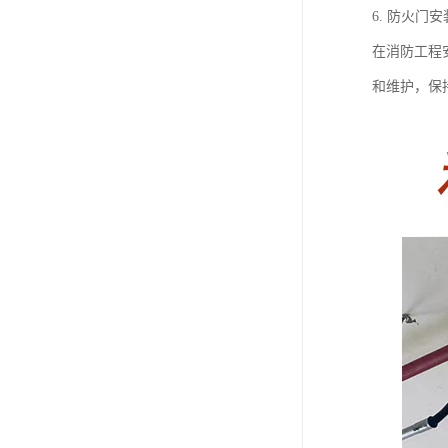
6. 防火
在消防工程
和维护，保