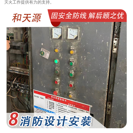
灭火工作提供有力的支持。