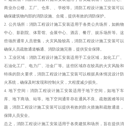
商业办公楼、工厂、仓库、、学校等。消防工程设计施工安装可以
确保建筑物内部的消防设施、合规，提供有效的消防保护。
2. 公共场所：消防工程设计施工安装适用于各类公共场所，如购物
中心、影剧院、体育馆、会展中心、酒店、餐厅、娱乐场所等。这
些场所通常人员密集，火灾风险较高，消防工程设计施工安装可以
确保人员疏散通道畅通、消防设施完善，提供安全保障。
3. 工业区域：消防工程设计施工安装适用于工业区域，如化工厂、
石油化工厂、电力厂、冶金厂等。这些区域存在较高的火灾风险和
特殊的防火要求，消防工程设计施工安装可以根据具体情况设计防
火系统，确保及时发现和控制火灾，大程度减少损失。
4. 地下空间：消防工程设计施工安装适用于地下空间，如地下车
库、地下商场、站等。地下空间通常存在通风不良、疏散困难等问
题，消防工程设计施工安装可以提供有效的防火措施和疏散通道，
保障人员安全。
总之，消防工程设计施工安装适用于各类建筑和场所，旨在提供消