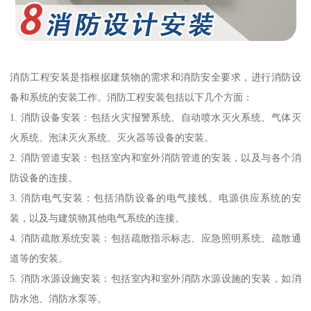
消防工程安装是指根据建筑物的需求和消防安全要求，进行消防设
备和系统的安装工作。消防工程安装包括以下几个方面：
1. 消防设备安装：包括火灾报警系统、自动喷水灭火系统、气体灭
火系统、泡沫灭火系统、灭火器等设备的安装。
2. 消防管道安装：包括室内和室外消防管道的安装，以及与各个消
防设备的连接。
3. 消防电气安装：包括消防设备的电气接线、电源供应系统的安
装，以及与建筑物其他电气系统的连接。
4. 消防疏散系统安装：包括疏散指示标志、应急照明系统、疏散通
道等的安装。
5. 消防水源设施安装：包括室内和室外消防水源设施的安装，如消
防水池、消防水泵等。