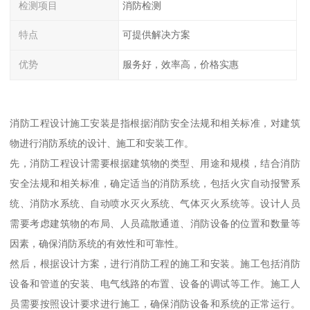
检测项目
消防检测
特点
可提供解决方案
优势
服务好，效率高，价格实惠
消防工程设计施工安装是指根据消防安全法规和相关标准，对建筑
物进行消防系统的设计、施工和安装工作。
先，消防工程设计需要根据建筑物的类型、用途和规模，结合消防
安全法规和相关标准，确定适当的消防系统，包括火灾自动报警系
统、消防水系统、自动喷水灭火系统、气体灭火系统等。设计人员
需要考虑建筑物的布局、人员疏散通道、消防设备的位置和数量等
因素，确保消防系统的有效性和可靠性。
然后，根据设计方案，进行消防工程的施工和安装。施工包括消防
设备和管道的安装、电气线路的布置、设备的调试等工作。施工人
员需要按照设计要求进行施工，确保消防设备和系统的正常运行。