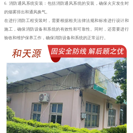
6. 消防通风系统安装：包括消防通风系统的安装，确保火灾发生时
的烟雾排出和通风换气。
在进行消防工程安装时，需要根据相关法律法规和标准进行设计和
施工，确保消防设备和系统的有效性和可靠性。同时，还需要进行
验收和维护保养工作，确保消防设备和系统的正常运行。