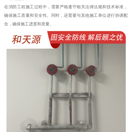
在消防工程施工过程中，需要严格遵守相关法律法规和技术标准，
确保施工质量和安全性。同时，还需要与其他施工单位进行协调配
合，确保施工进度和质量。