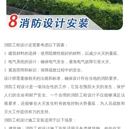
消防工程设计还需要考虑以下因素：
1. 建筑材料的选择：使用阻燃性能好的材料，以减少火灾的蔓延。
2. 电气系统的设计：确保电气安全，避免电气故障引发火灾。
3. 紧急照明和标识：保障疏散过程中的安全。
设计师需遵循相关的法规和标准，确保设计符合当地的消防要求。
消防工程设计是一项综合性的工作，它旨在预防火灾的发生，保护
人们的生命和财产安全。一个合理的消防工程设计不仅能够满足法
规要求，还能够在火灾发生时有效地控制火势蔓延，为人员疏散和
灭火工作提供有力的支持。
消防工程设计施工安装适用于以下场景：
1. 建筑物：消防工程设计施工安装适用于各类建筑物，包括住宅、