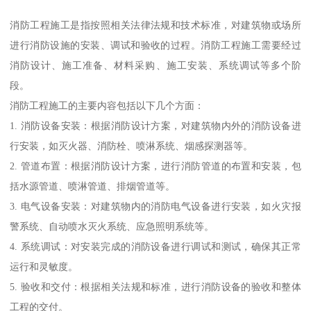
消防工程施工是指按照相关法律法规和技术标准，对建筑物或场所
进行消防设施的安装、调试和验收的过程。消防工程施工需要经过
消防设计、施工准备、材料采购、施工安装、系统调试等多个阶
段。
消防工程施工的主要内容包括以下几个方面：
1. 消防设备安装：根据消防设计方案，对建筑物内外的消防设备进
行安装，如灭火器、消防栓、喷淋系统、烟感探测器等。
2. 管道布置：根据消防设计方案，进行消防管道的布置和安装，包
括水源管道、喷淋管道、排烟管道等。
3. 电气设备安装：对建筑物内的消防电气设备进行安装，如火灾报
警系统、自动喷水灭火系统、应急照明系统等。
4. 系统调试：对安装完成的消防设备进行调试和测试，确保其正常
运行和灵敏度。
5. 验收和交付：根据相关法规和标准，进行消防设备的验收和整体
工程的交付。