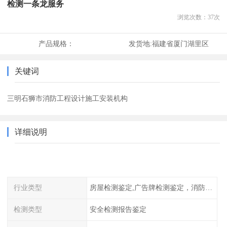
检测一条龙服务
浏览次数：
37
次
产品规格：
发货地:
福建省厦门湖里区
关键词
三明石狮市消防工程设计施工安装机构
详细说明
行业类型
房屋检测鉴定,广告牌检测鉴定，消防检测
检测类型
安全检测报告鉴定