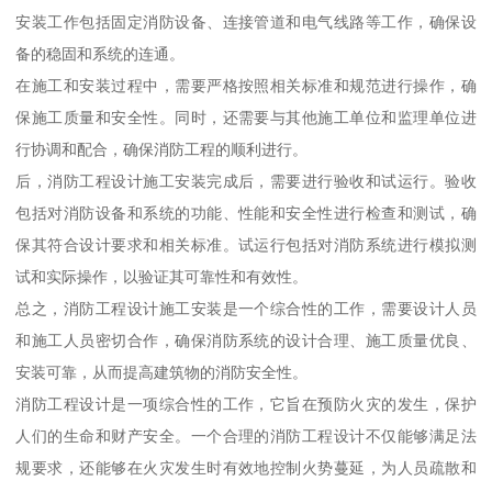
安装工作包括固定消防设备、连接管道和电气线路等工作，确保设
备的稳固和系统的连通。
在施工和安装过程中，需要严格按照相关标准和规范进行操作，确
保施工质量和安全性。同时，还需要与其他施工单位和监理单位进
行协调和配合，确保消防工程的顺利进行。
后，消防工程设计施工安装完成后，需要进行验收和试运行。验收
包括对消防设备和系统的功能、性能和安全性进行检查和测试，确
保其符合设计要求和相关标准。试运行包括对消防系统进行模拟测
试和实际操作，以验证其可靠性和有效性。
总之，消防工程设计施工安装是一个综合性的工作，需要设计人员
和施工人员密切合作，确保消防系统的设计合理、施工质量优良、
安装可靠，从而提高建筑物的消防安全性。
消防工程设计是一项综合性的工作，它旨在预防火灾的发生，保护
人们的生命和财产安全。一个合理的消防工程设计不仅能够满足法
规要求，还能够在火灾发生时有效地控制火势蔓延，为人员疏散和