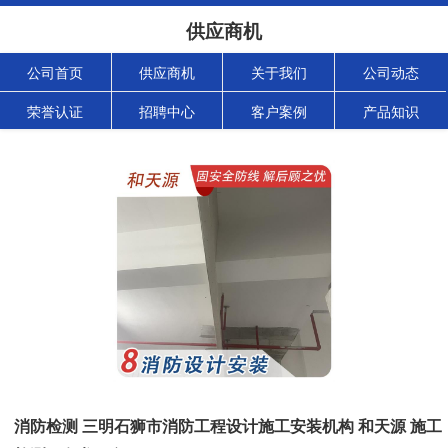
供应商机
公司首页
供应商机
关于我们
公司动态
荣誉认证
招聘中心
客户案例
产品知识
消防检测 三明石狮市消防工程设计施工安装机构 和天源 施工