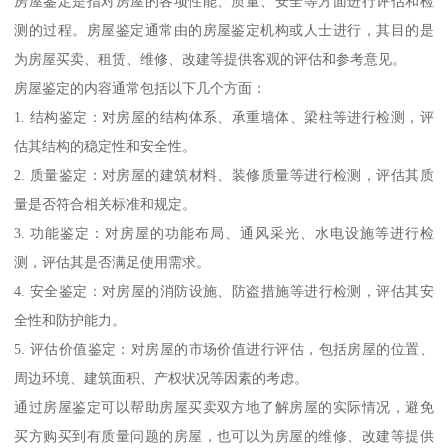
房屋鉴定是指对房屋的各项性能、质量、安全等方面进行评估和检
测的过程。房屋鉴定通常由的房屋鉴定机构或人士进行，其目的是
为房屋买卖、租赁、维修、改建等提供客观的评估和参考意见。
房屋鉴定的内容通常包括以下几个方面：
1. 结构鉴定：对房屋的结构体系、承重墙体、梁柱等进行检测，评
估其结构的稳定性和安全性。
2. 质量鉴定：对房屋的建筑材料、装修质量等进行检测，评估其质
量是否符合相关标准和规定。
3. 功能鉴定：对房屋的功能布局、通风采光、水电设施等进行检
测，评估其是否满足使用需求。
4. 安全鉴定：对房屋的消防设施、防盗措施等进行检测，评估其安
全性和防护能力。
5. 评估价值鉴定：对房屋的市场价值进行评估，包括房屋的位置、
周边环境、建筑面积、产权状况等因素的考虑。
通过房屋鉴定可以帮助房屋买卖双方地了解房屋的实际情况，避免
买方购买到有质量问题的房屋，也可以为房屋的维修、改建等提供