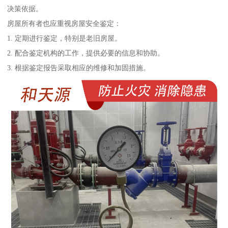
决策依据。
房屋所有者也应重视房屋安全鉴定：
1. 定期进行鉴定，特别是老旧房屋。
2. 配合鉴定机构的工作，提供必要的信息和协助。
3. 根据鉴定报告采取相应的维修和加固措施。