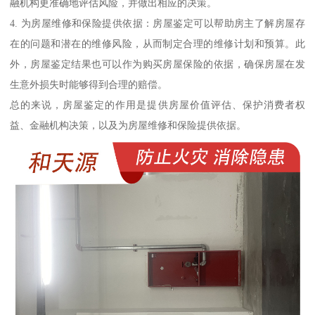
融机构更准确地评估风险，并做出相应的决策。
4. 为房屋维修和保险提供依据：房屋鉴定可以帮助房主了解房屋存
在的问题和潜在的维修风险，从而制定合理的维修计划和预算。此
外，房屋鉴定结果也可以作为购买房屋保险的依据，确保房屋在发
生意外损失时能够得到合理的赔偿。
总的来说，房屋鉴定的作用是提供房屋价值评估、保护消费者权
益、金融机构决策，以及为房屋维修和保险提供依据。