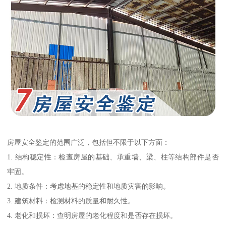
房屋安全鉴定的范围广泛，包括但不限于以下方面：
1. 结构稳定性：检查房屋的基础、承重墙、梁、柱等结构部件是否
牢固。
2. 地质条件：考虑地基的稳定性和地质灾害的影响。
3. 建筑材料：检测材料的质量和耐久性。
4. 老化和损坏：查明房屋的老化程度和是否存在损坏。