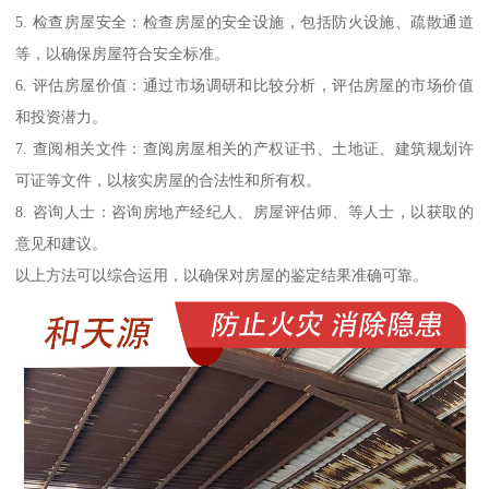
5. 检查房屋安全：检查房屋的安全设施，包括防火设施、疏散通道
等，以确保房屋符合安全标准。
6. 评估房屋价值：通过市场调研和比较分析，评估房屋的市场价值
和投资潜力。
7. 查阅相关文件：查阅房屋相关的产权证书、土地证、建筑规划许
可证等文件，以核实房屋的合法性和所有权。
8. 咨询人士：咨询房地产经纪人、房屋评估师、等人士，以获取的
意见和建议。
以上方法可以综合运用，以确保对房屋的鉴定结果准确可靠。