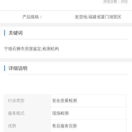
浏览次数：
28
次
产品规格：
发货地:
福建省厦门湖里区
关键词
宁德石狮市房屋鉴定,检测机构
详细说明
行业类型
安全质量检测
服务模式
现场检测
优势
售后服务完善