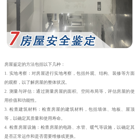
房屋鉴定的方法包括以下几种：
1. 实地考察：对房屋进行实地考察，包括外观、结构、装修等方面
的观察，以了解房屋的整体状况。
2. 测量与评估：通过测量房屋的面积、空间布局等，评估房屋的使
用价值和功能性。
3. 检查建筑材料：检查房屋的建筑材料，包括墙体、地板、屋顶
等，以确定其质量和使用寿命。
4. 检查房屋设施：检查房屋的电路、水管、暖气等设施，以确定其
是否正常运作和是否需要维修或更换。