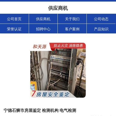
供应商机
公司首页
供应商机
关于我们
公司动态
荣誉认证
招聘中心
客户案例
产品知识
宁德石狮市房屋鉴定 检测机构 电气检测