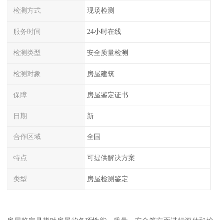
检测方式
现场检测
服务时间
24小时在线
检测类型
安全质量检测
检测对象
房屋建筑
保障
房屋鉴定证书
日期
新
合作区域
全国
特点
可提供解决方案
类型
房屋检测鉴定