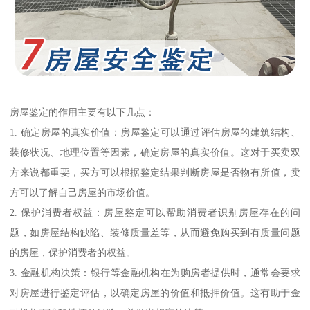
房屋鉴定的作用主要有以下几点：
1. 确定房屋的真实价值：房屋鉴定可以通过评估房屋的建筑结构、
装修状况、地理位置等因素，确定房屋的真实价值。这对于买卖双
方来说都重要，买方可以根据鉴定结果判断房屋是否物有所值，卖
方可以了解自己房屋的市场价值。
2. 保护消费者权益：房屋鉴定可以帮助消费者识别房屋存在的问
题，如房屋结构缺陷、装修质量差等，从而避免购买到有质量问题
的房屋，保护消费者的权益。
3. 金融机构决策：银行等金融机构在为购房者提供时，通常会要求
对房屋进行鉴定评估，以确定房屋的价值和抵押价值。这有助于金