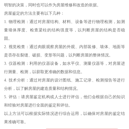
明智的决策，同时也可以作为房屋维修和改造的依据。
房屋鉴定的方法主要有以下几种：
1. 物理检测：通过对房屋结构、材料、设备等进行物理检测，如测
量墙体厚度、检查梁柱的结构强度等，以判断房屋的结构是否稳
固。
2. 视觉检查：通过肉眼观察房屋的外观、内部装修、墙体、地面等
是否存在裂缝、破损、变形等问题，以判断房屋的整体情况。
3. 仪器检测：利用的仪器设备，如水平仪、测量仪器等，对房屋进
行测量、检测，以获取更准确的数据和信息。
4. 技术分析：通过对房屋的设计图纸、施工记录、检测报告等进行
分析，以了解房屋的建造质量和结构情况。
5. 评估：请房屋鉴定机构或人士进行评估，他们会根据自己的知识
和经验对房屋进行全面的鉴定和评估。
以上方法可以根据实际情况进行综合运用，以确保对房屋的鉴定结
果准确可靠。