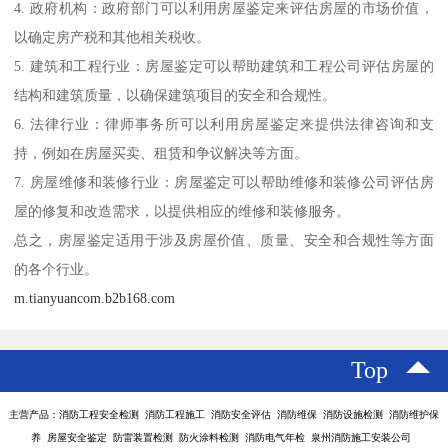
4. 政府机构：政府部门可以利用房屋鉴定来评估房屋的市场价值，
以确定房产税和其他相关税收。
5. 建筑和工程行业：房屋鉴定可以帮助建筑和工程公司评估房屋的
结构和建筑质量，以确保建筑项目的安全和合规性。
6. 法律行业：律师事务所可以利用房屋鉴定来提供法律咨询和支
持，例如在房屋买卖、租赁和争议解决等方面。
7. 房屋维修和装修行业：房屋鉴定可以帮助维修和装修公司评估房
屋的修复和改造需求，以提供相应的维修和装修服务。
总之，房屋鉴定适用于涉及房屋价值、质量、安全和合规性等方面
的各个行业。
m.tianyuancom.b2b168.com
Top
主营产品：消防工程安全检测 消防工程施工 消防安全评估 消防维保 消防设施检测 消防维护保
养 房屋安全鉴定 防雷装置检测 防火涂料检测 消防电气年检 泉州消防施工安装公司