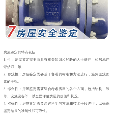
房屋鉴定的特点包括：
1. 性：房屋鉴定需要由具有相关知识和经验的人士进行，如房地产
评估师、等。
2. 客观性：房屋鉴定需要基于客观的标准和方法进行，避免主观因
素的干扰。
3. 综合性：房屋鉴定需要综合考虑房屋的各个方面，包括结构、装
修、设施设备等，以全面评估房屋的价值和状况。
4. 准确性：房屋鉴定需要通过科学的方法和技术手段进行，以确保
鉴定结果的准确性和可靠性。