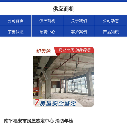
供应商机
公司首页
供应商机
关于我们
公司动态
荣誉认证
招聘中心
客户案例
产品知识
南平福安市房屋鉴定中心 消防年检