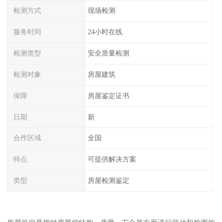
检测方式
现场检测
服务时间
24小时在线
检测类型
安全质量检测
检测对象
房屋建筑
保障
房屋鉴定证书
日期
新
合作区域
全国
特点
可提供解决方案
类型
房屋检测鉴定