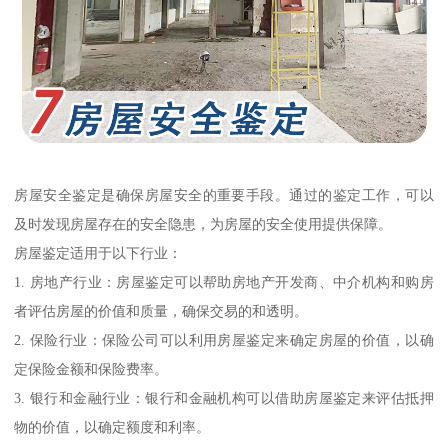
房屋安全鉴定是确保房屋安全的重要手段。通过的鉴定工作，可以
及时发现房屋存在的安全隐患，为房屋的安全使用提供保障。
房屋鉴定适用于以下行业：
1. 房地产行业：房屋鉴定可以帮助房地产开发商、中介机构和购房
者评估房屋的价值和质量，确保交易的和透明。
2. 保险行业：保险公司可以利用房屋鉴定来确定房屋的价值，以确
定保险金额和保险费率。
3. 银行和金融行业：银行和金融机构可以借助房屋鉴定来评估抵押
物的价值，以确定额度和利率。