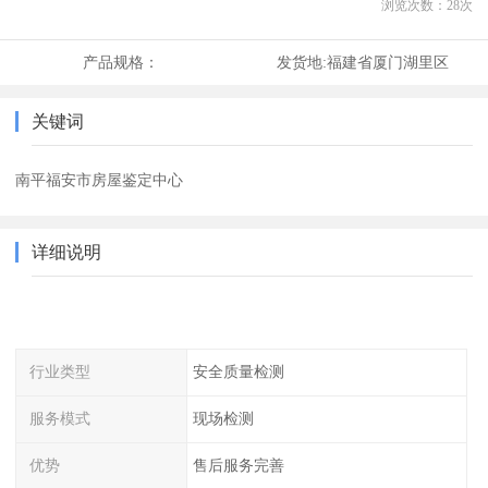
浏览次数：
28
次
产品规格：
发货地:
福建省厦门湖里区
关键词
南平福安市房屋鉴定中心
详细说明
行业类型
安全质量检测
服务模式
现场检测
优势
售后服务完善