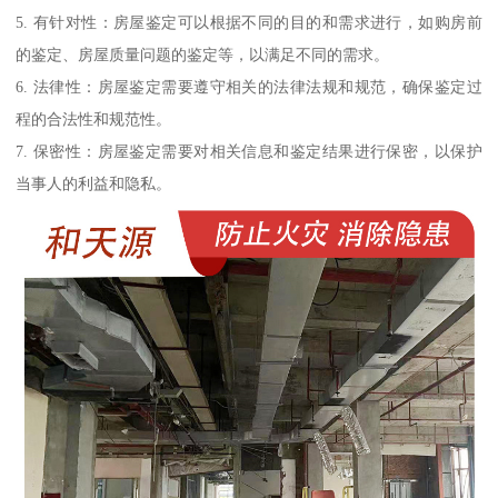
5. 有针对性：房屋鉴定可以根据不同的目的和需求进行，如购房前
的鉴定、房屋质量问题的鉴定等，以满足不同的需求。
6. 法律性：房屋鉴定需要遵守相关的法律法规和规范，确保鉴定过
程的合法性和规范性。
7. 保密性：房屋鉴定需要对相关信息和鉴定结果进行保密，以保护
当事人的利益和隐私。