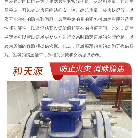
房屋鉴定的目的是为了评估房屋的实际价值、状况和质量。通过房
屋鉴定，可以确定房屋的结构安全性、建筑质量、装修状况等，以
及可能存在的隐患和问题。房屋鉴定的目的还包括确定房屋的适用
性和功能性，以及评估其投资价值和潜在的增值空间。此外，房屋
鉴定还可以帮助房屋买卖双方进行交易时确定房屋的合理价格，以
及为房屋的保险和提供依据。总之，房屋鉴定的目的是为了提供客
观、准确的房屋信息，为相关决策和交易提供参考。