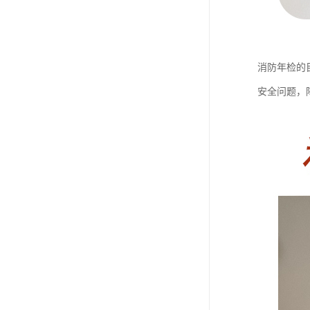
消防年检的
安全问题，