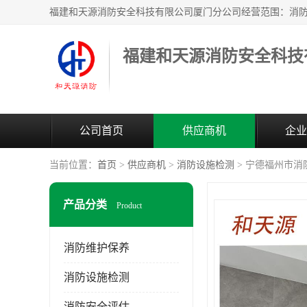
公司首页
供应商机
企业
当前位置：
首页
>
供应商机
>
消防设施检测
> 宁德福州市消
产品分类
Product
消防维护保养
消防设施检测
消防安全评估