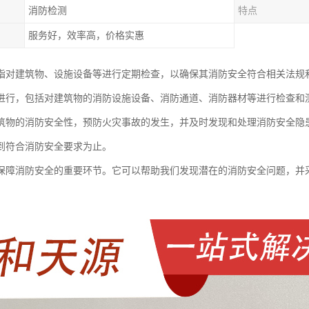
消防检测
特点
服务好，效率高，价格实惠
指对建筑物、设施设备等进行定期检查，以确保其消防安全符合相关法规
进行，包括对建筑物的消防设施设备、消防通道、消防器材等进行检查和
筑物的消防安全性，预防火灾事故的发生，并及时发现和处理消防安全隐
到符合消防安全要求为止。
保障消防安全的重要环节。它可以帮助我们发现潜在的消防安全问题，并