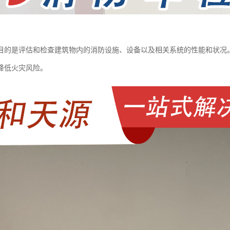
目的是评估和检查建筑物内的消防设施、设备以及相关系统的性能和状况
降低火灾风险。