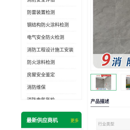
防雷装置检测
钢结构防火涂料检测
电气安全防火检测
消防工程设计施工安装
防火涂料检测
房屋安全鉴定
消防维保
消防电气年检
产品描述
消防工程施工
最新供应商机
更多
行业类型
消防工程安全检测