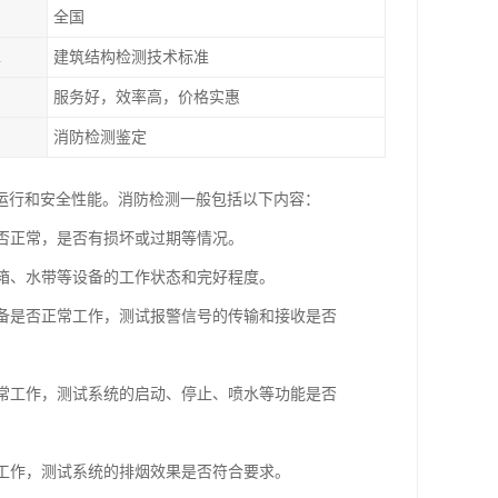
全国
1
建筑结构检测技术标准
服务好，效率高，价格实惠
消防检测鉴定
运行和安全性能。消防检测一般包括以下内容：
是否正常，是否有损坏或过期等情况。
水箱、水带等设备的工作状态和完好程度。
设备是否正常工作，测试报警信号的传输和接收是否
正常工作，测试系统的启动、停止、喷水等功能是否
常工作，测试系统的排烟效果是否符合要求。