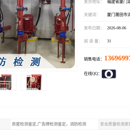
发货地址：
福建省厦门
关键词：
厦门莆田市
发布日期：
2026-08-06
阅 读 量：
31
1369699
销售电话：
在线QQ：
房屋检测鉴定,广告牌检测鉴定，消防检测
安全质量检测类