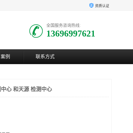
资质认证
全国服务咨询热线:
13696997621
户案例
联系方式
中心 和天源 检测中心