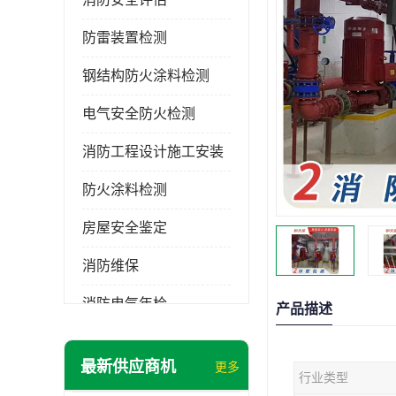
防雷装置检测
钢结构防火涂料检测
电气安全防火检测
消防工程设计施工安装
防火涂料检测
房屋安全鉴定
消防维保
消防电气年检
产品描述
消防工程施工
最新供应商机
更多
行业类型
消防工程安全检测