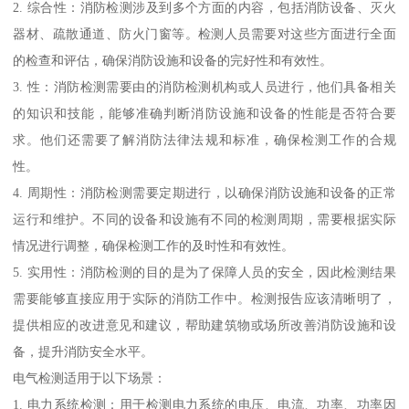
2. 综合性：消防检测涉及到多个方面的内容，包括消防设备、灭火
器材、疏散通道、防火门窗等。检测人员需要对这些方面进行全面
的检查和评估，确保消防设施和设备的完好性和有效性。
3. 性：消防检测需要由的消防检测机构或人员进行，他们具备相关
的知识和技能，能够准确判断消防设施和设备的性能是否符合要
求。他们还需要了解消防法律法规和标准，确保检测工作的合规
性。
4. 周期性：消防检测需要定期进行，以确保消防设施和设备的正常
运行和维护。不同的设备和设施有不同的检测周期，需要根据实际
情况进行调整，确保检测工作的及时性和有效性。
5. 实用性：消防检测的目的是为了保障人员的安全，因此检测结果
需要能够直接应用于实际的消防工作中。检测报告应该清晰明了，
提供相应的改进意见和建议，帮助建筑物或场所改善消防设施和设
备，提升消防安全水平。
电气检测适用于以下场景：
1. 电力系统检测：用于检测电力系统的电压、电流、功率、功率因