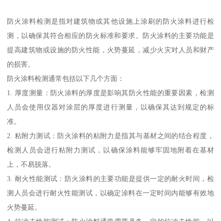
防火涂料检测是指对建筑物或其他设施上涂刷的防火涂料进行检
测，以确保其符合相应的防火标准和要求。防火涂料的主要功能是
提高建筑物或设施的防火性能，火势蔓延，减少火灾对人员和财产
的损害。
防火涂料检测通常包括以下几个方面：
1. 厚度测量：防火涂料的厚度是影响其防火性能的重要因素，检测
人员会使用仪器对涂层的厚度进行测量，以确保其达到规定的标
准。
2. 粘附力测试：防火涂料的粘附力是指其与基材之间的结合程度，
检测人员会进行粘附力测试，以确保涂料能够牢固地附着在基材
上，不易脱落。
3. 耐火性能测试：防火涂料的主要功能是提供一定的耐火时间，检
测人员会进行耐火性能测试，以确定涂料在一定时间内能够有效地
火势蔓延。