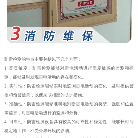
防雷检测的特点主要包括以下几个方面：
1. 高灵敏度：防雷检测能够对雷电活动进行高度敏感的监测和探
测，能够及时发现雷电活动的存在和变化。
2. 实时性：防雷检测能够实时地监测雷电活动的变化，及时提供警
报和预警信息，以便采取相应的防护措施。
3. 准确性：防雷检测能够准确地判断雷电活动的类型、强度和位置
等信息，对雷电活动进行的监测和分析。
4. 可靠性：防雷检测设备具有较高的可靠性和稳定性，能够长时间
稳定地工作，不受外界环境的影响。