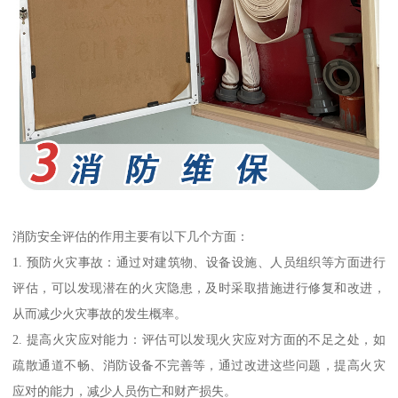
消防安全评估的作用主要有以下几个方面：
1. 预防火灾事故：通过对建筑物、设备设施、人员组织等方面进行
评估，可以发现潜在的火灾隐患，及时采取措施进行修复和改进，
从而减少火灾事故的发生概率。
2. 提高火灾应对能力：评估可以发现火灾应对方面的不足之处，如
疏散通道不畅、消防设备不完善等，通过改进这些问题，提高火灾
应对的能力，减少人员伤亡和财产损失。