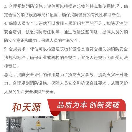
3. 合理规划消防设施：评估可以根据建筑物的特点和使用情况，确
定合理的消防设施布局和配置，确保消防设施的有效性和可靠性。
4. 保障人员安全：评估可以发现人员组织方面的不足，如缺乏消防
安全培训、缺乏消防责任制等，通过改进这些问题，提高人员的消
防安全意识和能力，保障人员的生命安全。
5. 合规要求：评估可以检查建筑物和设备是否符合相关的消防安全
法规和标准，确保企业或机构的合规性，避免因违规行为而受到法
律责任。
总之，消防安全评估的作用是为了预防火灾事故、提高火灾应对能
力、合理规划消防设施、保障人员安全和确保合规要求，从而保护
人员的生命安全和财产安全。