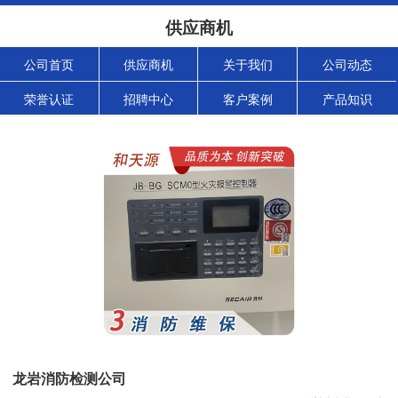
供应商机
公司首页
供应商机
关于我们
公司动态
荣誉认证
招聘中心
客户案例
产品知识
龙岩消防检测公司