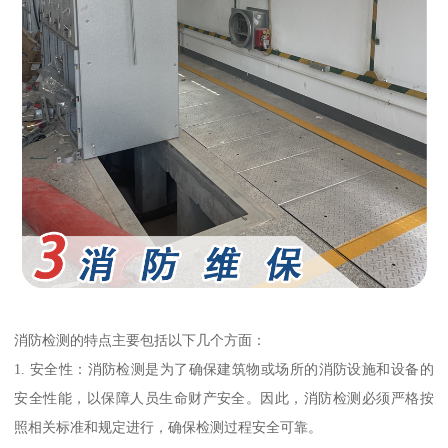
消防检测的特点主要包括以下几个方面：
1. 安全性：消防检测是为了确保建筑物或场所的消防设施和设备的
安全性能，以保障人员生命财产安全。因此，消防检测必须严格按
照相关标准和规定进行，确保检测过程安全可靠。