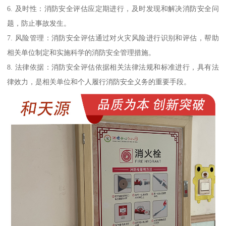
6. 及时性：消防安全评估应定期进行，及时发现和解决消防安全问
题，防止事故发生。
7. 风险管理：消防安全评估通过对火灾风险进行识别和评估，帮助
相关单位制定和实施科学的消防安全管理措施。
8. 法律依据：消防安全评估依据相关法律法规和标准进行，具有法
律效力，是相关单位和个人履行消防安全义务的重要手段。