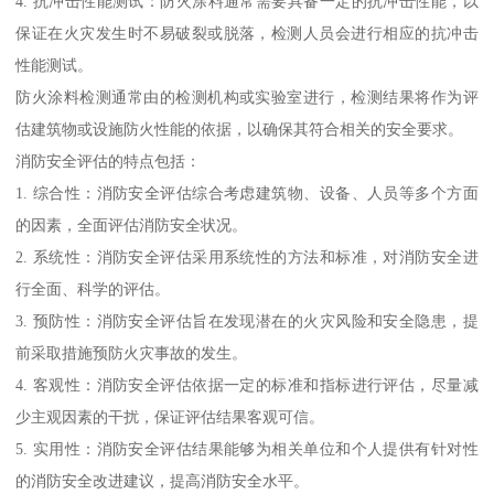
4. 抗冲击性能测试：防火涂料通常需要具备一定的抗冲击性能，以
保证在火灾发生时不易破裂或脱落，检测人员会进行相应的抗冲击
性能测试。
防火涂料检测通常由的检测机构或实验室进行，检测结果将作为评
估建筑物或设施防火性能的依据，以确保其符合相关的安全要求。
消防安全评估的特点包括：
1. 综合性：消防安全评估综合考虑建筑物、设备、人员等多个方面
的因素，全面评估消防安全状况。
2. 系统性：消防安全评估采用系统性的方法和标准，对消防安全进
行全面、科学的评估。
3. 预防性：消防安全评估旨在发现潜在的火灾风险和安全隐患，提
前采取措施预防火灾事故的发生。
4. 客观性：消防安全评估依据一定的标准和指标进行评估，尽量减
少主观因素的干扰，保证评估结果客观可信。
5. 实用性：消防安全评估结果能够为相关单位和个人提供有针对性
的消防安全改进建议，提高消防安全水平。