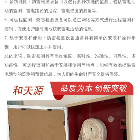
5. 多功能性：防雷检测设备可以进行多种功能的监测，包括雷电活
动的监测、雷电路径的追踪、雷电强度的测量等。
6. 可远程监测：防雷检测设备可以通过网络等方式进行远程监测和
控制，方便用户随时随地获取雷电活动的信息。
7. 易于安装和使用：防雷检测设备通常具有简单的安装和操作步
骤，用户可以快速上手并使用。
总的来说，防雷检测具有高灵敏度、实时性、准确性、可靠性、多
功能性、可远程监测和易于安装和使用等特点，能够有效地提供雷
电活动的监测和预警信息，为人们的生命财产安全提供保障。