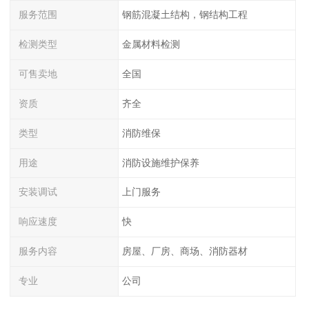
服务范围
钢筋混凝土结构，钢结构工程
检测类型
金属材料检测
可售卖地
全国
资质
齐全
类型
消防维保
用途
消防设施维护保养
安装调试
上门服务
响应速度
快
服务内容
房屋、厂房、商场、消防器材
专业
公司