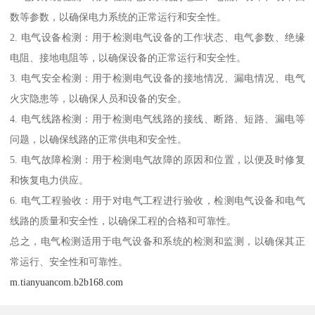
数等参数，以确保电力系统的正常运行和安全性。
2. 电气设备检测：用于检测电气设备的工作状态、电气参数、绝缘
电阻、接地电阻等，以确保设备的正常运行和安全性。
3. 电气安全检测：用于检测电气设备的接地情况、漏电情况、电气
火灾隐患等，以确保人员和设备的安全。
4. 电气线路检测：用于检测电气线路的接线、断路、短路、漏电等
问题，以确保线路的正常供电和安全性。
5. 电气故障检测：用于检测电气故障的原因和位置，以便及时修复
和恢复电力供应。
6. 电气工程验收：用于对电气工程进行验收，检测电气设备和电气
线路的质量和安全性，以确保工程的合格和可靠性。
总之，电气检测适用于电气设备和系统的检测和监测，以确保其正
常运行、安全性和可靠性。
m.tianyuancom.b2b168.com