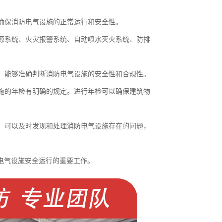
以确保消防电气设施的正常运行和安全性。
电源系统、火灾报警系统、自动喷水灭火系统、防排
能，能够准确判断消防电气设施的安全性和合规性。
设施的年检有明确的规定。进行年检可以确保建筑物
检，可以及时发现和处理消防电气设施存在的问题，
电气设施安全运行的重要工作。