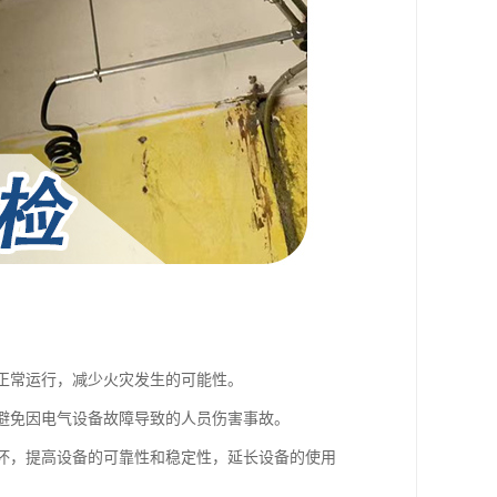
的正常运行，减少火灾发生的可能性。
，避免因电气设备故障导致的人员伤害事故。
损坏，提高设备的可靠性和稳定性，延长设备的使用