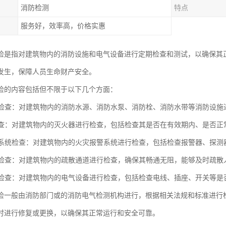
消防检测
特点
服务好，效率高，价格实惠
检是指对建筑物内的消防设施和电气设备进行定期检查和测试，以确保其
发生，保障人员生命财产安全。
检的内容包括但不限于以下几个方面：
设施检查：对建筑物内的消防水源、消防水泵、消防栓、消防水带等消防设
器检查：对建筑物内的灭火器进行检查，包括检查其是否在有效期内、是否正
报警系统检查：对建筑物内的火灾报警系统进行检查，包括检查报警器、探
通道检查：对建筑物内的疏散通道进行检查，确保其畅通无阻，能够及时疏散
设备检查：对建筑物内的电气设备进行检查，包括检查电线、插座、开关等
检一般由消防部门或的消防电气检测机构进行，根据相关法规和标准进行
时进行修复或更换，以确保其正常运行和安全可靠。