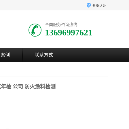
资质认证
全国服务咨询热线:
13696997621
户案例
联系方式
年检 公司 防火涂料检测