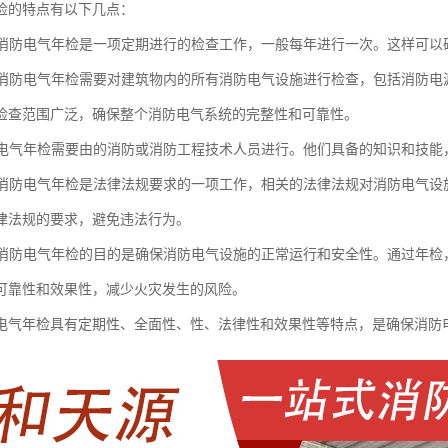
检的特点有以下几点：
性：消防电气年检是一项定期进行的检查工作，一般每年进行一次。这样可
性：消防电气年检需要对建筑物内的所有消防电气设施进行检查，包括消防
检查范围广泛，确保整个消防电气系统的完整性和可靠性。
消防电气年检需要由的消防或消防工程技术人员进行。他们具备的知识和技
性：消防电气年检是法律法规要求的一项工作，相关的法律法规对消防电气
律法规的要求，避免违法行为。
性：消防电气年检的目的是确保消防电气设施的正常运行和安全性。通过年
可靠性和效果性，减少火灾发生的风险。
电气年检具有定期性、全面性、性、法律性和效果性等特点，是确保消防