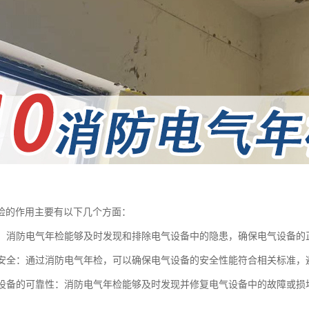
检的作用主要有以下几个方面：
火灾：消防电气年检能够及时发现和排除电气设备中的隐患，确保电气设备
人员安全：通过消防电气年检，可以确保电气设备的安全性能符合相关标准
电气设备的可靠性：消防电气年检能够及时发现并修复电气设备中的故障或