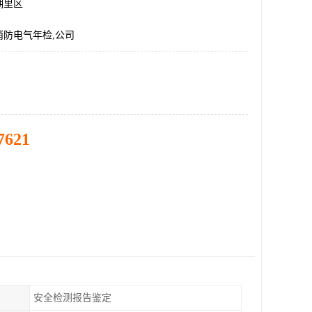
湖里区
消防电气年检,公司
7621
安全检测报告鉴定