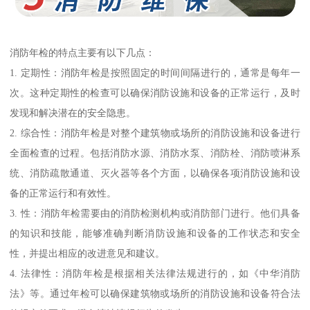
消防年检的特点主要有以下几点：
1. 定期性：消防年检是按照固定的时间间隔进行的，通常是每年一
次。这种定期性的检查可以确保消防设施和设备的正常运行，及时
发现和解决潜在的安全隐患。
2. 综合性：消防年检是对整个建筑物或场所的消防设施和设备进行
全面检查的过程。包括消防水源、消防水泵、消防栓、消防喷淋系
统、消防疏散通道、灭火器等各个方面，以确保各项消防设施和设
备的正常运行和有效性。
3. 性：消防年检需要由的消防检测机构或消防部门进行。他们具备
的知识和技能，能够准确判断消防设施和设备的工作状态和安全
性，并提出相应的改进意见和建议。
4. 法律性：消防年检是根据相关法律法规进行的，如《中华消防
法》等。通过年检可以确保建筑物或场所的消防设施和设备符合法