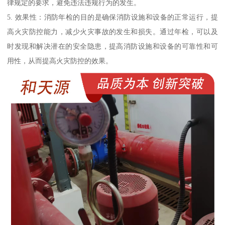
律规定的要求，避免违法违规行为的发生。
5. 效果性：消防年检的目的是确保消防设施和设备的正常运行，提
高火灾防控能力，减少火灾事故的发生和损失。通过年检，可以及
时发现和解决潜在的安全隐患，提高消防设施和设备的可靠性和可
用性，从而提高火灾防控的效果。