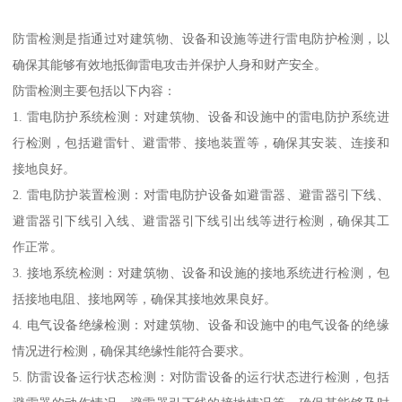
防雷检测是指通过对建筑物、设备和设施等进行雷电防护检测，以
确保其能够有效地抵御雷电攻击并保护人身和财产安全。
防雷检测主要包括以下内容：
1. 雷电防护系统检测：对建筑物、设备和设施中的雷电防护系统进
行检测，包括避雷针、避雷带、接地装置等，确保其安装、连接和
接地良好。
2. 雷电防护装置检测：对雷电防护设备如避雷器、避雷器引下线、
避雷器引下线引入线、避雷器引下线引出线等进行检测，确保其工
作正常。
3. 接地系统检测：对建筑物、设备和设施的接地系统进行检测，包
括接地电阻、接地网等，确保其接地效果良好。
4. 电气设备绝缘检测：对建筑物、设备和设施中的电气设备的绝缘
情况进行检测，确保其绝缘性能符合要求。
5. 防雷设备运行状态检测：对防雷设备的运行状态进行检测，包括