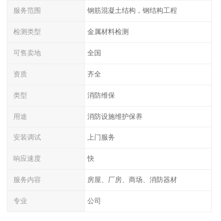
服务范围
钢筋混凝土结构，钢结构工程
检测类型
金属材料检测
可售卖地
全国
资质
齐全
类型
消防维保
用途
消防设施维护保养
安装调试
上门服务
响应速度
快
服务内容
房屋、厂房、商场、消防器材
专业
公司