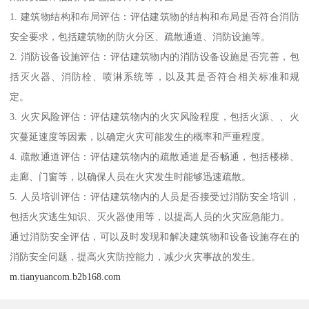
1. 建筑物结构和布局评估：评估建筑物的结构和布局是否符合消防
安全要求，包括建筑物的防火分区、疏散通道、消防设施等。
2. 消防设备设施评估：评估建筑物内的消防设备设施是否完善，包
括灭火器、消防栓、喷淋系统等，以及其是否符合相关标准和规
定。
3. 火灾风险评估：评估建筑物内的火灾风险程度，包括火源、、火
灾蔓延速度等因素，以确定火灾可能发生的概率和严重程度。
4. 疏散通道评估：评估建筑物内的疏散通道是否畅通，包括楼梯、
走廊、门窗等，以确保人员在火灾发生时能够迅速疏散。
5. 人员培训评估：评估建筑物内的人员是否接受过消防安全培训，
包括火灾逃生知识、灭火器使用等，以提高人员的火灾应急能力。
通过消防安全评估，可以及时发现和解决建筑物和设备设施存在的
消防安全问题，提高火灾防控能力，减少火灾事故的发生。
m.tianyuancom.b2b168.com