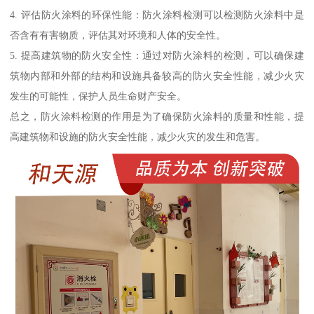
4. 评估防火涂料的环保性能：防火涂料检测可以检测防火涂料中是
否含有有害物质，评估其对环境和人体的安全性。
5. 提高建筑物的防火安全性：通过对防火涂料的检测，可以确保建
筑物内部和外部的结构和设施具备较高的防火安全性能，减少火灾
发生的可能性，保护人员生命财产安全。
总之，防火涂料检测的作用是为了确保防火涂料的质量和性能，提
高建筑物和设施的防火安全性能，减少火灾的发生和危害。