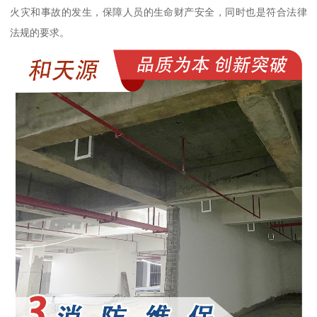
火灾和事故的发生，保障人员的生命财产安全，同时也是符合法律
法规的要求。