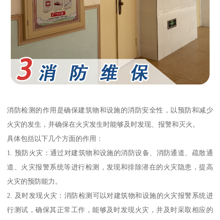
消防检测的作用是确保建筑物和设施的消防安全性，以预防和减少
火灾的发生，并确保在火灾发生时能够及时发现、报警和灭火。
具体包括以下几个方面的作用：
1. 预防火灾：通过对建筑物和设施的消防设备、消防通道、疏散通
道、火灾报警系统等进行检测，发现和排除潜在的火灾隐患，提高
火灾的预防能力。
2. 及时发现火灾：消防检测可以对建筑物和设施的火灾报警系统进
行测试，确保其正常工作，能够及时发现火灾，并及时采取相应的