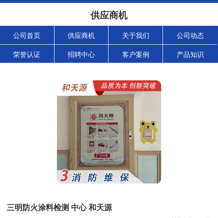
供应商机
公司首页
供应商机
关于我们
公司动态
荣誉认证
招聘中心
客户案例
产品知识
三明防火涂料检测 中心 和天源