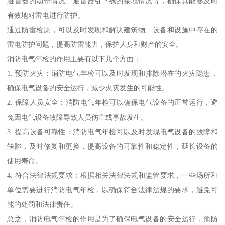
避雷器的动作情况、避雷器引下线的接地情况等，确保其能够及时
有效地对雷电进行防护。
通过防雷检测，可以及时发现和解决建筑物、设备和设施中存在的
雷电防护问题，提高防雷能力，保护人身和财产的安全。
消防电气年检的作用主要有以下几个方面：
1. 预防火灾：消防电气年检可以及时发现和排除潜在的火灾隐患，
确保电气设备的安全运行，减少火灾发生的可能性。
2. 保障人员安全：消防电气年检可以确保电气设备的正常运行，避
免因电气设备故障导致人员伤亡或事故发生。
3. 提高设备可靠性：消防电气年检可以及时发现电气设备的故障和
缺陷，及时修复和更换，提高设备的可靠性和稳定性，延长设备的
使用寿命。
4. 符合法律法规要求：根据相关法律法规和监管要求，一些场所和
单位需要进行消防电气年检，以确保符合法律法规的要求，避免可
能的处罚和法律责任。
总之，消防电气年检的作用是为了确保电气设备的安全运行，预防