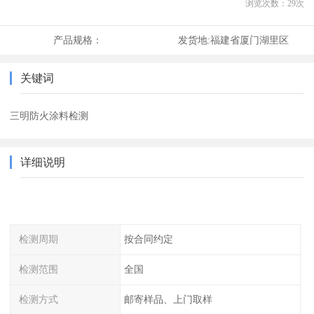
浏览次数：
29
次
产品规格：
发货地:
福建省厦门湖里区
关键词
三明防火涂料检测
详细说明
检测周期
按合同约定
检测范围
全国
检测方式
邮寄样品、上门取样