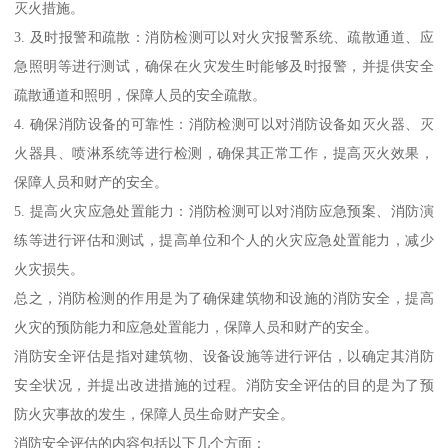
灭火措施。
3. 及时报警和疏散：消防检测可以对火灾报警系统、疏散通道、应
急照明等进行测试，确保在火灾发生时能够及时报警，并提供安全
疏散通道和照明，保障人员的安全疏散。
4. 确保消防设备的可靠性：消防检测可以对消防设备如灭火器、灭
火器具、喷淋系统等进行检测，确保其正常工作，提高灭火效果，
保障人员和财产的安全。
5. 提高火灾应急处置能力：消防检测可以对消防应急预案、消防演
练等进行评估和测试，提高单位和个人的火灾应急处置能力，减少
火灾损失。
总之，消防检测的作用是为了确保建筑物和设施的消防安全，提高
火灾的预防能力和应急处置能力，保障人员和财产的安全。
消防安全评估是指对建筑物、设备设施等进行评估，以确定其消防
安全状况，并提出改进措施的过程。消防安全评估的目的是为了预
防火灾事故的发生，保障人员生命财产安全。
消防安全评估的内容包括以下几个方面：