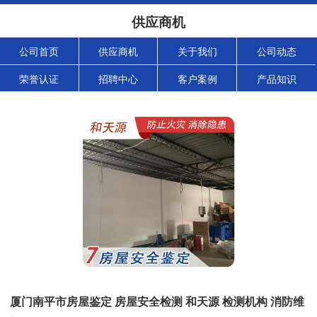
供应商机
公司首页
供应商机
关于我们
公司动态
荣誉认证
招聘中心
客户案例
产品知识
厦门南平市房屋鉴定 房屋安全检测 和天源 检测机构 消防维