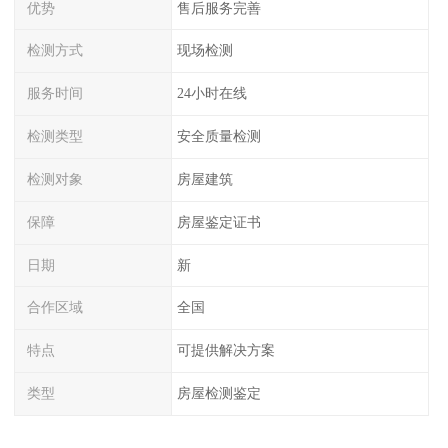
优势
售后服务完善
检测方式
现场检测
服务时间
24小时在线
检测类型
安全质量检测
检测对象
房屋建筑
保障
房屋鉴定证书
日期
新
合作区域
全国
特点
可提供解决方案
类型
房屋检测鉴定