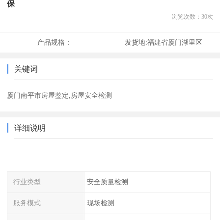
保
浏览次数：
30
次
产品规格：
发货地:
福建省厦门湖里区
关键词
厦门南平市房屋鉴定,房屋安全检测
详细说明
行业类型
安全质量检测
服务模式
现场检测