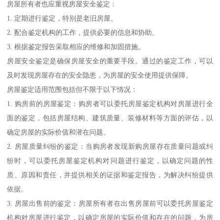
房屋所有者也应重视房屋安全鉴定：
1. 定期进行鉴定，特别是老旧房屋。
2. 配合鉴定机构的工作，提供必要的信息和协助。
3. 根据鉴定报告采取相应的维修和加固措施。
房屋安全鉴定是确保房屋安全的重要手段。通过的鉴定工作，可以
及时发现房屋存在的安全隐患，为房屋的安全使用提供保障。
房屋鉴定适用范围包括但不限于以下情况：
1. 购房前的房屋鉴定：购房者可以委托房屋鉴定机构对房屋进行全
面的鉴定，包括房屋结构、建筑质量、装修材料等方面的评估，以
确定房屋的实际价值和潜在问题。
2. 房屋质量纠纷的鉴定：当购房者发现新购房屋存在质量问题或纠
纷时，可以委托房屋鉴定机构对问题进行鉴定，以确定问题的性
质、原因和责任，并提供相关的证据和鉴定报告，为解决纠纷提供
依据。
3. 房屋出售前的鉴定：房屋所有者在出售房屋前可以委托房屋鉴定
机构对房屋进行鉴定，以确定房屋的实际价值和存在的问题，为房