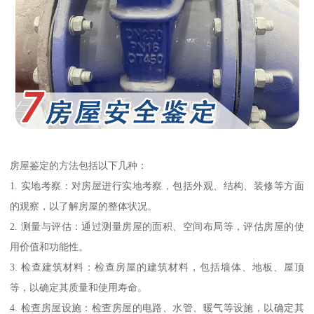
房屋鉴定的方法包括以下几种：
1. 实地考察：对房屋进行实地考察，包括外观、结构、装修等方面
的观察，以了解房屋的整体状况。
2. 测量与评估：通过测量房屋的面积、空间布局等，评估房屋的使
用价值和功能性。
3. 检查建筑材料：检查房屋的建筑材料，包括墙体、地板、屋顶
等，以确定其质量和使用寿命。
4. 检查房屋设施：检查房屋的电路、水管、暖气等设施，以确定其