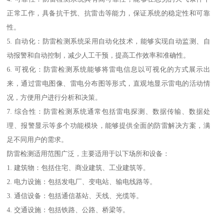
正常工作，具备抗干扰、抗雷击等能力，保证系统的稳定性和可靠
性。
5. 自动化：防雷检测系统采用自动化技术，能够实现自动监测、自
动报警和自动控制，减少人工干预，提高工作效率和准确性。
6. 可视化：防雷检测系统能够将雷电信息以可视化的方式展示出
来，通过雷电图像、雷电分布图等形式，直观地显示雷电的活动情
况，方便用户进行分析和决策。
7. 综合性：防雷检测系统通常包括雷电探测、数据传输、数据处
理、报警显示等多个功能模块，能够提供全面的防雷解决方案，满
足不同用户的需求。
防雷检测适用范围广泛，主要适用于以下场所和设备：
1. 建筑物：包括住宅、商业建筑、工业建筑等。
2. 电力设施：包括发电厂、变电站、输电线路等。
3. 通信设备：包括通信基站、天线、光缆等。
4. 交通设施：包括铁路、公路、桥梁等。