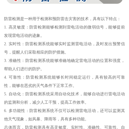
防雷检测是一种用于检测和预防雷击灾害的技术，具有以下特点：
1. 高灵敏度：防雷检测能够检测到雷电活动的微弱信号，能够提前
发现雷电活动的迹象。
2. 实时性：防雷检测系统能够实时监测雷电活动，及时发出预警信
号，提醒人们采取相应的防护措施。
3. 准确性：防雷检测系统能够准确地确定雷电活动的位置和强度，
帮助人们进行的防护。
4. 可靠性：防雷检测系统能够长时间稳定运行，具有较高的可靠
性，能够在恶劣的天气条件下正常工作。
5. 自动化：防雷检测系统采用自动化技术，能够自动进行雷电活动
的监测和分析，减少人工干预，提高工作效率。
6. 多功能性：防雷检测系统不仅可以检测雷电活动，还可以监测其
他天气现象，如风暴、降雨等，具有多种功能。
总体而言，防雷检测具有高灵敏度、实时性、准确性、可靠性、自