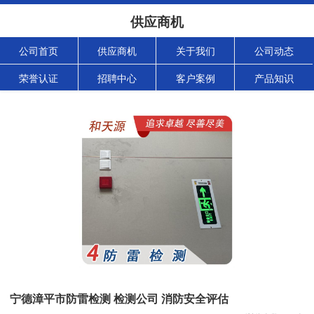
供应商机
公司首页
供应商机
关于我们
公司动态
荣誉认证
招聘中心
客户案例
产品知识
宁德漳平市防雷检测 检测公司 消防安全评估