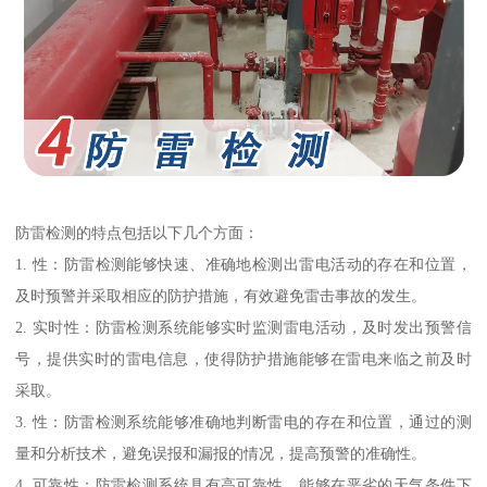
防雷检测的特点包括以下几个方面：
1. 性：防雷检测能够快速、准确地检测出雷电活动的存在和位置，
及时预警并采取相应的防护措施，有效避免雷击事故的发生。
2. 实时性：防雷检测系统能够实时监测雷电活动，及时发出预警信
号，提供实时的雷电信息，使得防护措施能够在雷电来临之前及时
采取。
3. 性：防雷检测系统能够准确地判断雷电的存在和位置，通过的测
量和分析技术，避免误报和漏报的情况，提高预警的准确性。
4. 可靠性：防雷检测系统具有高可靠性，能够在恶劣的天气条件下