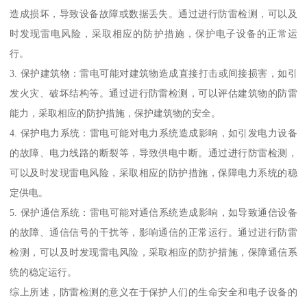
造成损坏，导致设备故障或数据丢失。通过进行防雷检测，可以及
时发现雷电风险，采取相应的防护措施，保护电子设备的正常运
行。
3. 保护建筑物：雷电可能对建筑物造成直接打击或间接损害，如引
发火灾、破坏结构等。通过进行防雷检测，可以评估建筑物的防雷
能力，采取相应的防护措施，保护建筑物的安全。
4. 保护电力系统：雷电可能对电力系统造成影响，如引发电力设备
的故障、电力线路的断裂等，导致供电中断。通过进行防雷检测，
可以及时发现雷电风险，采取相应的防护措施，保障电力系统的稳
定供电。
5. 保护通信系统：雷电可能对通信系统造成影响，如导致通信设备
的故障、通信信号的干扰等，影响通信的正常运行。通过进行防雷
检测，可以及时发现雷电风险，采取相应的防护措施，保障通信系
统的稳定运行。
综上所述，防雷检测的意义在于保护人们的生命安全和电子设备的