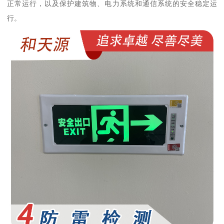
正常运行，以及保护建筑物、电力系统和通信系统的安全稳定运
行。