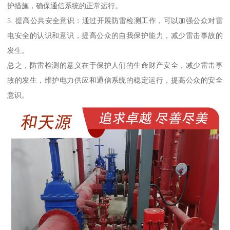
护措施，确保通信系统的正常运行。
5. 提高公共安全意识：通过开展防雷检测工作，可以加强公众对雷
电安全的认识和意识，提高公众的自我保护能力，减少雷击事故的
发生。
总之，防雷检测的意义在于保护人们的生命财产安全，减少雷击事
故的发生，维护电力供应和通信系统的稳定运行，提高公众的安全
意识。