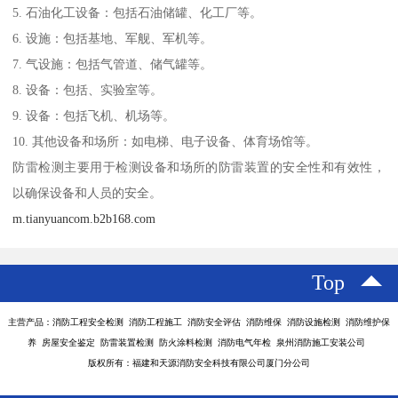
5. 石油化工设备：包括石油储罐、化工厂等。
6. 设施：包括基地、军舰、军机等。
7. 气设施：包括气管道、储气罐等。
8. 设备：包括、实验室等。
9. 设备：包括飞机、机场等。
10. 其他设备和场所：如电梯、电子设备、体育场馆等。
防雷检测主要用于检测设备和场所的防雷装置的安全性和有效性，
以确保设备和人员的安全。
m.tianyuancom.b2b168.com
Top
主营产品：消防工程安全检测 消防工程施工 消防安全评估 消防维保 消防设施检测 消防维护保
养 房屋安全鉴定 防雷装置检测 防火涂料检测 消防电气年检 泉州消防施工安装公司
版权所有：福建和天源消防安全科技有限公司厦门分公司