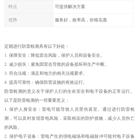
特点
可提供解决方案
优势
服务好，效率高，价格实惠
定期进行防雷检测具有以下好处：
1. 保障安全：降低雷击风险，保护人员和设备安全。
2. 减少损失：避免因雷击导致的设备损坏和生产中断。
3. 符合法规：满足和地方的相关法规要求。
4. 提高可靠性：确保防雷设施的有效运行。
防雷检测的意义在于保护人们的生命安全和电子设备的正常运行。
以下是防雷检测的一些重要意义：
1. 保护人身安全：雷电可能导致人员受伤甚至。通过进行防雷检
测，可以及时发现雷电风险，采取相应的防护措施，减少人员伤亡
的风险。
2. 保护电子设备：雷电产生的强电磁场和电磁脉冲可能对电子设备