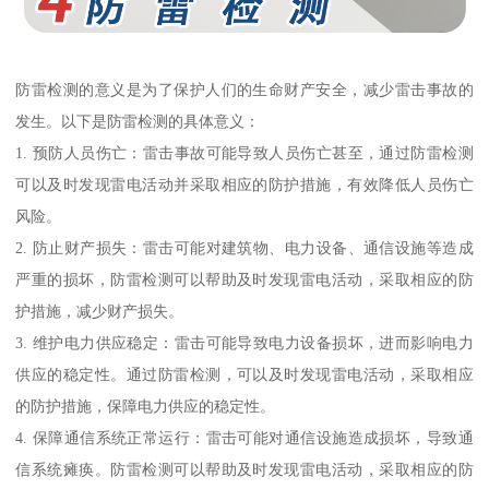
防雷检测的意义是为了保护人们的生命财产安全，减少雷击事故的
发生。以下是防雷检测的具体意义：
1. 预防人员伤亡：雷击事故可能导致人员伤亡甚至，通过防雷检测
可以及时发现雷电活动并采取相应的防护措施，有效降低人员伤亡
风险。
2. 防止财产损失：雷击可能对建筑物、电力设备、通信设施等造成
严重的损坏，防雷检测可以帮助及时发现雷电活动，采取相应的防
护措施，减少财产损失。
3. 维护电力供应稳定：雷击可能导致电力设备损坏，进而影响电力
供应的稳定性。通过防雷检测，可以及时发现雷电活动，采取相应
的防护措施，保障电力供应的稳定性。
4. 保障通信系统正常运行：雷击可能对通信设施造成损坏，导致通
信系统瘫痪。防雷检测可以帮助及时发现雷电活动，采取相应的防