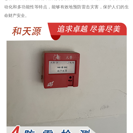
动化和多功能性等特点，能够有效地预防雷击灾害，保护人们的生
命财产安全。