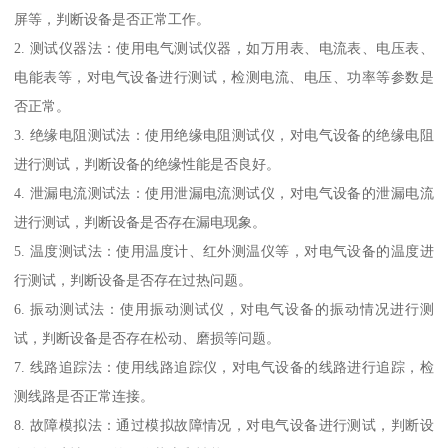
屏等，判断设备是否正常工作。
2. 测试仪器法：使用电气测试仪器，如万用表、电流表、电压表、
电能表等，对电气设备进行测试，检测电流、电压、功率等参数是
否正常。
3. 绝缘电阻测试法：使用绝缘电阻测试仪，对电气设备的绝缘电阻
进行测试，判断设备的绝缘性能是否良好。
4. 泄漏电流测试法：使用泄漏电流测试仪，对电气设备的泄漏电流
进行测试，判断设备是否存在漏电现象。
5. 温度测试法：使用温度计、红外测温仪等，对电气设备的温度进
行测试，判断设备是否存在过热问题。
6. 振动测试法：使用振动测试仪，对电气设备的振动情况进行测
试，判断设备是否存在松动、磨损等问题。
7. 线路追踪法：使用线路追踪仪，对电气设备的线路进行追踪，检
测线路是否正常连接。
8. 故障模拟法：通过模拟故障情况，对电气设备进行测试，判断设