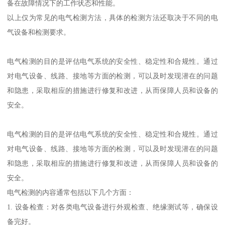
备在故障情况下的工作状态和性能。
以上仅为常见的电气检测方法，具体的检测方法还取决于不同的电
气设备和检测要求。