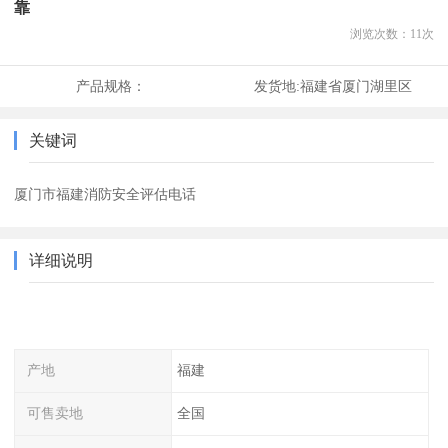
靠
浏览次数：
11
次
产品规格：
发货地:
福建省厦门湖里区
关键词
厦门市福建消防安全评估电话
详细说明
产地
福建
可售卖地
全国