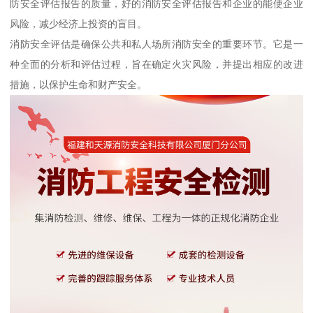
防安全评估报告的质量，好的消防安全评估报告和企业的能使企业
风险，减少经济上投资的盲目。
消防安全评估是确保公共和私人场所消防安全的重要环节。它是一
种全面的分析和评估过程，旨在确定火灾风险，并提出相应的改进
措施，以保护生命和财产安全。