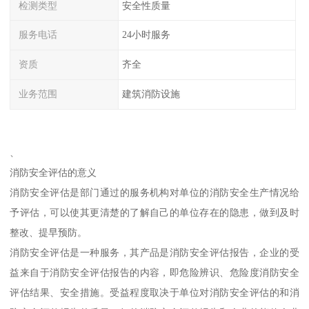
检测类型
安全性质量
服务电话
24小时服务
资质
齐全
业务范围
建筑消防设施
、
消防安全评估的意义
消防安全评估是部门通过的服务机构对单位的消防安全生产情况给
予评估，可以使其更清楚的了解自己的单位存在的隐患，做到及时
整改、提早预防。
消防安全评估是一种服务，其产品是消防安全评估报告，企业的受
益来自于消防安全评估报告的内容，即危险辨识、危险度消防安全
评估结果、安全措施。受益程度取决于单位对消防安全评估的和消