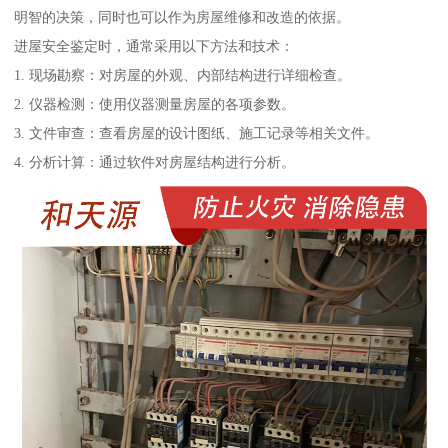
明智的决策，同时也可以作为房屋维修和改造的依据。
进屋安全鉴定时，通常采用以下方法和技术：
1. 现场勘察：对房屋的外观、内部结构进行详细检查。
2. 仪器检测：使用仪器测量房屋的各项参数。
3. 文件审查：查看房屋的设计图纸、施工记录等相关文件。
4. 分析计算：通过软件对房屋结构进行分析。