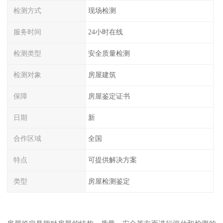
检测方式
现场检测
服务时间
24小时在线
检测类型
安全质量检测
检测对象
房屋建筑
保障
房屋鉴定证书
日期
新
合作区域
全国
特点
可提供解决方案
类型
房屋检测鉴定