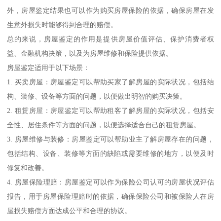
外，房屋鉴定结果也可以作为购买房屋保险的依据，确保房屋在发
生意外损失时能够得到合理的赔偿。
总的来说，房屋鉴定的作用是提供房屋价值评估、保护消费者权
益、金融机构决策，以及为房屋维修和保险提供依据。
房屋鉴定适用于以下场景：
1. 买卖房屋：房屋鉴定可以帮助买家了解房屋的实际状况，包括结
构、装修、设备等方面的问题，以便做出明智的购买决策。
2. 租赁房屋：房屋鉴定可以帮助租客了解房屋的实际状况，包括安
全性、居住条件等方面的问题，以便选择适合自己的租赁房屋。
3. 房屋维修与装修：房屋鉴定可以帮助业主了解房屋存在的问题，
包括结构、设备、装修等方面的缺陷或需要维修的地方，以便及时
修复和改善。
4. 房屋保险理赔：房屋鉴定可以作为保险公司认可的房屋状况评估
报告，用于房屋保险理赔时的依据，确保保险公司和被保险人在房
屋损失赔偿方面达成公平和合理的协议。