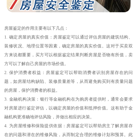
房屋鉴定的作用主要有以下几点：
1. 确定房屋的真实价值：房屋鉴定可以通过评估房屋的建筑结构、
装修状况、地理位置等因素，确定房屋的真实价值。这对于买卖双
方来说都重要，买方可以根据鉴定结果判断房屋是否物有所值，卖
方可以了解自己房屋的市场价值。
2. 保护消费者权益：房屋鉴定可以帮助消费者识别房屋存在的问
题，如房屋结构缺陷、装修质量差等，从而避免购买到有质量问题
的房屋，保护消费者的权益。
3. 金融机构决策：银行等金融机构在为购房者提供时，通常会要求
对房屋进行鉴定评估，以确定房屋的价值和抵押价值。这有助于金
融机构更准确地评估风险，并做出相应的决策。
4. 为房屋维修和保险提供依据：房屋鉴定可以帮助房主了解房屋存
在的问题和潜在的维修风险，从而制定合理的维修计划和预算。此