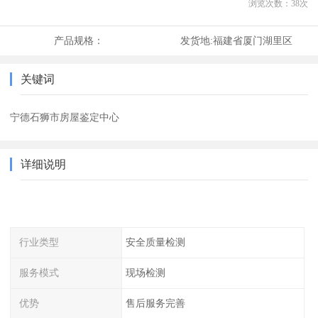
浏览次数：
38
次
产品规格：
发货地:
福建省厦门湖里区
关键词
宁德石狮市房屋鉴定中心
详细说明
行业类型
安全质量检测
服务模式
现场检测
优势
售后服务完善