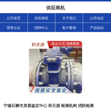
供应商机
公司首页
供应商机
关于我们
公司动态
荣誉认证
招聘中心
客户案例
产品知识
宁德石狮市房屋鉴定中心 和天源 检测机构 消防检测