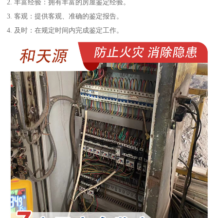
2. 丰富经验：拥有丰富的房屋鉴定经验。
3. 客观：提供客观、准确的鉴定报告。
4. 及时：在规定时间内完成鉴定工作。