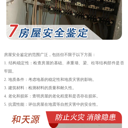
房屋安全鉴定的范围广泛，包括但不限于以下方面：
1. 结构稳定性：检查房屋的基础、承重墙、梁、柱等结构部件是否
牢固。
2. 地质条件：考虑地基的稳定性和地质灾害的影响。
3. 建筑材料：检测材料的质量和耐久性。
4. 老化和损坏：查明房屋的老化程度和是否存在损坏。
5. 抗震性能：评估房屋在地震等自然灾害中的安全性。