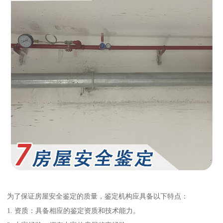
为了保证房屋安全鉴定的质量，鉴定机构应具备以下特点：
1. 资质：具备相应的鉴定资质和技术能力。